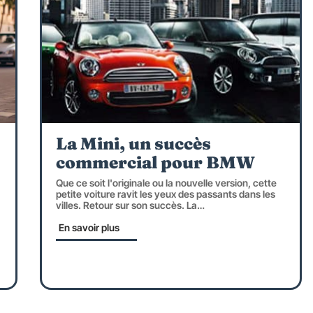
La Mini, un succès
commercial pour BMW
Que ce soit l'originale ou la nouvelle version, cette
petite voiture ravit les yeux des passants dans les
villes. Retour sur son succès. La
…
En savoir plus