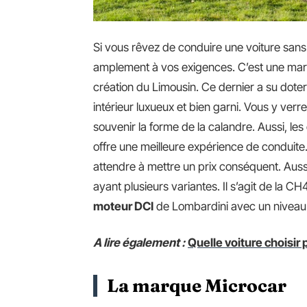
Si vous rêvez de conduire une voiture sans
amplement à vos exigences. C’est une marq
création du Limousin. Ce dernier a su doter
intérieur luxueux et bien garni. Vous y ve
souvenir la forme de la calandre. Aussi, les
offre une meilleure expérience de conduite. 
attendre à mettre un prix conséquent. Auss
ayant plusieurs variantes. Il s’agit de la 
moteur DCI
de Lombardini avec un niveau
A lire également :
Quelle voiture choisir 
La marque Microcar