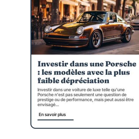
Investir dans une Porsche
: les modèles avec la plus
faible dépréciation
Investir dans une voiture de luxe telle qu'une
Porsche n'est pas seulement une question de
prestige ou de performance, mais peut aussi être
envisagé
…
En savoir plus