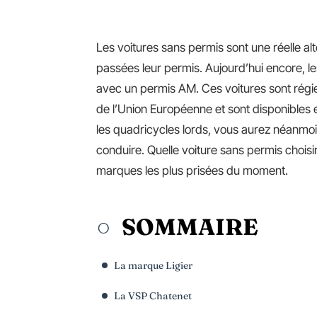
Les voitures sans permis sont une réelle al
passées leur permis. Aujourd’hui encore, le
avec un permis AM. Ces voitures sont régi
de l’Union Européenne et sont disponibles
les quadricycles lords, vous aurez néanmoi
conduire. Quelle voiture sans permis choisir
marques les plus prisées du moment.
SOMMAIRE
La marque Ligier
La VSP Chatenet