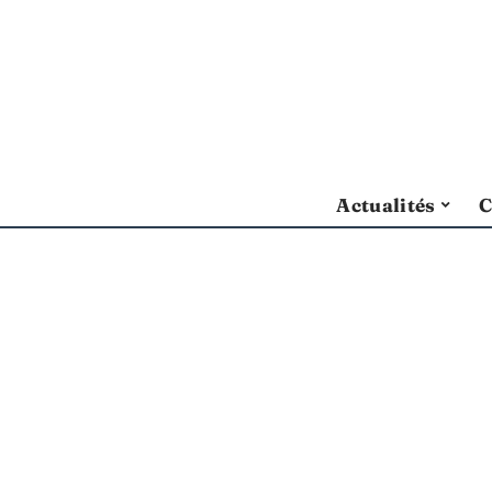
Actualités
C