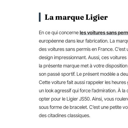
La marque Ligier
En ce qui concerne
les voitures sans per
européenne dans leur fabrication. La mar
des voitures sans permis en France. C’est 
design impressionnant. Aussi, ces voitures s
la présente marque met à votre disposition c
son passé sportif. Le présent modèle a de
Cette voiture fait aussi rappeler les heures
un look agressif qui force l’admiration. À la
opter pour le Ligier JS50. Ainsi, vous roul
sous forme de bracelet. C’est une petite vo
des citadines classiques.