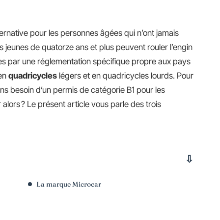
ternative pour les personnes âgées qui n’ont jamais
s jeunes de quatorze ans et plus peuvent rouler l’engin
es par une réglementation spécifique propre aux pays
 en
quadricycles
légers et en quadricycles lourds. Pour
ns besoin d’un permis de catégorie B1 pour les
 alors ? Le présent article vous parle des trois
La marque Microcar