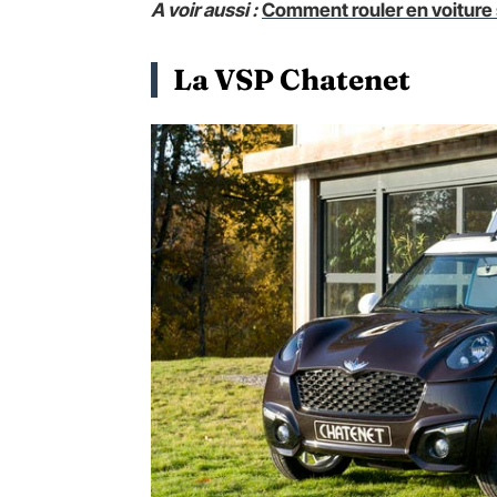
A voir aussi :
Comment rouler en voiture 
La VSP Chatenet