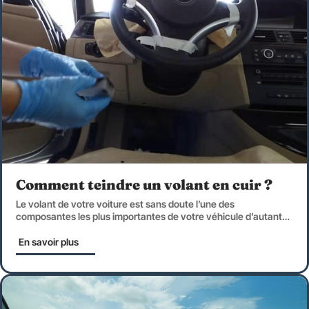
Comment teindre un volant en cuir ?
Le volant de votre voiture est sans doute l’une des
composantes les plus importantes de votre véhicule d’autant
…
En savoir plus