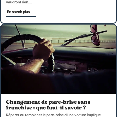
vaudront rien.
…
En savoir plus
Changement de pare-brise sans
franchise : que faut-il savoir ?
Réparer ou remplacer le pare-brise d’une voiture implique