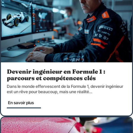
Devenir ingénieur en Formule 1 :
parcours et compétences clés
Dans le monde effervescent de la Formule 1, devenir ingénieur
est un rêve pour beaucoup, mais une réalité
…
En savoir plus