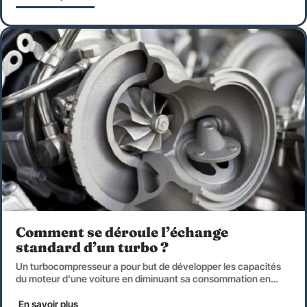
Comment se déroule l’échange
standard d’un turbo ?
Un turbocompresseur a pour but de développer les capacités
du moteur d'une voiture en diminuant sa consommation en
…
En savoir plus