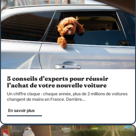
5 conseils d’experts pour réussir
l’achat de votre nouvelle voiture
Un chiffre claque : chaque année, plus de 2 millions de voitures
changent de mains en France. Derrière
…
En savoir plus