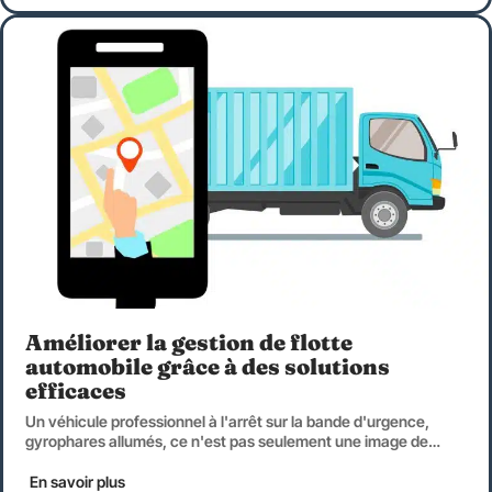
Améliorer la gestion de flotte
automobile grâce à des solutions
efficaces
Un véhicule professionnel à l'arrêt sur la bande d'urgence,
gyrophares allumés, ce n'est pas seulement une image de
…
En savoir plus