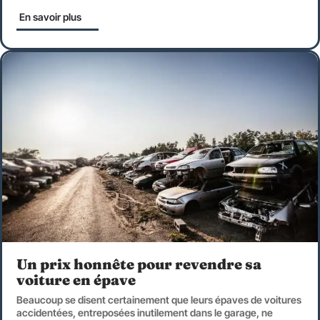
En savoir plus
Un prix honnête pour revendre sa
voiture en épave
Beaucoup se disent certainement que leurs épaves de voitures
accidentées, entreposées inutilement dans le garage, ne