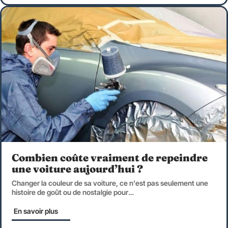
Combien coûte vraiment de repeindre
une voiture aujourd’hui ?
Changer la couleur de sa voiture, ce n'est pas seulement une
histoire de goût ou de nostalgie pour
…
En savoir plus