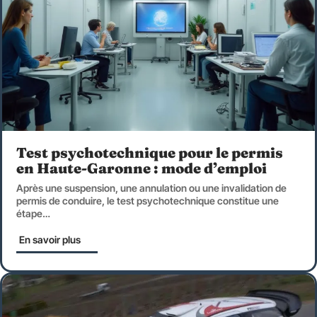
Test psychotechnique pour le permis
en Haute-Garonne : mode d’emploi
Après une suspension, une annulation ou une invalidation de
permis de conduire, le test psychotechnique constitue une
étape
…
En savoir plus