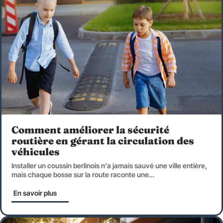
Comment améliorer la sécurité
routière en gérant la circulation des
véhicules
Installer un coussin berlinois n'a jamais sauvé une ville entière,
mais chaque bosse sur la route raconte une
…
En savoir plus