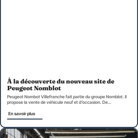
À la découverte du nouveau site de
Peugeot Nomblot
Peugeot Nombot Villefranche fait partie du groupe Nomblot. Il
propose la vente de véhicule neuf et d’occasion. De
…
En savoir plus