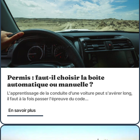
Permis : faut-il choisir la boîte
automatique ou manuelle ?
L'apprentissage de la conduite d’une voiture peut s'avérer long,
il faut à la fois passer l'épreuve du code
…
En savoir plus