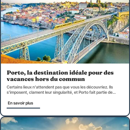
Porto, la destination idéale pour des
vacances hors du commun
Certains lieux n'attendent pas que vous les découvriez. Ils
s'imposent, clament leur singularité, et Porto fait partie de
…
En savoir plus