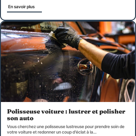
En savoir plus
Polisseuse voiture : lustrer et polisher
son auto
Vous cherchez une polisseuse lustreuse pour prendre soin de
votre voiture et redonner un coup d’éclat à la
…