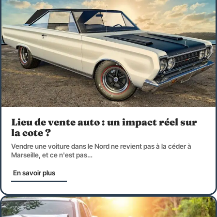
Lieu de vente auto : un impact réel sur
la cote ?
Vendre une voiture dans le Nord ne revient pas à la céder à
Marseille, et ce n'est pas
…
En savoir plus