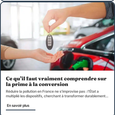
Ce qu’il faut vraiment comprendre sur
la prime à la conversion
Réduire la pollution en France ne s'improvise pas : l'État a
multiplié les dispositifs, cherchant à transformer durablement
…
En savoir plus