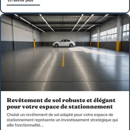
Revêtement de sol robuste et élégant
pour votre espace de stationnement
Choisir un revêtement de sol adapté pour votre espace de
stationnement représente un investissement stratégique qui
allie fonctionnalité
…