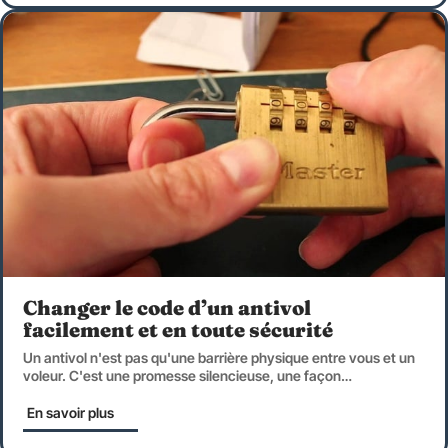
Changer le code d’un antivol
facilement et en toute sécurité
Un antivol n'est pas qu'une barrière physique entre vous et un
voleur. C'est une promesse silencieuse, une façon
…
En savoir plus