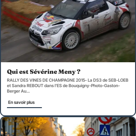
Qui est Sévérine Meny ?
RALLY DES VINES DE CHAMPAGNE 2015- La DS3 de SEB-LOEB
et Sandra REBOUT dans l'ES de Bouquigny-Photo-Gaston-
Berger Au
…
En savoir plus