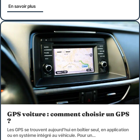
En savoir plus
GPS voiture : comment choisir un GPS
?
Les GPS se trouvent aujourd’hui en boîtier seul, en application
ou en système intégré au véhicule. Pour un
…