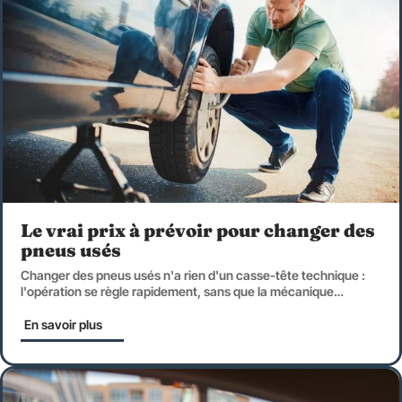
Le vrai prix à prévoir pour changer des
pneus usés
Changer des pneus usés n'a rien d'un casse-tête technique :
l'opération se règle rapidement, sans que la mécanique
…
En savoir plus