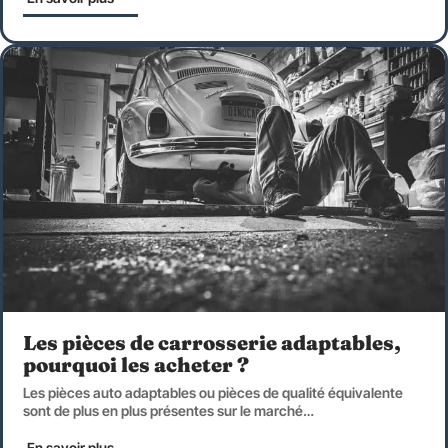
Les pièces de carrosserie adaptables,
pourquoi les acheter ?
Les pièces auto adaptables ou pièces de qualité équivalente
sont de plus en plus présentes sur le marché
…
En savoir plus