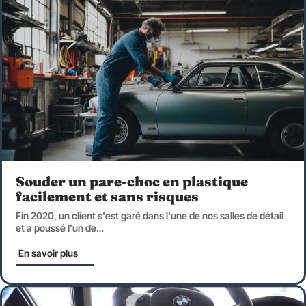
Souder un pare-choc en plastique
facilement et sans risques
Fin 2020, un client s'est garé dans l'une de nos salles de détail
et a poussé l'un de
…
En savoir plus