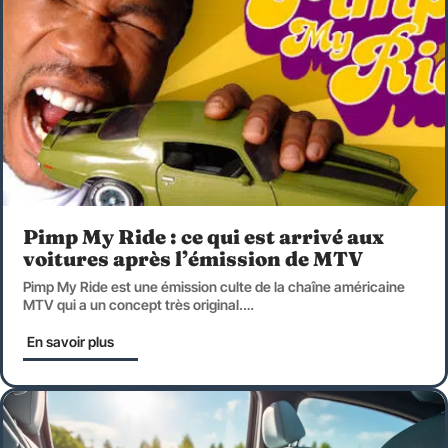
Pimp My Ride : ce qui est arrivé aux
voitures après l’émission de MTV
Pimp My Ride est une émission culte de la chaîne américaine
MTV qui a un concept très original.
…
En savoir plus