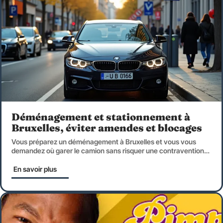
Déménagement et stationnement à
Bruxelles, éviter amendes et blocages
Vous préparez un déménagement à Bruxelles et vous vous
demandez où garer le camion sans risquer une contravention
…
En savoir plus