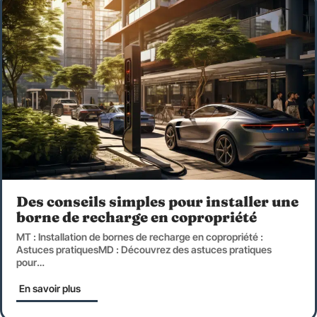
Des conseils simples pour installer une
borne de recharge en copropriété
MT : Installation de bornes de recharge en copropriété :
Astuces pratiquesMD : Découvrez des astuces pratiques
pour
…
En savoir plus