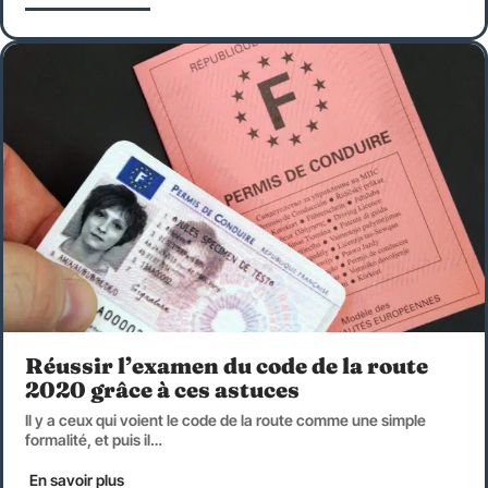
Réussir l’examen du code de la route
2020 grâce à ces astuces
Il y a ceux qui voient le code de la route comme une simple
formalité, et puis il
…
En savoir plus