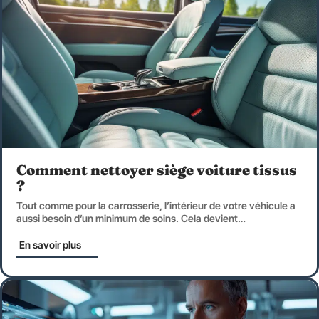
Comment nettoyer siège voiture tissus
?
Tout comme pour la carrosserie, l’intérieur de votre véhicule a
aussi besoin d’un minimum de soins. Cela devient
…
En savoir plus