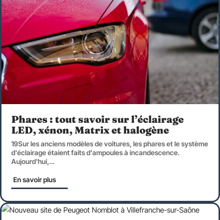
Phares : tout savoir sur l’éclairage
LED, xénon, Matrix et halogène
19Sur les anciens modèles de voitures, les phares et le système
d'éclairage étaient faits d'ampoules à incandescence.
Aujourd'hui,
…
En savoir plus