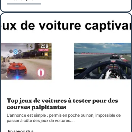
Top jeux de voitures à tester pour des
courses palpitantes
L'annonce est simple : permis en poche ou non, impossible de
passer à côté des jeux de voitures.
…
En savoir plus