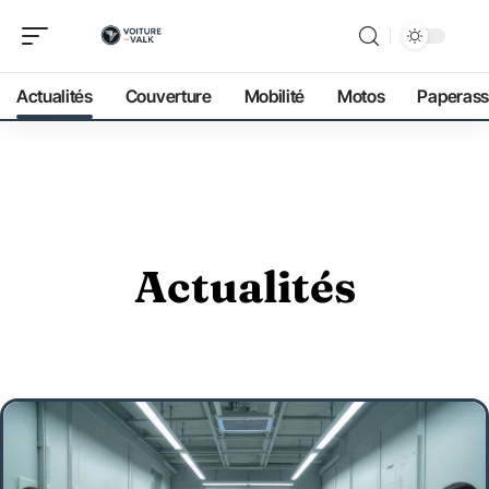
Actualités
Couverture
Mobilité
Motos
Paperass
Actualités