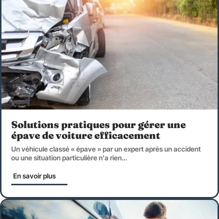
Solutions pratiques pour gérer une
épave de voiture efficacement
Un véhicule classé « épave » par un expert après un accident
ou une situation particulière n'a rien
…
En savoir plus