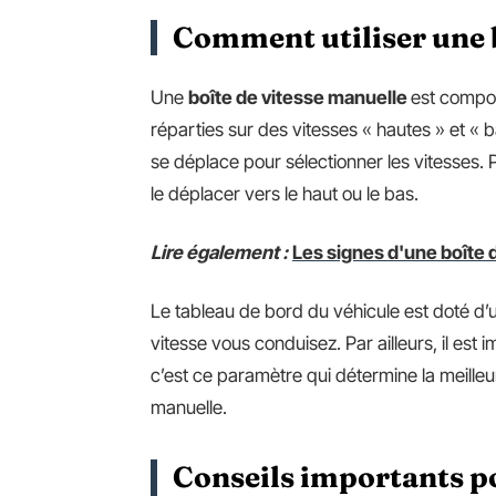
Comment utiliser une b
Une
boîte de vitesse manuelle
est compos
réparties sur des vitesses « hautes » et « 
se déplace pour sélectionner les vitesses. P
le déplacer vers le haut ou le bas.
Lire également :
Les signes d'une boîte 
Le tableau de bord du véhicule est doté d
vitesse vous conduisez. Par ailleurs, il est 
c’est ce paramètre qui détermine la meille
manuelle.
Conseils importants po