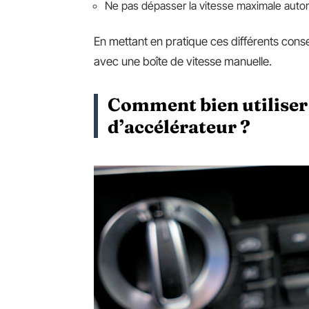
Ne pas dépasser la vitesse maximale autor
En mettant en pratique ces différents conse
avec une boîte de vitesse manuelle.
Comment bien utiliser l
d’accélérateur ?