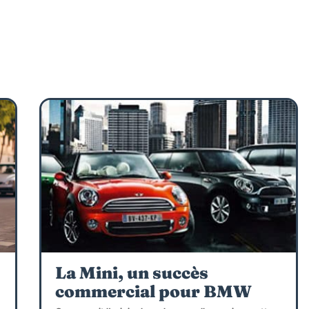
La Mini, un succès
commercial pour BMW