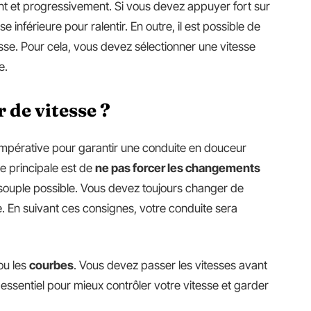
nt et progressivement. Si vous devez appuyer fort sur
e inférieure pour ralentir. En outre, il est possible de
se. Pour cela, vous devez sélectionner une vitesse
e.
de vitesse ?
impérative pour garantir une conduite en douceur
e principale est de
ne pas forcer les changements
e souple possible. Vous devez toujours changer de
. En suivant ces consignes, votre conduite sera
ou les
courbes
. Vous devez passer les vitesses avant
 essentiel pour mieux contrôler votre vitesse et garder