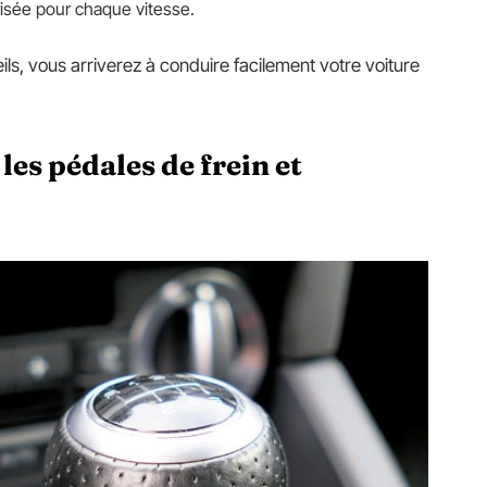
isée pour chaque vitesse.
ils, vous arriverez à conduire facilement votre voiture
es pédales de frein et