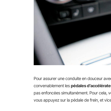
Pour assurer une conduite en douceur avec un
convenablement les
pédales d’accélérate
pas enfoncées simultanément. Pour cela, v
vous appuyez sur la pédale de frein, et vic