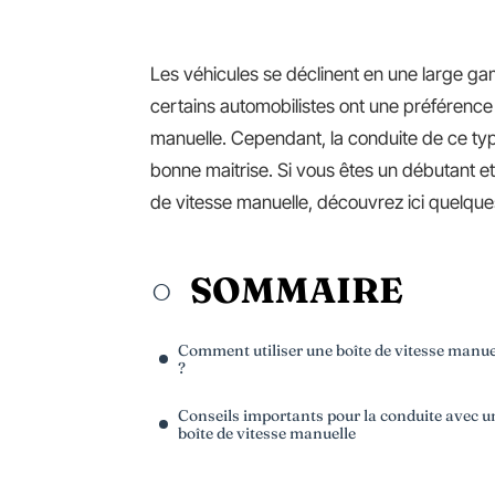
Les véhicules se déclinent en une large g
certains automobilistes ont une préférence 
manuelle. Cependant, la conduite de ce type
bonne maitrise. Si vous êtes un débutant e
de vitesse manuelle, découvrez ici quelque
SOMMAIRE
Comment utiliser une boîte de vitesse manue
?
Conseils importants pour la conduite avec u
boîte de vitesse manuelle