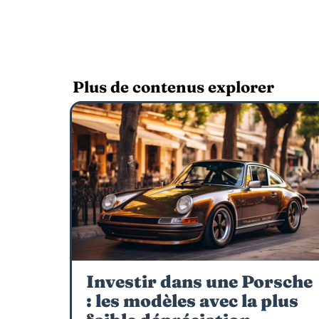
Plus de contenus explorer
Investir dans une Porsche
: les modèles avec la plus