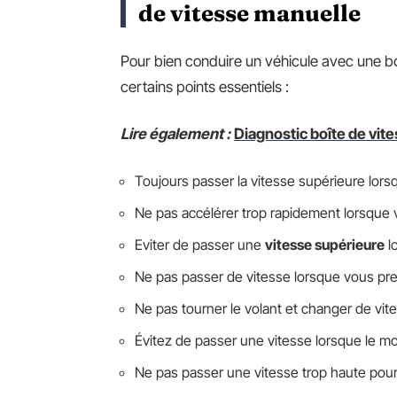
de vitesse manuelle
Pour bien conduire un véhicule avec une boî
certains points essentiels :
Lire également :
Diagnostic boîte de vite
Toujours passer la vitesse supérieure lorsq
Ne pas accélérer trop rapidement lorsque 
Eviter de passer une
vitesse supérieure
lo
Ne pas passer de vitesse lorsque vous pre
Ne pas tourner le volant et changer de vit
Évitez de passer une vitesse lorsque le mo
Ne pas passer une vitesse trop haute pour é