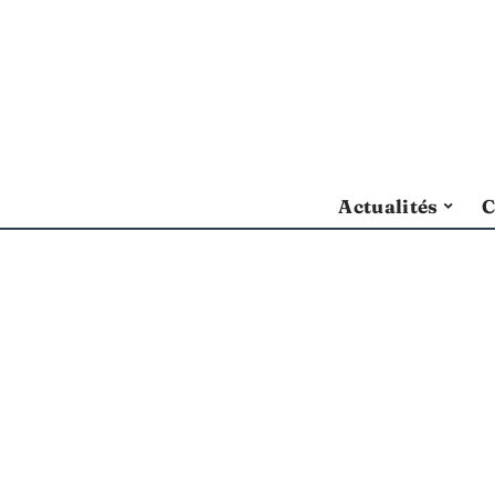
Actualités
C