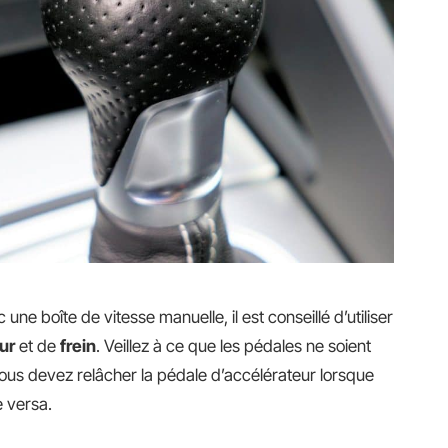
e boîte de vitesse manuelle, il est conseillé d’utiliser
ur
et de
frein
. Veillez à ce que les pédales ne soient
ous devez relâcher la pédale d’accélérateur lorsque
e versa.