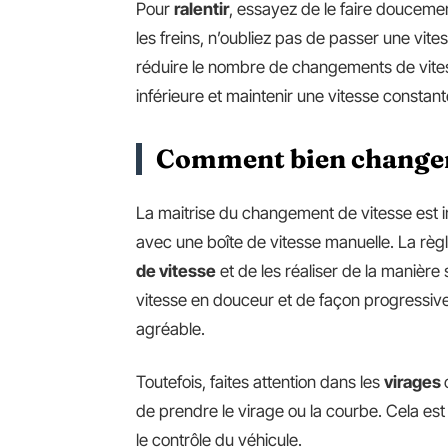
Pour
ralentir
, essayez de le faire douceme
les freins, n’oubliez pas de passer une vitess
réduire le nombre de changements de vites
inférieure et maintenir une vitesse constant
Comment bien changer 
La maitrise du changement de vitesse est 
avec une boîte de vitesse manuelle. La règl
de vitesse
et de les réaliser de la manièr
vitesse en douceur et de façon progressive
agréable.
Toutefois, faites attention dans les
virages
de prendre le virage ou la courbe. Cela est
le contrôle du véhicule.