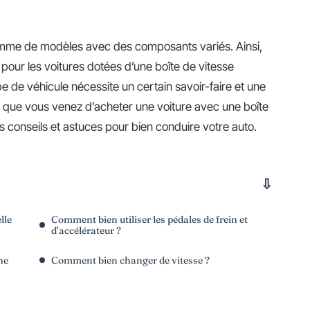
amme de modèles avec des composants variés. Ainsi,
pour les voitures dotées d’une boîte de vitesse
 de véhicule nécessite un certain savoir-faire et une
t que vous venez d’acheter une voiture avec une boîte
s conseils et astuces pour bien conduire votre auto.
lle
Comment bien utiliser les pédales de frein et
d’accélérateur ?
ne
Comment bien changer de vitesse ?