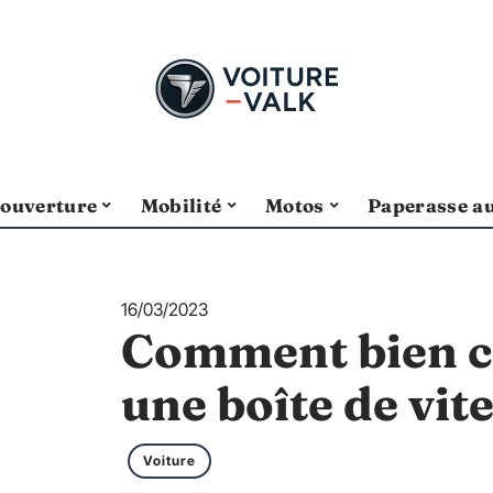
ouverture
Mobilité
Motos
Paperasse a
16/03/2023
Comment bien c
une boîte de vit
Voiture