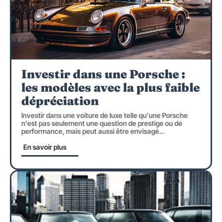
Investir dans une Porsche :
les modèles avec la plus faible
dépréciation
Investir dans une voiture de luxe telle qu'une Porsche
n'est pas seulement une question de prestige ou de
performance, mais peut aussi être envisagé
…
En savoir plus