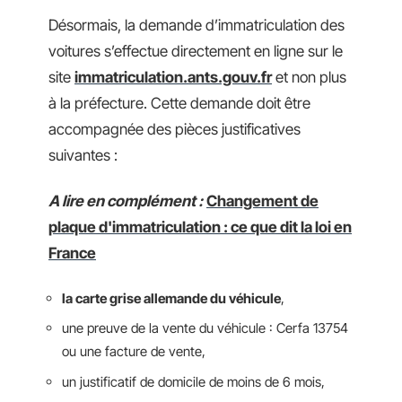
Désormais, la demande d’immatriculation des
voitures s’effectue directement en ligne sur le
site
immatriculation.ants.gouv.fr
et non plus
à la préfecture. Cette demande doit être
accompagnée des pièces justificatives
suivantes :
A lire en complément :
Changement de
plaque d'immatriculation : ce que dit la loi en
France
la carte grise allemande du véhicule
,
une preuve de la vente du véhicule : Cerfa 13754
ou une facture de vente,
un justificatif de domicile de moins de 6 mois,