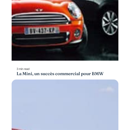
3 min read
La Mini, un succès commercial pour BMW