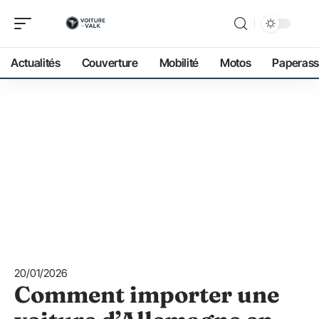
Actualités
Couverture
Mobilité
Motos
Paperass
20/01/2026
Comment importer une