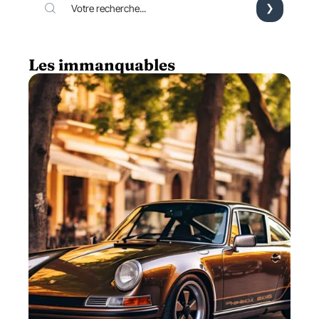
Les immanquables