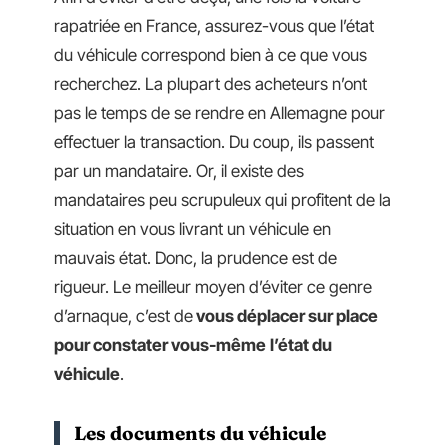
rapatriée en France, assurez-vous que l’état
du véhicule correspond bien à ce que vous
recherchez. La plupart des acheteurs n’ont
pas le temps de se rendre en Allemagne pour
effectuer la transaction. Du coup, ils passent
par un mandataire. Or, il existe des
mandataires peu scrupuleux qui profitent de la
situation en vous livrant un véhicule en
mauvais état. Donc, la prudence est de
rigueur. Le meilleur moyen d’éviter ce genre
d’arnaque, c’est de
vous déplacer sur place
pour constater vous-même
l’état du
véhicule
.
Les documents du véhicule