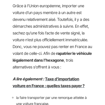
Grâce à l’Union européenne, importer une
voiture d’un pays membre à un autre est
devenu relativement aisé. Toutefois, il y a des
démarches administratives à suivre. En effet,
sachez qu’une fois l’acte de vente signé, la
voiture n’est plus officiellement immatriculée.
Donc, vous ne pouvez pas renter en France au
volant de celle-ci. Afin de
rapatrier le véhicule
légalement dans l’hexagone
, trois
alternatives s’offrent à vous :
A lire également :
Taxe d'importation
voiture en France : quelles taxes payer ?
la faire transporter par une remorque attelée à
une voiture française,