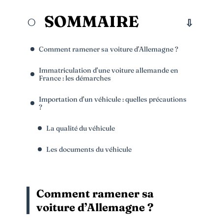
SOMMAIRE
Comment ramener sa voiture d’Allemagne ?
Immatriculation d’une voiture allemande en
France : les démarches
Importation d’un véhicule : quelles précautions
?
La qualité du véhicule
Les documents du véhicule
Comment ramener sa
voiture d’Allemagne ?