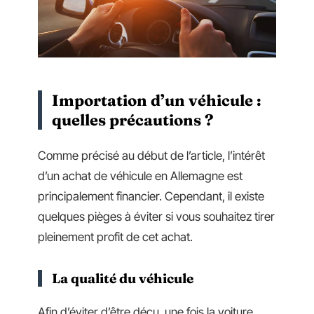
Importation d’un véhicule :
quelles précautions ?
Comme précisé au début de l’article, l’intérêt
d’un achat de véhicule en Allemagne est
principalement financier. Cependant, il existe
quelques pièges à éviter si vous souhaitez tirer
pleinement profit de cet achat.
La qualité du véhicule
Afin d’éviter d’être déçu, une fois la voiture