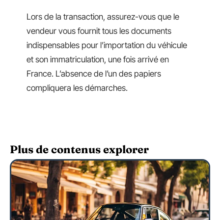
Lors de la transaction, assurez-vous que le
vendeur vous fournit tous les documents
indispensables pour l’importation du véhicule
et son immatriculation, une fois arrivé en
France. L’absence de l’un des papiers
compliquera les démarches.
Plus de contenus explorer