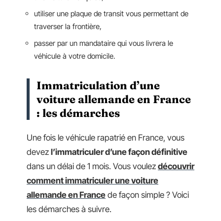
utiliser une plaque de transit vous permettant de
traverser la frontière,
passer par un mandataire qui vous livrera le
véhicule à votre domicile.
Immatriculation d’une
voiture allemande en France
: les démarches
Une fois le véhicule rapatrié en France, vous
devez
l’immatriculer d’une façon définitive
dans un délai de 1 mois. Vous voulez
découvrir
comment immatriculer une voiture
allemande en France
de façon simple ? Voici
les démarches à suivre.