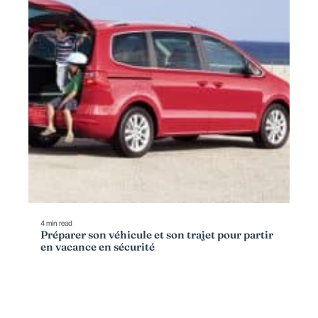
4 min read
Préparer son véhicule et son trajet pour partir
en vacance en sécurité