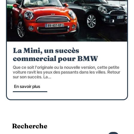
La Mini, un succès
commercial pour BMW
Que ce soit l'originale ou la nouvelle version, cette petite
voiture ravit les yeux des passants dans les villes. Retour
sur son succès. La
…
En savoir plus
Recherche