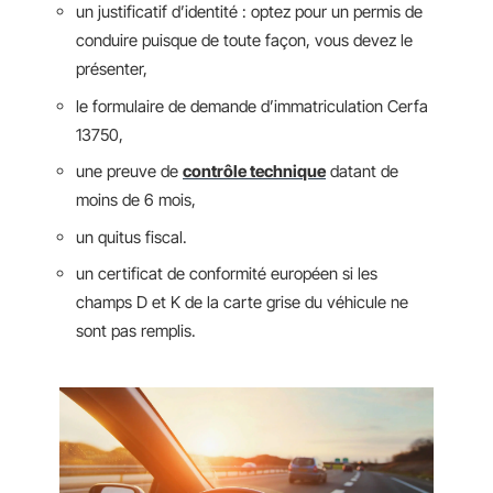
un justificatif d’identité : optez pour un permis de
conduire puisque de toute façon, vous devez le
présenter,
le formulaire de demande d’immatriculation Cerfa
13750,
une preuve de
contrôle technique
datant de
moins de 6 mois,
un quitus fiscal.
un certificat de conformité européen si les
champs D et K de la carte grise du véhicule ne
sont pas remplis.