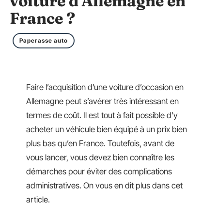
voiture d’Allemagne en
France ?
Paperasse auto
Faire l’acquisition d’une voiture d’occasion en
Allemagne peut s’avérer très intéressant en
termes de coût. Il est tout à fait possible d’y
acheter un véhicule bien équipé à un prix bien
plus bas qu’en France. Toutefois, avant de
vous lancer, vous devez bien connaître les
démarches pour éviter des complications
administratives. On vous en dit plus dans cet
article.