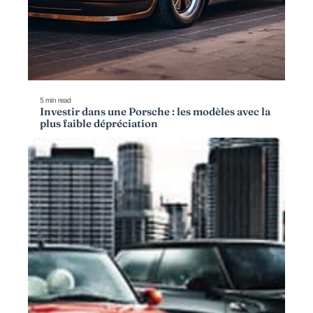
5 min read
Investir dans une Porsche : les modèles avec la
plus faible dépréciation