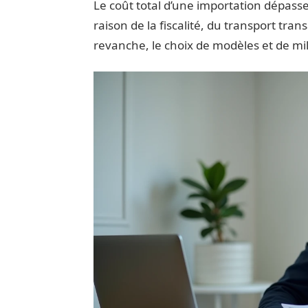
Le coût total d’une importation dépasse 
raison de la fiscalité, du transport tra
revanche, le choix de modèles et de mil