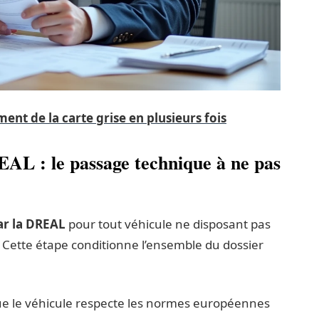
ement de la carte grise en plusieurs fois
REAL : le passage technique à ne pas
par la DREAL
pour tout véhicule ne disposant pas
. Cette étape conditionne l’ensemble du dossier
ue le véhicule respecte les normes européennes