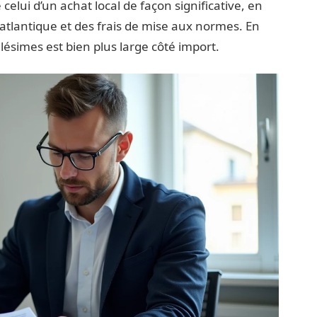
celui d’un achat local de façon significative, en
nsatlantique et des frais de mise aux normes. En
lésimes est bien plus large côté import.