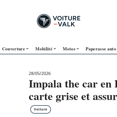
Couverture
Mobilité
Motos
Paperasse auto
28/05/2026
Impala the car en 
carte grise et assu
Voiture