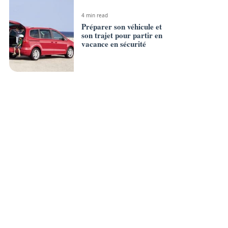
4 min read
Préparer son véhicule et
son trajet pour partir en
vacance en sécurité