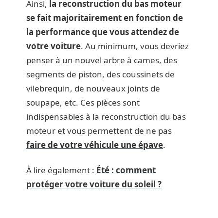
Ainsi,
la reconstruction du bas moteur
se fait majoritairement en fonction de
la performance que vous attendez de
votre voiture
. Au minimum, vous devriez
penser à un nouvel arbre à cames, des
segments de piston, des coussinets de
vilebrequin, de nouveaux joints de
soupape, etc. Ces pièces sont
indispensables à la reconstruction du bas
moteur et vous permettent de ne pas
faire de votre véhicule une épave
.
À lire également :
Été : comment
protéger votre voiture du soleil ?