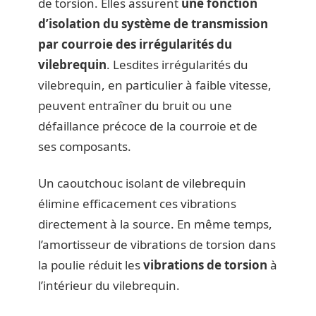
de torsion. Elles assurent
une fonction
d’isolation du système de transmission
par courroie des irrégularités du
vilebrequin
. Lesdites irrégularités du
vilebrequin, en particulier à faible vitesse,
peuvent entraîner du bruit ou une
défaillance précoce de la courroie et de
ses composants.
Un caoutchouc isolant de vilebrequin
élimine efficacement ces vibrations
directement à la source. En même temps,
l’amortisseur de vibrations de torsion dans
la poulie réduit les
vibrations de torsion
à
l’intérieur du vilebrequin.