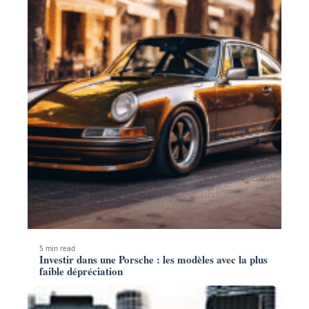
5 min read
Investir dans une Porsche : les modèles avec la plus
faible dépréciation