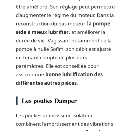
être amélioré. Son réglage peut permettre
d’augmenter le régime du moteur. Dans la
reconstruction du bas moteur,
la pompe
aide à mieux lubrifier
, et améliorer la
durée de vie. S’agissant notamment de la
pompe à huile Sofim, son débit est ajusté
en tenant compte de plusieurs
paramètres. Elle est conseillée pour
assurer une
bonne lubrification des
différentes autres pièces
.
Les poulies Damper
Les poulies amortisseur-isolateur
combinent l’amortissement des vibrations