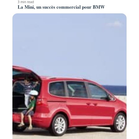
3 min read
La Mini, un succès commercial pour BMW