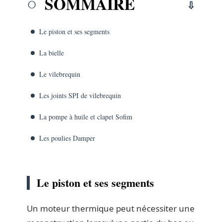
SOMMAIRE
Le piston et ses segments
La bielle
Le vilebrequin
Les joints SPI de vilebrequin
La pompe à huile et clapet Sofim
Les poulies Damper
Le piston et ses segments
Un moteur thermique peut nécessiter une