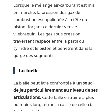
Lorsque le mélange air-carburant est mis
en marche, la pression des gaz de
combustion est appliquée à la tête du
piston, forçant ce dernier vers le
vilebrequin. Les gaz sous pression
traversent l’espace entre la paroi du
cylindre et le piston et pénètrent dans la
gorge des segments.
La bielle
La bielle peut être confrontée à
un souci
de jeu particulièrement au niveau de ses
articulations
. Cette faille entraîne à plus
ou moins long terme la casse de celle-ci.