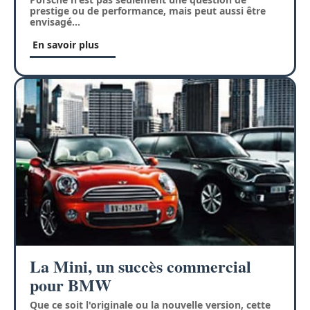
prestige ou de performance, mais peut aussi être
envisagé
…
En savoir plus
La Mini, un succès commercial
pour BMW
Que ce soit l'originale ou la nouvelle version, cette