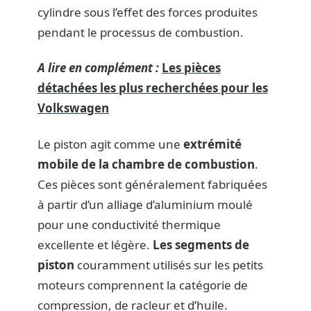
cylindre sous l’effet des forces produites
pendant le processus de combustion.
A lire en complément :
Les pièces
détachées les plus recherchées pour les
Volkswagen
Le piston agit comme une
extrémité
mobile de la chambre de combustion
.
Ces pièces sont généralement fabriquées
à partir d’un alliage d’aluminium moulé
pour une conductivité thermique
excellente et légère.
Les segments de
piston
couramment utilisés sur les petits
moteurs comprennent la catégorie de
compression, de racleur et d’huile.