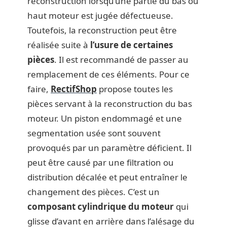
reconstruction lorsqu’une partie du bas ou
haut moteur est jugée défectueuse.
Toutefois, la reconstruction peut être
réalisée suite à
l’usure de certaines
pièces
. Il est recommandé de passer au
remplacement de ces éléments. Pour ce
faire,
RectifShop
propose toutes les
pièces servant à la reconstruction du bas
moteur. Un piston endommagé et une
segmentation usée sont souvent
provoqués par un paramètre déficient. Il
peut être causé par une filtration ou
distribution décalée et peut entraîner le
changement des pièces. C’est un
composant cylindrique du moteur
qui
glisse d’avant en arrière dans l’alésage du