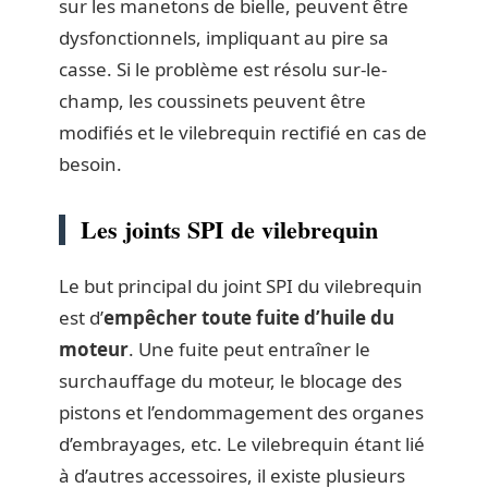
sur les manetons de bielle, peuvent être
dysfonctionnels, impliquant au pire sa
casse. Si le problème est résolu sur-le-
champ, les coussinets peuvent être
modifiés et le vilebrequin rectifié en cas de
besoin.
Les joints SPI de vilebrequin
Le but principal du joint SPI du vilebrequin
est d’
empêcher toute fuite d’huile du
moteur
. Une fuite peut entraîner le
surchauffage du moteur, le blocage des
pistons et l’endommagement des organes
d’embrayages, etc. Le vilebrequin étant lié
à d’autres accessoires, il existe plusieurs