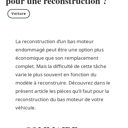
pour une reconstruction ?
Voiture
La reconstruction d’un bas moteur
endommagé peut être une option plus
économique que son remplacement
complet. Mais la difficulté de cette tâche
varie le plus souvent en fonction du
modèle à reconstruire. Découvrez dans le
présent article les pièces qu’il faut pour la
reconstruction du bas moteur de votre
véhicule.