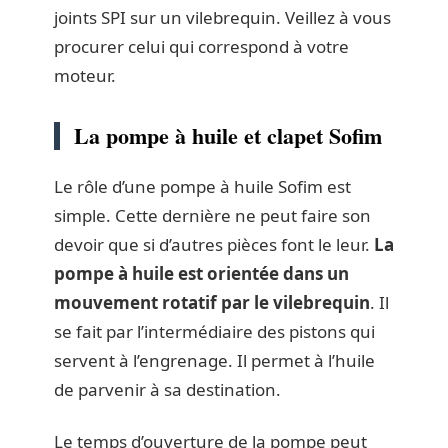
joints SPI sur un vilebrequin. Veillez à vous
procurer celui qui correspond à votre
moteur.
La pompe à huile et clapet Sofim
Le rôle d’une pompe à huile Sofim est
simple. Cette dernière ne peut faire son
devoir que si d’autres pièces font le leur.
La
pompe à huile est orientée dans un
mouvement rotatif par le vilebrequin
. Il
se fait par l’intermédiaire des pistons qui
servent à l’engrenage. Il permet à l’huile
de parvenir à sa destination.
Le temps d’ouverture de la pompe peut