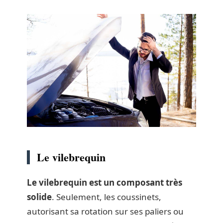
Le vilebrequin
Le vilebrequin est un composant très
solide
. Seulement, les coussinets,
autorisant sa rotation sur ses paliers ou