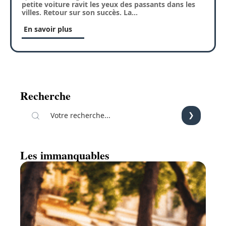
petite voiture ravit les yeux des passants dans les
villes. Retour sur son succès. La
…
En savoir plus
Recherche
Les immanquables