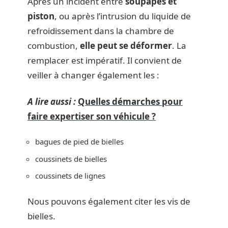
Après un incident entre
soupapes et
piston
, ou après l’intrusion du liquide de
refroidissement dans la chambre de
combustion,
elle peut se déformer
. La
remplacer est impératif. Il convient de
veiller à changer également les :
A lire aussi :
Quelles démarches pour
faire expertiser son véhicule ?
bagues de pied de bielles
coussinets de bielles
coussinets de lignes
Nous pouvons également citer les vis de
bielles.