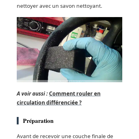
nettoyer avec un savon nettoyant.
A voir aussi :
Comment rouler en
circulation différenciée ?
Préparation
Avant de recevoir une couche finale de