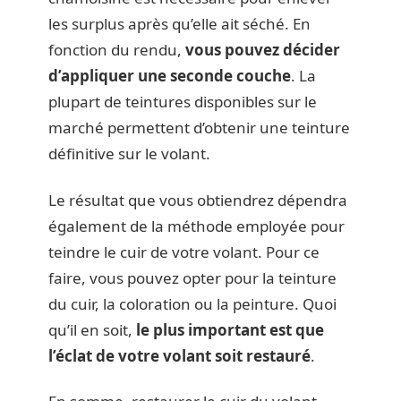
les surplus après qu’elle ait séché. En
fonction du rendu,
vous pouvez décider
d’appliquer une seconde couche
. La
plupart de teintures disponibles sur le
marché permettent d’obtenir une teinture
définitive sur le volant.
Le résultat que vous obtiendrez dépendra
également de la méthode employée pour
teindre le cuir de votre volant. Pour ce
faire, vous pouvez opter pour la teinture
du cuir, la coloration ou la peinture. Quoi
qu’il en soit,
le plus important est que
l’éclat de votre volant soit restauré
.