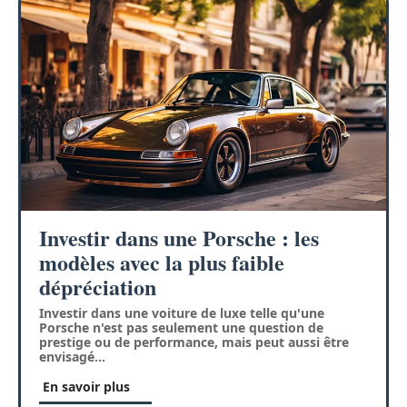
Investir dans une Porsche : les
modèles avec la plus faible
dépréciation
Investir dans une voiture de luxe telle qu'une
Porsche n'est pas seulement une question de
prestige ou de performance, mais peut aussi être
envisagé
…
En savoir plus