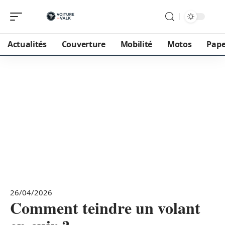
Actualités
Couverture
Mobilité
Motos
Pape
26/04/2026
Comment teindre un volant