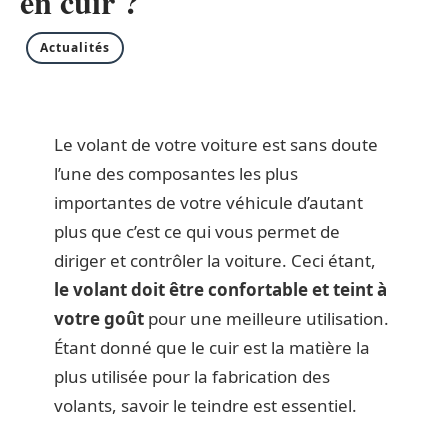
en cuir ?
Actualités
Le volant de votre voiture est sans doute
l’une des composantes les plus
importantes de votre véhicule d’autant
plus que c’est ce qui vous permet de
diriger et contrôler la voiture. Ceci étant,
le volant doit être confortable et teint à
votre goût
pour une meilleure utilisation.
Étant donné que le cuir est la matière la
plus utilisée pour la fabrication des
volants, savoir le teindre est essentiel.