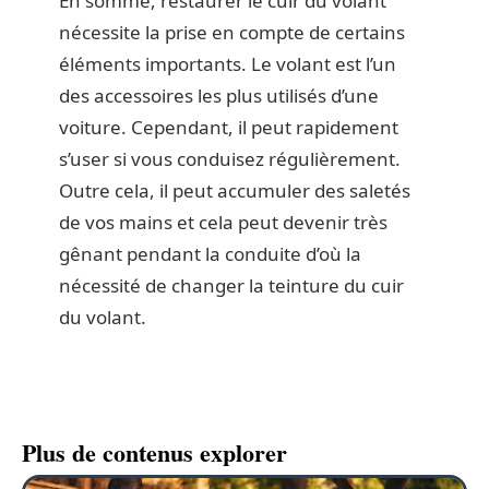
En somme, restaurer le cuir du volant
nécessite la prise en compte de certains
éléments importants. Le volant est l’un
des accessoires les plus utilisés d’une
voiture. Cependant, il peut rapidement
s’user si vous conduisez régulièrement.
Outre cela, il peut accumuler des saletés
de vos mains et cela peut devenir très
gênant pendant la conduite d’où la
nécessité de changer la teinture du cuir
du volant.
Plus de contenus explorer