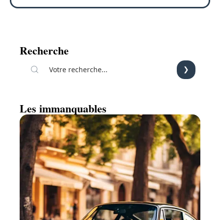
Recherche
Les immanquables