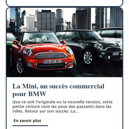
La Mini, un succès commercial
pour BMW
Que ce soit l'originale ou la nouvelle version, cette
petite voiture ravit les yeux des passants dans les
villes. Retour sur son succès. La
…
En savoir plus