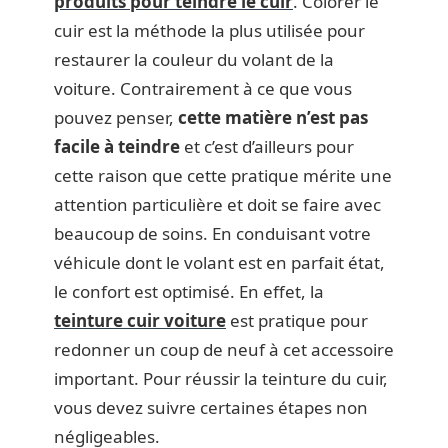
produits pour teindre le cuir
. Colorer le
cuir est la méthode la plus utilisée pour
restaurer la couleur du volant de la
voiture. Contrairement à ce que vous
pouvez penser,
cette matière n’est pas
facile à teindre
et c’est d’ailleurs pour
cette raison que cette pratique mérite une
attention particulière et doit se faire avec
beaucoup de soins. En conduisant votre
véhicule dont le volant est en parfait état,
le confort est optimisé. En effet, la
teinture cuir voiture
est pratique pour
redonner un coup de neuf à cet accessoire
important. Pour réussir la teinture du cuir,
vous devez suivre certaines étapes non
négligeables.