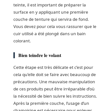
teinte, il est important de préparer la
surface en y appliquant une première
couche de tenture qui servira de fond.
Vous devez pour cela vous rassurer que le
cuir utilisé a été plongé dans un bain
colorant.
Bien teindre le volant
Cette étape est très délicate et c’est pour
cela qu’elle doit se faire avec beaucoup de
précautions. Une mauvaise manipulation
de ces produits peut être irréparable d’où
la nécessité de bien suivre les instructions.
Après la première couche, l’usage d’un
chamoisine est nécessaire pour enlever