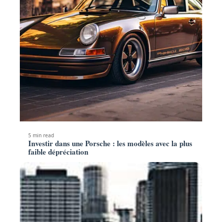
5 min read
Investir dans une Porsche : les modèles avec la plus
faible dépréciation