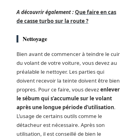
A découvrir également :
Que faire en cas
de casse turbo sur la route ?
Nettoyage
Bien avant de commencer à teindre le cuir
du volant de votre voiture, vous devez au
préalable le nettoyer. Les parties qui
doivent recevoir la teinte doivent être bien
propres. Pour ce faire, vous devez
enlever
le sébum qui s’accumule sur le volant
après une longue période d’utilisation
.
L’usage de certains outils comme le
détacheur est nécessaire. Après son
utilisation, il est conseillé de bien le