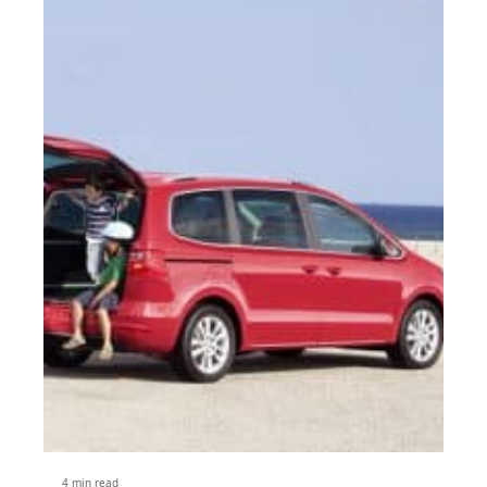
4 min read