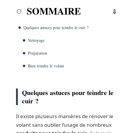
SOMMAIRE
Quelques astuces pour teindre le cuir ?
Nettoyage
Préparation
Bien teindre le volant
Quelques astuces pour teindre le
cuir ?
Il existe plusieurs manières de rénover le
volant sans oublier l’usage de nombreux