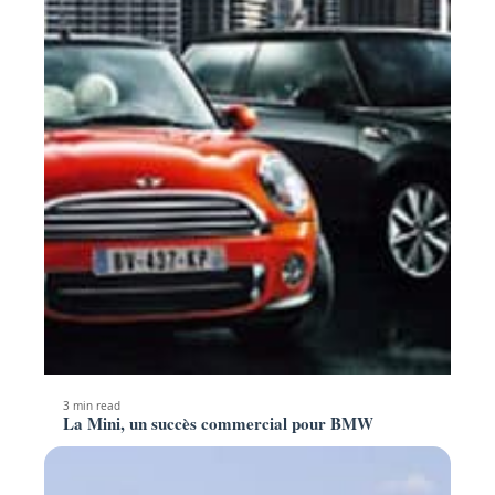
3 min read
La Mini, un succès commercial pour BMW