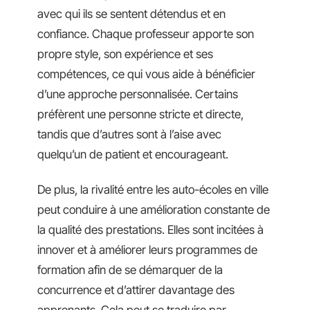
avec qui ils se sentent détendus et en
confiance. Chaque professeur apporte son
propre style, son expérience et ses
compétences, ce qui vous aide à bénéficier
d’une approche personnalisée. Certains
préfèrent une personne stricte et directe,
tandis que d’autres sont à l’aise avec
quelqu’un de patient et encourageant.
De plus, la rivalité entre les auto-écoles en ville
peut conduire à une amélioration constante de
la qualité des prestations. Elles sont incitées à
innover et à améliorer leurs programmes de
formation afin de se démarquer de la
concurrence et d’attirer davantage des