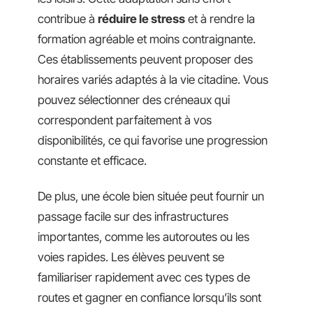
contribue à
réduire le stress
et à rendre la
formation agréable et moins contraignante.
Ces établissements peuvent proposer des
horaires variés adaptés à la vie citadine. Vous
pouvez sélectionner des créneaux qui
correspondent parfaitement à vos
disponibilités, ce qui favorise une progression
constante et efficace.
De plus, une école bien située peut fournir un
passage facile sur des infrastructures
importantes, comme les autoroutes ou les
voies rapides. Les élèves peuvent se
familiariser rapidement avec ces types de
routes et gagner en confiance lorsqu’ils sont