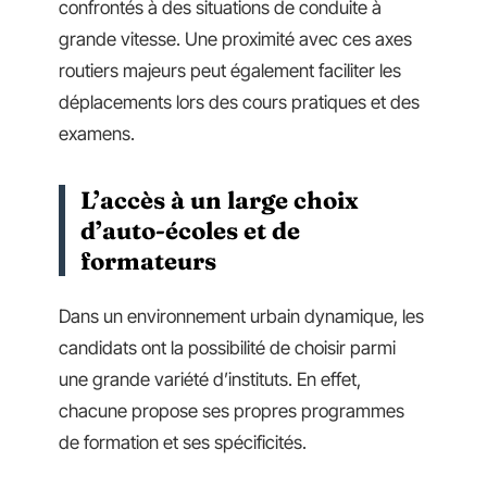
confrontés à des situations de conduite à
grande vitesse. Une proximité avec ces axes
routiers majeurs peut également faciliter les
déplacements lors des cours pratiques et des
examens.
L’accès à un large choix
d’auto-écoles et de
formateurs
Dans un environnement urbain dynamique, les
candidats ont la possibilité de choisir parmi
une grande variété d’instituts. En effet,
chacune propose ses propres programmes
de formation et ses spécificités.