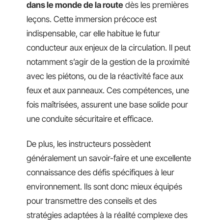
dans le monde de la route
dès les premières
leçons. Cette immersion précoce est
indispensable, car elle habitue le futur
conducteur aux enjeux de la circulation. Il peut
notamment s’agir de la gestion de la proximité
avec les piétons, ou de la réactivité face aux
feux et aux panneaux. Ces compétences, une
fois maîtrisées, assurent une base solide pour
une conduite sécuritaire et efficace.
De plus, les instructeurs possèdent
généralement un savoir-faire et une excellente
connaissance des défis spécifiques à leur
environnement. Ils sont donc mieux équipés
pour transmettre des conseils et des
stratégies adaptées à la réalité complexe des