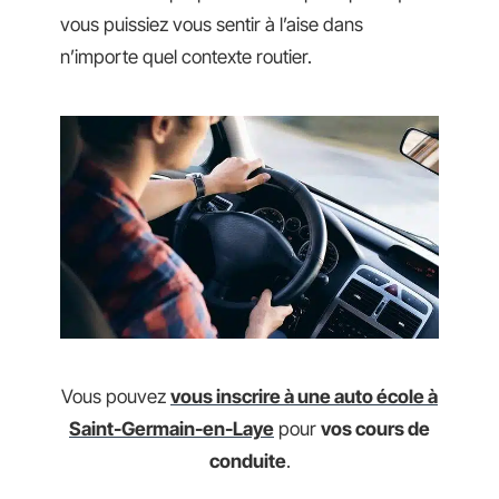
vous puissiez vous sentir à l’aise dans
n’importe quel contexte routier.
Vous pouvez
vous inscrire à une auto école à
Saint-Germain-en-Laye
pour
vos cours de
conduite
.