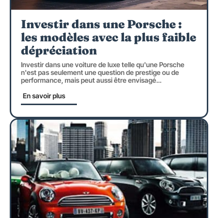
Investir dans une Porsche :
les modèles avec la plus faible
dépréciation
Investir dans une voiture de luxe telle qu'une Porsche
n'est pas seulement une question de prestige ou de
performance, mais peut aussi être envisagé
…
En savoir plus