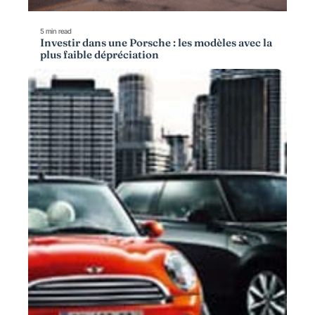
5 min read
Investir dans une Porsche : les modèles avec la
plus faible dépréciation