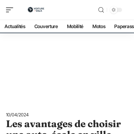
Actualités
Couverture
Mobilité
Motos
Paperass
10/04/2024
Les avantages de choisir