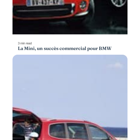
3 min read
La Mini, un succès commercial pour BMW