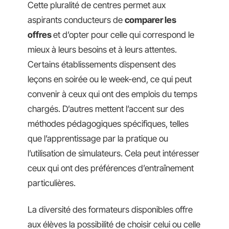
Cette pluralité de centres permet aux
aspirants conducteurs de
comparer les
offres
et d’opter pour celle qui correspond le
mieux à leurs besoins et à leurs attentes.
Certains établissements dispensent des
leçons en soirée ou le week-end, ce qui peut
convenir à ceux qui ont des emplois du temps
chargés. D’autres mettent l’accent sur des
méthodes pédagogiques spécifiques, telles
que l’apprentissage par la pratique ou
l’utilisation de simulateurs. Cela peut intéresser
ceux qui ont des préférences d’entraînement
particulières.
La diversité des formateurs disponibles offre
aux élèves la possibilité de choisir celui ou celle