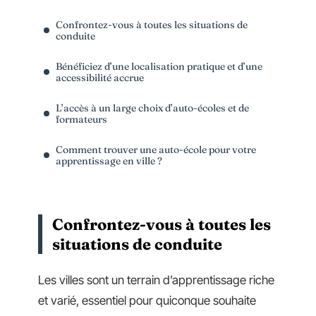
Confrontez-vous à toutes les situations de
conduite
Bénéficiez d’une localisation pratique et d’une
accessibilité accrue
L’accès à un large choix d’auto-écoles et de
formateurs
Comment trouver une auto-école pour votre
apprentissage en ville ?
Confrontez-vous à toutes les
situations de conduite
Les villes sont un terrain d’apprentissage riche
et varié, essentiel pour quiconque souhaite