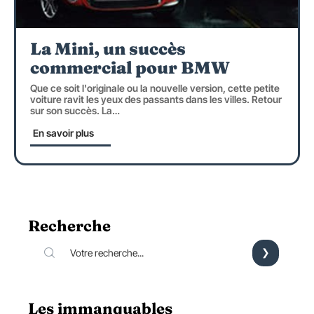
La Mini, un succès
commercial pour BMW
Que ce soit l'originale ou la nouvelle version, cette petite
voiture ravit les yeux des passants dans les villes. Retour
sur son succès. La
…
En savoir plus
Recherche
Les immanquables