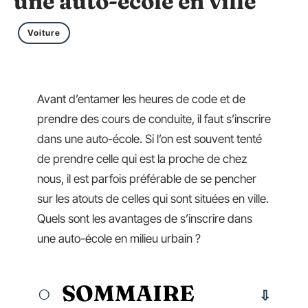
une auto-école en ville
Voiture
Avant d’entamer les heures de code et de
prendre des cours de conduite, il faut s’inscrire
dans une auto-école. Si l’on est souvent tenté
de prendre celle qui est la proche de chez
nous, il est parfois préférable de se pencher
sur les atouts de celles qui sont situées en ville.
Quels sont les avantages de s’inscrire dans
une auto-école en milieu urbain ?
SOMMAIRE