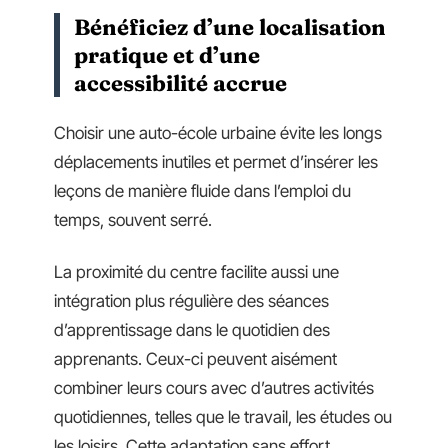
Bénéficiez d’une localisation
pratique et d’une
accessibilité accrue
Choisir une auto-école urbaine évite les longs
déplacements inutiles et permet d’insérer les
leçons de manière fluide dans l’emploi du
temps, souvent serré.
La proximité du centre facilite aussi une
intégration plus régulière des séances
d’apprentissage dans le quotidien des
apprenants. Ceux-ci peuvent aisément
combiner leurs cours avec d’autres activités
quotidiennes, telles que le travail, les études ou
les loisirs. Cette adaptation sans effort