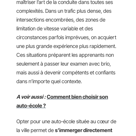
maîtriser l’art de la conduite dans toutes ses
complexités. Dans un trafic plus dense, des
intersections encombrées, des zones de
limitation de vitesse variable et des
circonstances parfois imprévues, on acquiert
une plus grande expérience plus rapidement.
Ces situations préparent les apprenants non
seulement à passer leur examen avec brio,
mais aussi à devenir compétents et confiants
dans n’importe quel contexte.
A voir aussi :
Comment bien choisir son
auto-école ?
Opter pour une auto-école située au cœur de
la ville permet de
s’immerger directement