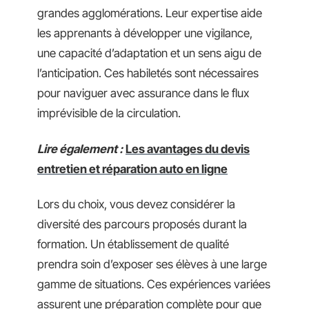
grandes agglomérations. Leur expertise aide
les apprenants à développer une vigilance,
une capacité d’adaptation et un sens aigu de
l’anticipation. Ces habiletés sont nécessaires
pour naviguer avec assurance dans le flux
imprévisible de la circulation.
Lire également :
Les avantages du devis
entretien et réparation auto en ligne
Lors du choix, vous devez considérer la
diversité des parcours proposés durant la
formation. Un établissement de qualité
prendra soin d’exposer ses élèves à une large
gamme de situations. Ces expériences variées
assurent une préparation complète pour que