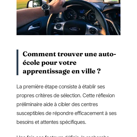
Comment trouver une auto-
école pour votre
apprentissage en ville ?
La première étape consiste à établir ses
propres critères de sélection. Cette réflexion
préliminaire aide à cibler des centres
susceptibles de répondre efficacement à ses
besoins et attentes spécifiques.