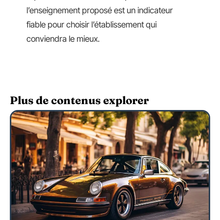
l’enseignement proposé est un indicateur
fiable pour choisir l’établissement qui
conviendra le mieux.
Plus de contenus explorer