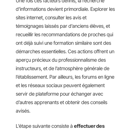
Une fois ces facteurs définis, la recherche
d’informations devient primordiale. Explorer les
sites internet, consulter les avis et
témoignages laissés par d’anciens élèves, et
recueillir les recommandations de proches qui
ont déjà suivi une formation similaire sont des
démarches essentielles. Ces actions offrent un
aperçu précieux du professionnalisme des
instructeurs, et de l’atmosphère générale de
l’établissement. Par ailleurs, les forums en ligne
et les réseaux sociaux peuvent également
servir de plateforme pour échanger avec
d’autres apprenants et obtenir des conseils
avisés.
L’étape suivante consiste à
effectuer des