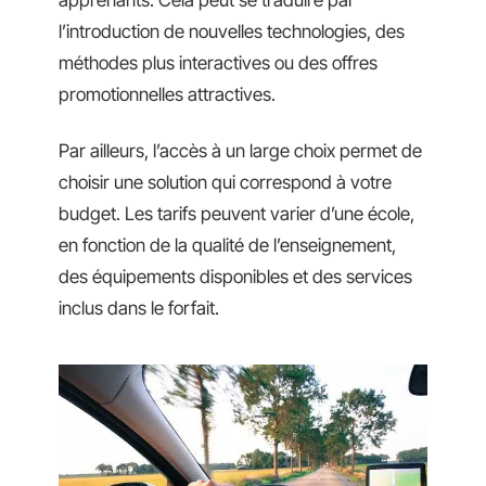
apprenants. Cela peut se traduire par
l’introduction de nouvelles technologies, des
méthodes plus interactives ou des offres
promotionnelles attractives.
Par ailleurs, l’accès à un large choix permet de
choisir une solution qui correspond à votre
budget. Les tarifs peuvent varier d’une école,
en fonction de la qualité de l’enseignement,
des équipements disponibles et des services
inclus dans le forfait.