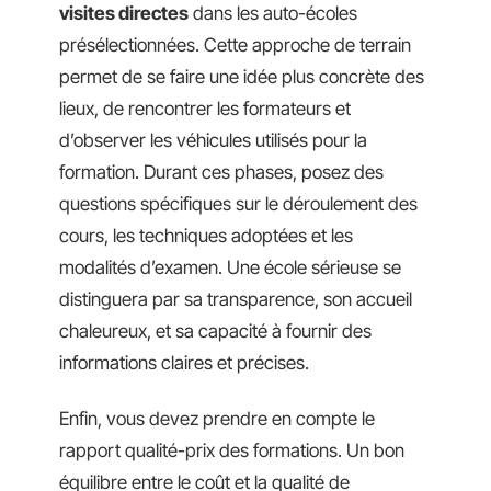
visites directes
dans les auto-écoles
présélectionnées. Cette approche de terrain
permet de se faire une idée plus concrète des
lieux, de rencontrer les formateurs et
d’observer les véhicules utilisés pour la
formation. Durant ces phases, posez des
questions spécifiques sur le déroulement des
cours, les techniques adoptées et les
modalités d’examen. Une école sérieuse se
distinguera par sa transparence, son accueil
chaleureux, et sa capacité à fournir des
informations claires et précises.
Enfin, vous devez prendre en compte le
rapport qualité-prix des formations. Un bon
équilibre entre le coût et la qualité de