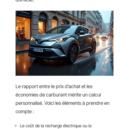
Le rapport entre le prix d’achat et les
économies de carburant mérite un calcul
personnalisé. Voici les éléments à prendre en
compte :
Le coût de la recharge électrique ou la