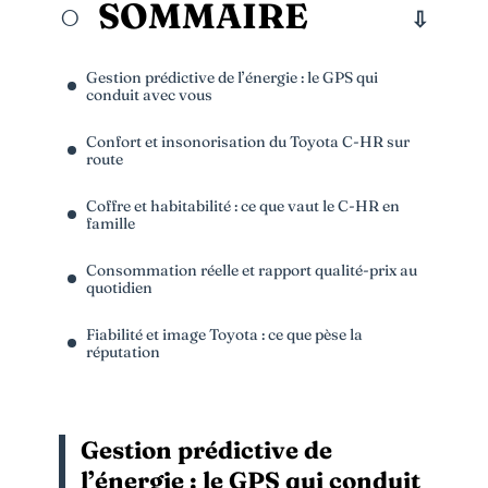
SOMMAIRE
Gestion prédictive de l’énergie : le GPS qui
conduit avec vous
Confort et insonorisation du Toyota C-HR sur
route
Coffre et habitabilité : ce que vaut le C-HR en
famille
Consommation réelle et rapport qualité-prix au
quotidien
Fiabilité et image Toyota : ce que pèse la
réputation
Gestion prédictive de
l’énergie : le GPS qui conduit