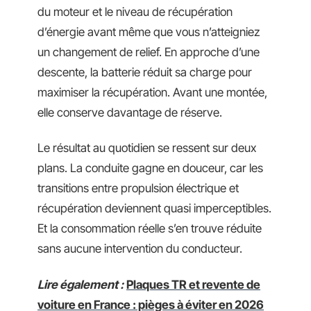
du moteur et le niveau de récupération
d’énergie avant même que vous n’atteigniez
un changement de relief. En approche d’une
descente, la batterie réduit sa charge pour
maximiser la récupération. Avant une montée,
elle conserve davantage de réserve.
Le résultat au quotidien se ressent sur deux
plans. La conduite gagne en douceur, car les
transitions entre propulsion électrique et
récupération deviennent quasi imperceptibles.
Et la consommation réelle s’en trouve réduite
sans aucune intervention du conducteur.
Lire également :
Plaques TR et revente de
voiture en France : pièges à éviter en 2026