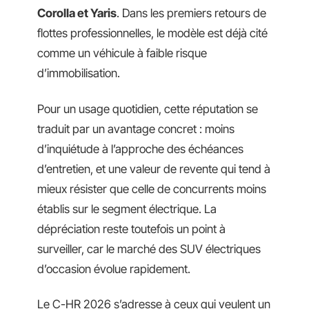
Corolla et Yaris
. Dans les premiers retours de
flottes professionnelles, le modèle est déjà cité
comme un véhicule à faible risque
d’immobilisation.
Pour un usage quotidien, cette réputation se
traduit par un avantage concret : moins
d’inquiétude à l’approche des échéances
d’entretien, et une valeur de revente qui tend à
mieux résister que celle de concurrents moins
établis sur le segment électrique. La
dépréciation reste toutefois un point à
surveiller, car le marché des SUV électriques
d’occasion évolue rapidement.
Le C-HR 2026 s’adresse à ceux qui veulent un