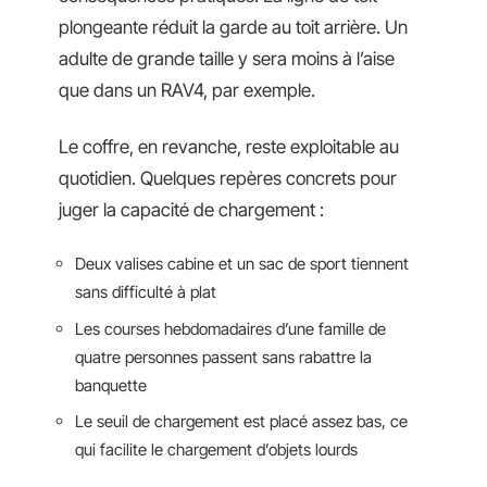
plongeante réduit la garde au toit arrière. Un
adulte de grande taille y sera moins à l’aise
que dans un RAV4, par exemple.
Le coffre, en revanche, reste exploitable au
quotidien. Quelques repères concrets pour
juger la capacité de chargement :
Deux valises cabine et un sac de sport tiennent
sans difficulté à plat
Les courses hebdomadaires d’une famille de
quatre personnes passent sans rabattre la
banquette
Le seuil de chargement est placé assez bas, ce
qui facilite le chargement d’objets lourds