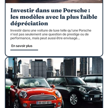
Investir dans une Porsche :
les modèles avec la plus faible
dépréciation
Investir dans une voiture de luxe telle qu'une Porsche
n'est pas seulement une question de prestige ou de
performance, mais peut aussi être envisagé
…
En savoir plus