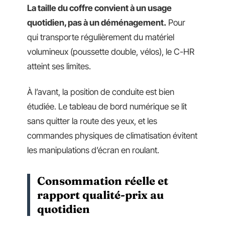
La taille du coffre convient à un usage
quotidien, pas à un déménagement.
Pour
qui transporte régulièrement du matériel
volumineux (poussette double, vélos), le C-HR
atteint ses limites.
À l’avant, la position de conduite est bien
étudiée. Le tableau de bord numérique se lit
sans quitter la route des yeux, et les
commandes physiques de climatisation évitent
les manipulations d’écran en roulant.
Consommation réelle et
rapport qualité-prix au
quotidien