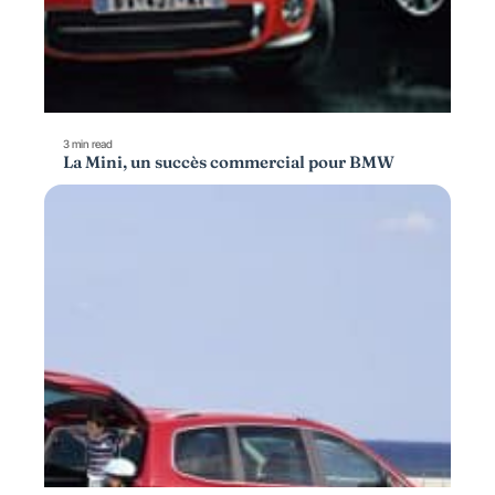
3 min read
La Mini, un succès commercial pour BMW