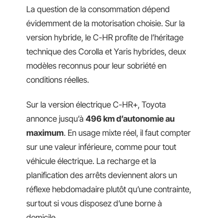
La question de la consommation dépend
évidemment de la motorisation choisie. Sur la
version hybride, le C-HR profite de l’héritage
technique des Corolla et Yaris hybrides, deux
modèles reconnus pour leur sobriété en
conditions réelles.
Sur la version électrique C-HR+, Toyota
annonce jusqu’à
496 km d’autonomie au
maximum
. En usage mixte réel, il faut compter
sur une valeur inférieure, comme pour tout
véhicule électrique. La recharge et la
planification des arrêts deviennent alors un
réflexe hebdomadaire plutôt qu’une contrainte,
surtout si vous disposez d’une borne à
domicile.