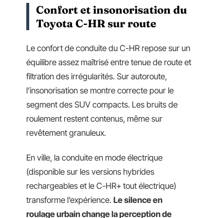
Confort et insonorisation du
Toyota C-HR sur route
Le confort de conduite du C-HR repose sur un
équilibre assez maîtrisé entre tenue de route et
filtration des irrégularités. Sur autoroute,
l’insonorisation se montre correcte pour le
segment des SUV compacts. Les bruits de
roulement restent contenus, même sur
revêtement granuleux.
En ville, la conduite en mode électrique
(disponible sur les versions hybrides
rechargeables et le C-HR+ tout électrique)
transforme l’expérience.
Le silence en
roulage urbain change la perception de