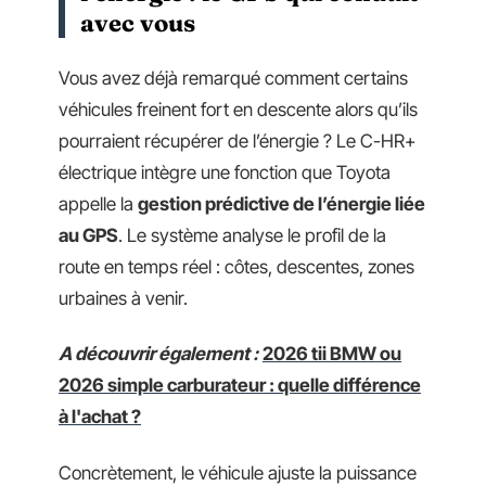
avec vous
Vous avez déjà remarqué comment certains
véhicules freinent fort en descente alors qu’ils
pourraient récupérer de l’énergie ? Le C-HR+
électrique intègre une fonction que Toyota
appelle la
gestion prédictive de l’énergie liée
au GPS
. Le système analyse le profil de la
route en temps réel : côtes, descentes, zones
urbaines à venir.
A découvrir également :
2026 tii BMW ou
2026 simple carburateur : quelle différence
à l'achat ?
Concrètement, le véhicule ajuste la puissance