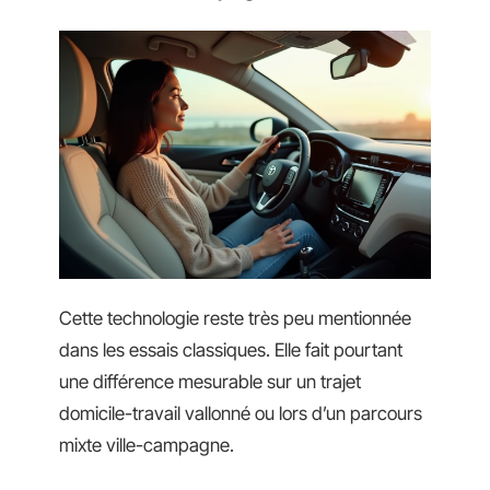
Cette technologie reste très peu mentionnée
dans les essais classiques. Elle fait pourtant
une différence mesurable sur un trajet
domicile-travail vallonné ou lors d’un parcours
mixte ville-campagne.