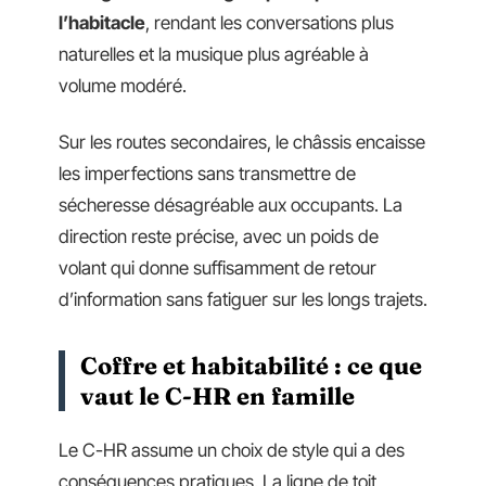
l’habitacle
, rendant les conversations plus
naturelles et la musique plus agréable à
volume modéré.
Sur les routes secondaires, le châssis encaisse
les imperfections sans transmettre de
sécheresse désagréable aux occupants. La
direction reste précise, avec un poids de
volant qui donne suffisamment de retour
d’information sans fatiguer sur les longs trajets.
Coffre et habitabilité : ce que
vaut le C-HR en famille
Le C-HR assume un choix de style qui a des
conséquences pratiques. La ligne de toit