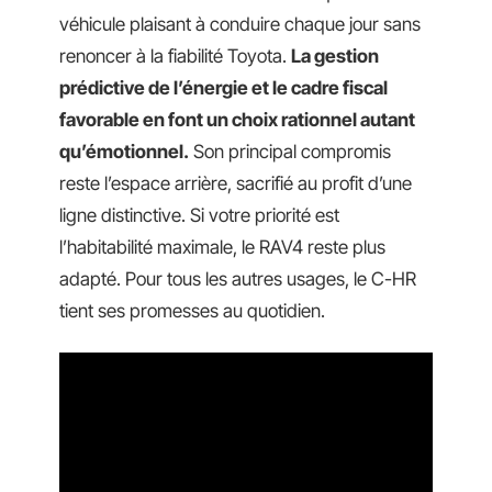
véhicule plaisant à conduire chaque jour sans
renoncer à la fiabilité Toyota.
La gestion
prédictive de l’énergie et le cadre fiscal
favorable en font un choix rationnel autant
qu’émotionnel.
Son principal compromis
reste l’espace arrière, sacrifié au profit d’une
ligne distinctive. Si votre priorité est
l’habitabilité maximale, le RAV4 reste plus
adapté. Pour tous les autres usages, le C-HR
tient ses promesses au quotidien.