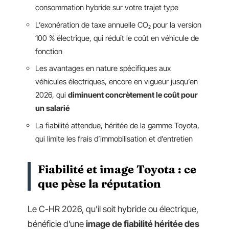
consommation hybride sur votre trajet type
L’exonération de taxe annuelle CO₂ pour la version
100 % électrique, qui réduit le coût en véhicule de
fonction
Les avantages en nature spécifiques aux
véhicules électriques, encore en vigueur jusqu’en
2026, qui
diminuent concrètement le coût pour
un salarié
La fiabilité attendue, héritée de la gamme Toyota,
qui limite les frais d’immobilisation et d’entretien
Fiabilité et image Toyota : ce
que pèse la réputation
Le C-HR 2026, qu’il soit hybride ou électrique,
bénéficie d’une
image de fiabilité héritée des