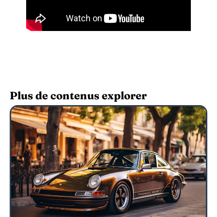
Plus de contenus explorer