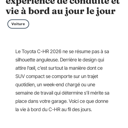
expérience de conduite et
vie à bord au jour le jour
Voiture
Le Toyota C-HR 2026 ne se résume pas à sa
silhouette anguleuse. Derrière le design qui
attire l’œil, c’est surtout la manière dont ce
SUV compact se comporte sur un trajet
quotidien, un week-end chargé ou une
semaine de travail qui détermine s’il mérite sa
place dans votre garage. Voici ce que donne
la vie à bord du C-HR au fil des jours.