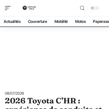
Actualités
Couverture
Mobilité
Motos
Paperass
08/07/2026
2026 Toyota C’HR :