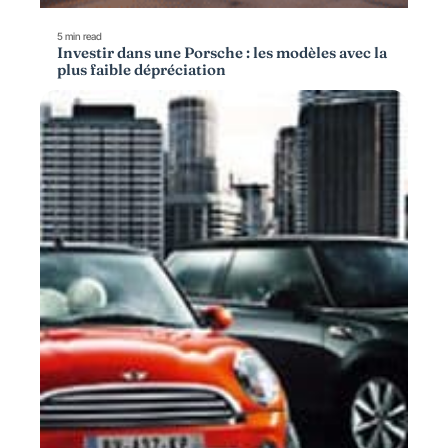
5 min read
Investir dans une Porsche : les modèles avec la
plus faible dépréciation