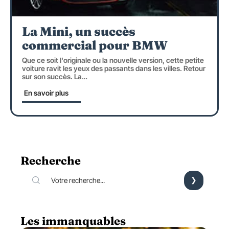
La Mini, un succès
commercial pour BMW
Que ce soit l'originale ou la nouvelle version, cette petite
voiture ravit les yeux des passants dans les villes. Retour
sur son succès. La
…
En savoir plus
Recherche
Les immanquables