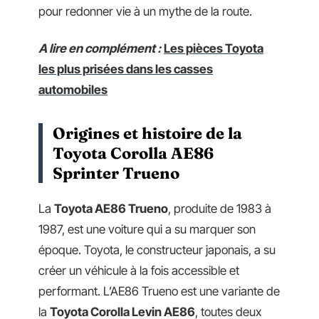
pour redonner vie à un mythe de la route.
A lire en complément :
Les pièces Toyota
les plus prisées dans les casses
automobiles
Origines et histoire de la
Toyota Corolla AE86
Sprinter Trueno
La
Toyota AE86 Trueno
, produite de 1983 à
1987, est une voiture qui a su marquer son
époque. Toyota, le constructeur japonais, a su
créer un véhicule à la fois accessible et
performant. L’AE86 Trueno est une variante de
la
Toyota Corolla Levin AE86
, toutes deux