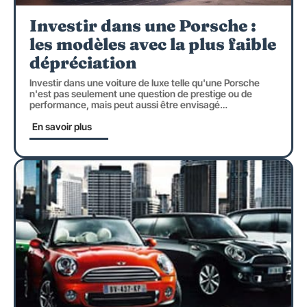
Investir dans une Porsche :
les modèles avec la plus faible
dépréciation
Investir dans une voiture de luxe telle qu'une Porsche
n'est pas seulement une question de prestige ou de
performance, mais peut aussi être envisagé
…
En savoir plus