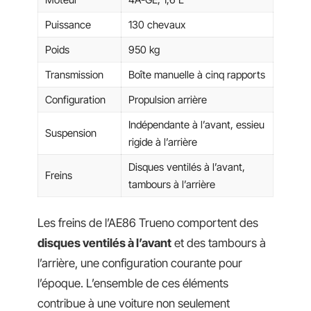
Puissance
130 chevaux
Poids
950 kg
Transmission
Boîte manuelle à cinq rapports
Configuration
Propulsion arrière
Indépendante à l’avant, essieu
Suspension
rigide à l’arrière
Disques ventilés à l’avant,
Freins
tambours à l’arrière
Les freins de l’AE86 Trueno comportent des
disques ventilés à l’avant
et des tambours à
l’arrière, une configuration courante pour
l’époque. L’ensemble de ces éléments
contribue à une voiture non seulement