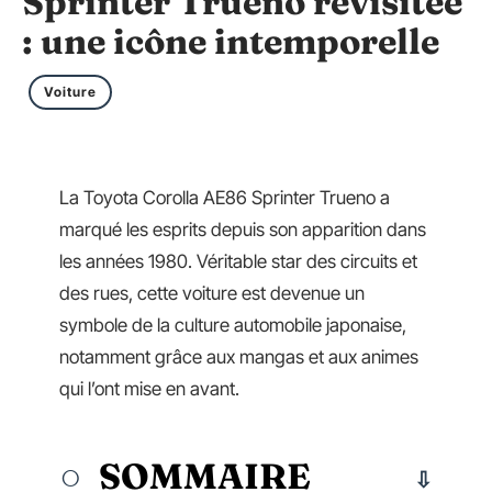
Sprinter Trueno revisitée
: une icône intemporelle
Voiture
La Toyota Corolla AE86 Sprinter Trueno a
marqué les esprits depuis son apparition dans
les années 1980. Véritable star des circuits et
des rues, cette voiture est devenue un
symbole de la culture automobile japonaise,
notamment grâce aux mangas et aux animes
qui l’ont mise en avant.
SOMMAIRE