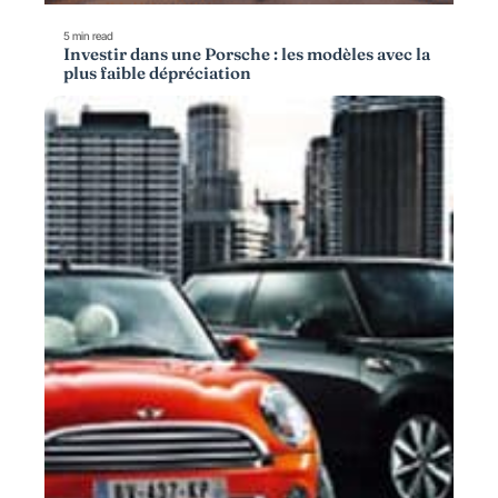
5 min read
Investir dans une Porsche : les modèles avec la
plus faible dépréciation