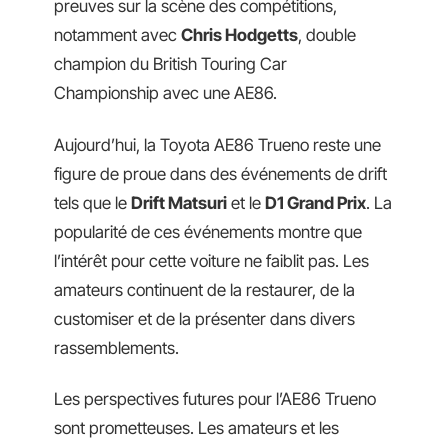
preuves sur la scène des compétitions,
notamment avec
Chris Hodgetts
, double
champion du British Touring Car
Championship avec une AE86.
Aujourd’hui, la Toyota AE86 Trueno reste une
figure de proue dans des événements de drift
tels que le
Drift Matsuri
et le
D1 Grand Prix
. La
popularité de ces événements montre que
l’intérêt pour cette voiture ne faiblit pas. Les
amateurs continuent de la restaurer, de la
customiser et de la présenter dans divers
rassemblements.
Les perspectives futures pour l’AE86 Trueno
sont prometteuses. Les amateurs et les