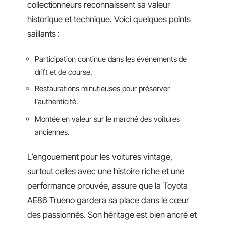
collectionneurs reconnaissent sa valeur
historique et technique. Voici quelques points
saillants :
Participation continue dans les événements de
drift et de course.
Restaurations minutieuses pour préserver
l’authenticité.
Montée en valeur sur le marché des voitures
anciennes.
L’engouement pour les voitures vintage,
surtout celles avec une histoire riche et une
performance prouvée, assure que la Toyota
AE86 Trueno gardera sa place dans le cœur
des passionnés. Son héritage est bien ancré et