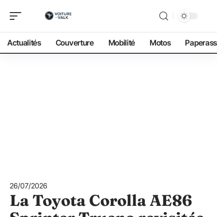
Actualités
Couverture
Mobilité
Motos
Paperass
26/07/2026
La Toyota Corolla AE86