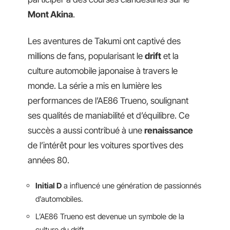
Mont Akina
.
Les aventures de Takumi ont captivé des
millions de fans, popularisant le
drift
et la
culture automobile japonaise à travers le
monde. La série a mis en lumière les
performances de l’AE86 Trueno, soulignant
ses qualités de maniabilité et d’équilibre. Ce
succès a aussi contribué à une
renaissance
de l’intérêt pour les voitures sportives des
années 80.
Initial D
a influencé une génération de passionnés
d’automobiles.
L’AE86 Trueno est devenue un symbole de la
culture du drift.