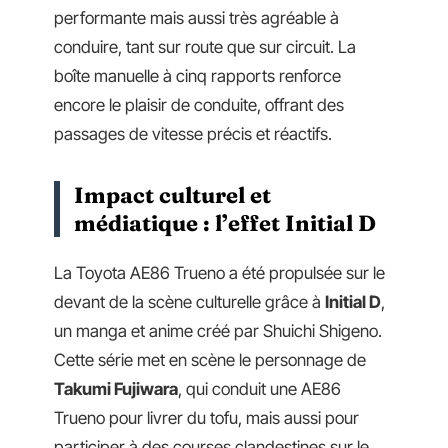
performante mais aussi très agréable à
conduire, tant sur route que sur circuit. La
boîte manuelle à cinq rapports renforce
encore le plaisir de conduite, offrant des
passages de vitesse précis et réactifs.
Impact culturel et
médiatique : l’effet Initial D
La Toyota AE86 Trueno a été propulsée sur le
devant de la scène culturelle grâce à
Initial D
,
un manga et anime créé par Shuichi Shigeno.
Cette série met en scène le personnage de
Takumi Fujiwara
, qui conduit une AE86
Trueno pour livrer du tofu, mais aussi pour
participer à des courses clandestines sur le