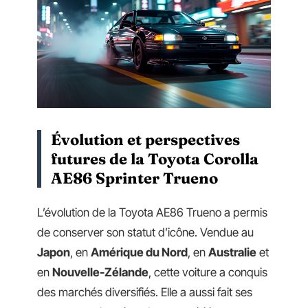
Évolution et perspectives
futures de la Toyota Corolla
AE86 Sprinter Trueno
L’évolution de la Toyota AE86 Trueno a permis
de conserver son statut d’icône. Vendue au
Japon
, en
Amérique du Nord
, en
Australie
et
en
Nouvelle-Zélande
, cette voiture a conquis
des marchés diversifiés. Elle a aussi fait ses