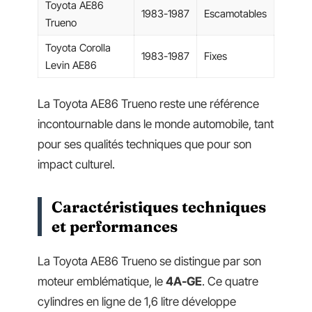
Toyota AE86
1983-1987
Escamotables
Trueno
Toyota Corolla
1983-1987
Fixes
Levin AE86
La Toyota AE86 Trueno reste une référence
incontournable dans le monde automobile, tant
pour ses qualités techniques que pour son
impact culturel.
Caractéristiques techniques
et performances
La Toyota AE86 Trueno se distingue par son
moteur emblématique, le
4A-GE
. Ce quatre
cylindres en ligne de 1,6 litre développe