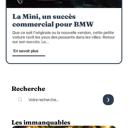
La Mini, un succès
commercial pour BMW
Que ce soit l'originale ou la nouvelle version, cette petite
voiture ravit les yeux des passants dans les villes. Retour
sur son succès. La
…
En savoir plus
Recherche
Les immanquables