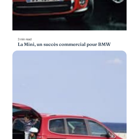
3 min read
La Mini, un succès commercial pour BMW