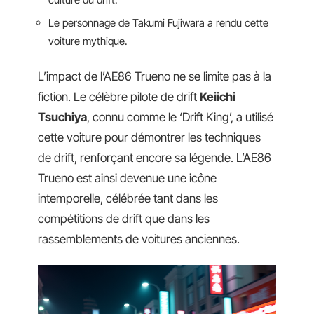
Le personnage de Takumi Fujiwara a rendu cette
voiture mythique.
L’impact de l’AE86 Trueno ne se limite pas à la
fiction. Le célèbre pilote de drift
Keiichi
Tsuchiya
, connu comme le ‘Drift King’, a utilisé
cette voiture pour démontrer les techniques
de drift, renforçant encore sa légende. L’AE86
Trueno est ainsi devenue une icône
intemporelle, célébrée tant dans les
compétitions de drift que dans les
rassemblements de voitures anciennes.