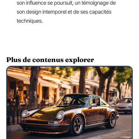
son influence se poursuit, un témoignage de
son design intemporel et de ses capacités
techniques.
Plus de contenus explorer