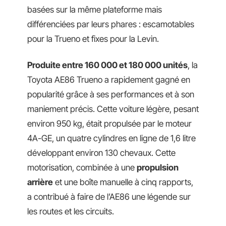
basées sur la même plateforme mais
différenciées par leurs phares : escamotables
pour la Trueno et fixes pour la Levin.
Produite entre 160 000 et 180 000 unités
, la
Toyota AE86 Trueno a rapidement gagné en
popularité grâce à ses performances et à son
maniement précis. Cette voiture légère, pesant
environ 950 kg, était propulsée par le moteur
4A-GE, un quatre cylindres en ligne de 1,6 litre
développant environ 130 chevaux. Cette
motorisation, combinée à une
propulsion
arrière
et une boîte manuelle à cinq rapports,
a contribué à faire de l’AE86 une légende sur
les routes et les circuits.