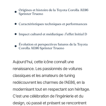
Origines et histoire de la Toyota Corolla AE86
Sprinter Trueno
Caractéristiques techniques et performances
Impact culturel et médiatique : l’effet Initial D
Évolution et perspectives futures de la Toyota
Corolla AE86 Sprinter Trueno
Aujourd’hui, cette icône connaît une
renaissance. Les passionnés de voitures
classiques et les amateurs de tuning
redécouvrent les charmes de l’AE86, en la
modernisant tout en respectant son héritage.
C’est une célébration de l’ingénierie et du
design, où passé et présent se rencontrent