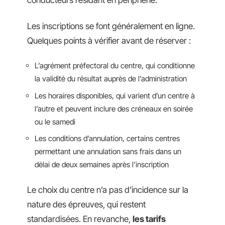
conducteurs résidant en périphérie.
Les inscriptions se font généralement en ligne.
Quelques points à vérifier avant de réserver :
L’agrément préfectoral du centre, qui conditionne
la validité du résultat auprès de l’administration
Les horaires disponibles, qui varient d’un centre à
l’autre et peuvent inclure des créneaux en soirée
ou le samedi
Les conditions d’annulation, certains centres
permettant une annulation sans frais dans un
délai de deux semaines après l’inscription
Le choix du centre n’a pas d’incidence sur la
nature des épreuves, qui restent
standardisées. En revanche,
les tarifs