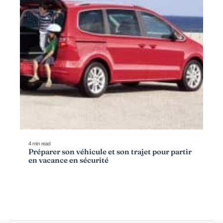
4 min read
Préparer son véhicule et son trajet pour partir
en vacance en sécurité