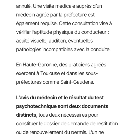
annulé. Une visite médicale auprès d’un
médecin agréé par la préfecture est
également requise. Cette consultation vise à
vérifier l’aptitude physique du conducteur :
acuité visuelle, audition, éventuelles
pathologies incompatibles avec la conduite.
En Haute-Garonne, des praticiens agréés
exercent à Toulouse et dans les sous-
préfectures comme Saint-Gaudens.
L’avis du médecin et le résultat du test
psychotechnique sont deux documents
distincts
, tous deux nécessaires pour
constituer le dossier de demande de restitution
ou de renouvellement du permis. L’un ne