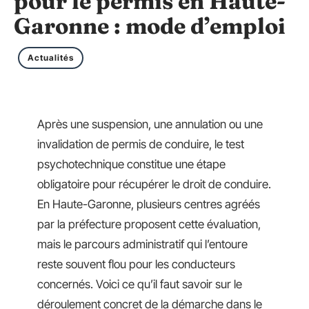
pour le permis en Haute-
Garonne : mode d’emploi
Actualités
Après une suspension, une annulation ou une
invalidation de permis de conduire, le test
psychotechnique constitue une étape
obligatoire pour récupérer le droit de conduire.
En Haute-Garonne, plusieurs centres agréés
par la préfecture proposent cette évaluation,
mais le parcours administratif qui l’entoure
reste souvent flou pour les conducteurs
concernés. Voici ce qu’il faut savoir sur le
déroulement concret de la démarche dans le