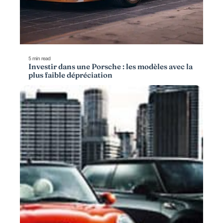
5 min read
Investir dans une Porsche : les modèles avec la
plus faible dépréciation