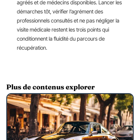
agréés et de médecins disponibles. Lancer les
démarches tôt, vérifier l’agrément des
professionnels consultés et ne pas négliger la
visite médicale restent les trois points qui
conditionnent la fluidité du parcours de
récupération.
Plus de contenus explorer