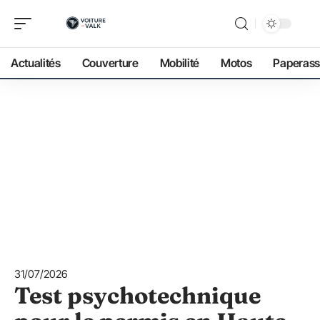
Actualités
Couverture
Mobilité
Motos
Paperass
31/07/2026
Test psychotechnique