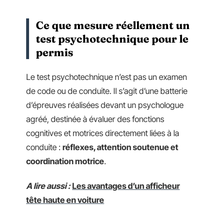
Ce que mesure réellement un
test psychotechnique pour le
permis
Le test psychotechnique n’est pas un examen
de code ou de conduite. Il s’agit d’une batterie
d’épreuves réalisées devant un psychologue
agréé, destinée à évaluer des fonctions
cognitives et motrices directement liées à la
conduite :
réflexes, attention soutenue et
coordination motrice
.
A lire aussi :
Les avantages d’un afficheur
tête haute en voiture