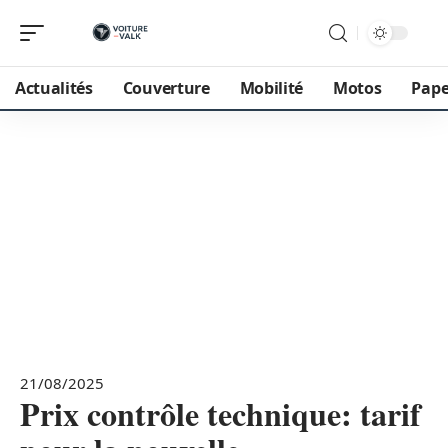
Actualités
Couverture
Mobilité
Motos
Pape
21/08/2025
Prix contrôle technique: tarif