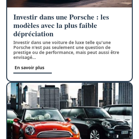
Investir dans une Porsche : les
modèles avec la plus faible
dépréciation
Investir dans une voiture de luxe telle qu'une
Porsche n'est pas seulement une question de
prestige ou de performance, mais peut aussi être
envisagé
…
En savoir plus