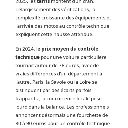
2025, les
tarifs
montent d’un cran.
L’élargissement des vérifications, la
complexité croissante des équipements et
l’arrivée des motos au contrôle technique
expliquent cette hausse attendue.
En 2024, le
prix moyen du contrôle
technique
pour une voiture particulière
tournait autour de 78 euros, avec de
vraies différences d’un département à
l’autre. Paris, la Savoie ou la Loire se
distinguent par des écarts parfois
frappants ; la concurrence locale pèse
lourd dans la balance. Les professionnels
annoncent désormais une fourchette de
80 à 90 euros pour un contrôle technique