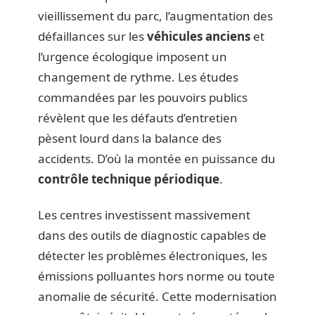
vieillissement du parc, l’augmentation des
défaillances sur les
véhicules anciens
et
l’urgence écologique imposent un
changement de rythme. Les études
commandées par les pouvoirs publics
révèlent que les défauts d’entretien
pèsent lourd dans la balance des
accidents. D’où la montée en puissance du
contrôle technique périodique
.
Les centres investissent massivement
dans des outils de diagnostic capables de
détecter les problèmes électroniques, les
émissions polluantes hors norme ou toute
anomalie de sécurité. Cette modernisation