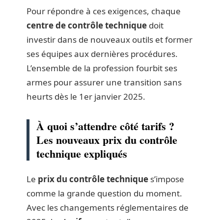
Pour répondre à ces exigences, chaque
centre de contrôle technique
doit
investir dans de nouveaux outils et former
ses équipes aux dernières procédures.
L’ensemble de la profession fourbit ses
armes pour assurer une transition sans
heurts dès le 1er janvier 2025.
À quoi s’attendre côté tarifs ?
Les nouveaux prix du contrôle
technique expliqués
Le
prix du contrôle technique
s’impose
comme la grande question du moment.
Avec les changements réglementaires de