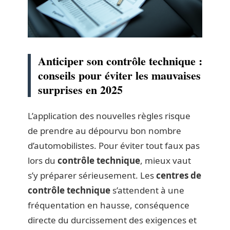
Anticiper son contrôle technique :
conseils pour éviter les mauvaises
surprises en 2025
L’application des nouvelles règles risque
de prendre au dépourvu bon nombre
d’automobilistes. Pour éviter tout faux pas
lors du
contrôle technique
, mieux vaut
s’y préparer sérieusement. Les
centres de
contrôle technique
s’attendent à une
fréquentation en hausse, conséquence
directe du durcissement des exigences et