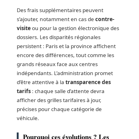
Des frais supplémentaires peuvent
s’ajouter, notamment en cas de
contre-
visite
ou pour la gestion électronique des
dossiers. Les disparités régionales
persistent : Paris et la province affichent
encore des différences, tout comme les
grands réseaux face aux centres
indépendants. L’administration promet
d’être attentive à la
transparence des
tarifs
: chaque salle d’attente devra
afficher des grilles tarifaires à jour,
précises pour chaque catégorie de
véhicule.
Pourquoi ces évolutions ? Les