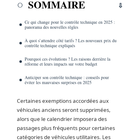
SOMMAIRE
Ce qui change pour le contrôle technique en 2025 :
panorama des nouvelles règles
À quoi s’attendre côté tarifs ? Les nouveaux prix du
contrôle technique expliqués
Pourquoi ces évolutions ? Les raisons derrière la
réforme et leurs impacts sur votre budget
Anticiper son contrôle technique : conseils pour
éviter les mauvaises surprises en 2025
Certaines exemptions accordées aux
véhicules anciens seront supprimées,
alors que le calendrier imposera des
passages plus fréquents pour certaines
catégories de véhicules utilitaires. Les