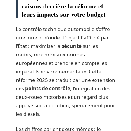
raisons derrière la réforme et
leurs impacts sur votre budget
Le contrôle technique automobile s’offre
une mue profonde. L’objectif affiché par
l’État : maximiser la
sécurité
sur les
routes, répondre aux normes
européennes et prendre en compte les
impératifs environnementaux. Cette
réforme 2025 se traduit par une extension
des
points de contrôle
, l’intégration des
deux-roues motorisés et un regard plus
appuyé sur la pollution, spécialement pour
les diesels.
Les chiffres parlent d’eux-mêmes : le