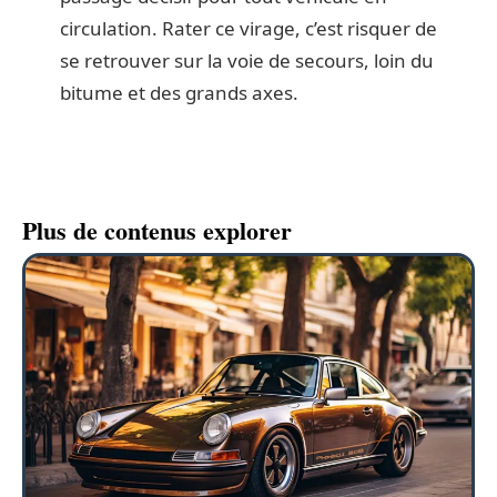
circulation. Rater ce virage, c’est risquer de
se retrouver sur la voie de secours, loin du
bitume et des grands axes.
Plus de contenus explorer