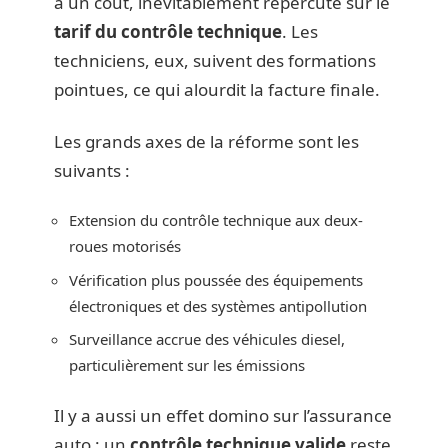
a un coût, inévitablement répercuté sur le
tarif du contrôle technique
. Les
techniciens, eux, suivent des formations
pointues, ce qui alourdit la facture finale.
Les grands axes de la réforme sont les
suivants :
Extension du contrôle technique aux deux-
roues motorisés
Vérification plus poussée des équipements
électroniques et des systèmes antipollution
Surveillance accrue des véhicules diesel,
particulièrement sur les émissions
Il y a aussi un effet domino sur l’assurance
auto : un
contrôle technique valide
reste