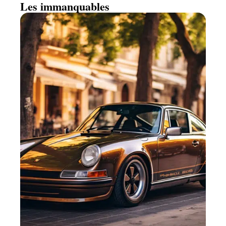
Les immanquables