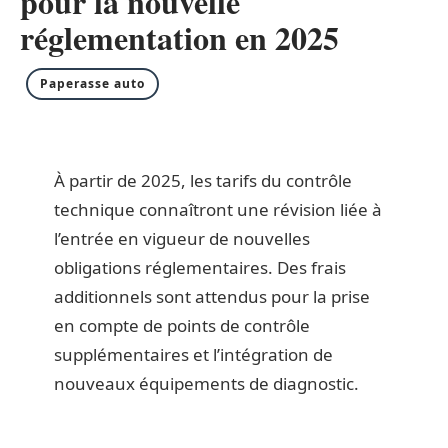
pour la nouvelle
réglementation en 2025
Paperasse auto
À partir de 2025, les tarifs du contrôle
technique connaîtront une révision liée à
l’entrée en vigueur de nouvelles
obligations réglementaires. Des frais
additionnels sont attendus pour la prise
en compte de points de contrôle
supplémentaires et l’intégration de
nouveaux équipements de diagnostic.