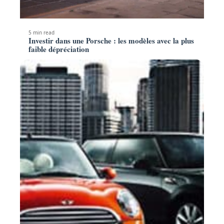
5 min read
Investir dans une Porsche : les modèles avec la plus
faible dépréciation