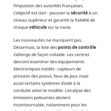
l’impulsion des autorités françaises.
L’objectif est clair : pousser la
sécurité
à un
niveau supérieur et garantir la fiabilité de
chaque
véhicule
sur la route.
Les nouveautés ne manquent pas.
Désormais, la liste des
points de contrôle
s’allonge de façon notable. Les centres
devront examiner des équipements
électroniques inédits : capteurs de
pression des pneus, feux de jour, mais
aussi certains systèmes d’aide à la
conduite selon le modèle. L’analyse des
émissions polluantes devient
incontournable, notamment pour les