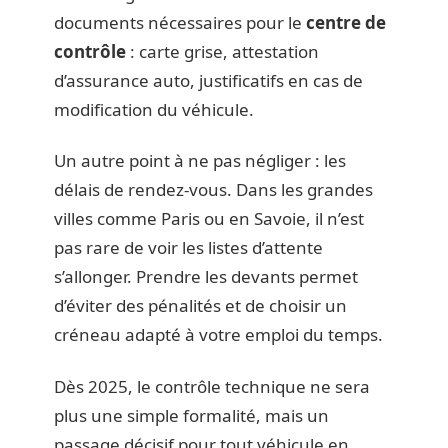
documents nécessaires pour le
centre de
contrôle
: carte grise, attestation
d’assurance auto, justificatifs en cas de
modification du véhicule.
Un autre point à ne pas négliger : les
délais de rendez-vous. Dans les grandes
villes comme Paris ou en Savoie, il n’est
pas rare de voir les listes d’attente
s’allonger. Prendre les devants permet
d’éviter des pénalités et de choisir un
créneau adapté à votre emploi du temps.
Dès 2025, le contrôle technique ne sera
plus une simple formalité, mais un
passage décisif pour tout véhicule en