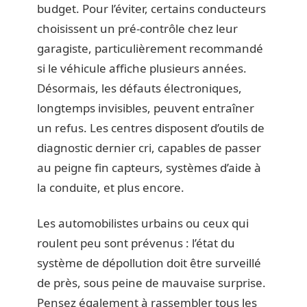
budget. Pour l’éviter, certains conducteurs
choisissent un pré-contrôle chez leur
garagiste, particulièrement recommandé
si le véhicule affiche plusieurs années.
Désormais, les défauts électroniques,
longtemps invisibles, peuvent entraîner
un refus. Les centres disposent d’outils de
diagnostic dernier cri, capables de passer
au peigne fin capteurs, systèmes d’aide à
la conduite, et plus encore.
Les automobilistes urbains ou ceux qui
roulent peu sont prévenus : l’état du
système de dépollution doit être surveillé
de près, sous peine de mauvaise surprise.
Pensez également à rassembler tous les