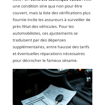
une condition sine qua non pour être
couvert, mais la liste des vérifications plus
fournie incite les assureurs à surveiller de
près l’état des véhicules. Pour les
automobilistes, ces ajustements se
traduisent par des dépenses
supplémentaires, entre hausse des tarifs
et éventuelles réparations nécessaires
pour décrocher le fameux sésame.