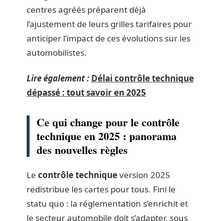
centres agréés préparent déjà
l’ajustement de leurs grilles tarifaires pour
anticiper l’impact de ces évolutions sur les
automobilistes.
Lire également :
Délai contrôle technique
dépassé : tout savoir en 2025
Ce qui change pour le contrôle
technique en 2025 : panorama
des nouvelles règles
Le
contrôle technique
version 2025
redistribue les cartes pour tous. Fini le
statu quo : la réglementation s’enrichit et
le secteur automobile doit s’adapter, sous