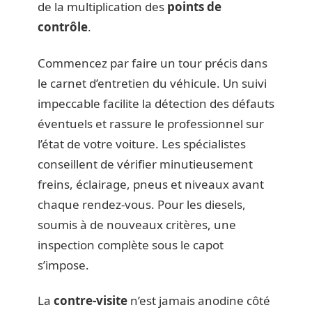
de la multiplication des
points de
contrôle
.
Commencez par faire un tour précis dans
le carnet d’entretien du véhicule. Un suivi
impeccable facilite la détection des défauts
éventuels et rassure le professionnel sur
l’état de votre voiture. Les spécialistes
conseillent de vérifier minutieusement
freins, éclairage, pneus et niveaux avant
chaque rendez-vous. Pour les diesels,
soumis à de nouveaux critères, une
inspection complète sous le capot
s’impose.
La
contre-visite
n’est jamais anodine côté