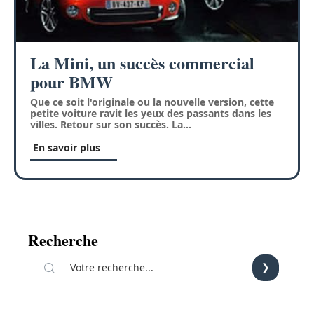
La Mini, un succès commercial
pour BMW
Que ce soit l'originale ou la nouvelle version, cette
petite voiture ravit les yeux des passants dans les
villes. Retour sur son succès. La
…
En savoir plus
Recherche