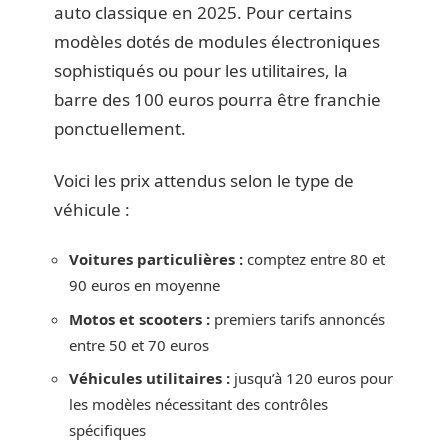
auto classique en 2025. Pour certains
modèles dotés de modules électroniques
sophistiqués ou pour les utilitaires, la
barre des 100 euros pourra être franchie
ponctuellement.
Voici les prix attendus selon le type de
véhicule :
Voitures particulières :
comptez entre 80 et
90 euros en moyenne
Motos et scooters :
premiers tarifs annoncés
entre 50 et 70 euros
Véhicules utilitaires :
jusqu’à 120 euros pour
les modèles nécessitant des contrôles
spécifiques