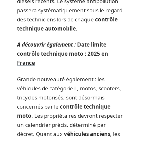
diesels récents. Le système antipollution
passera systématiquement sous le regard
des techniciens lors de chaque
contrôle
technique automobile
.
A découvrir également :
Date limite
contrôle technique moto : 2025 en
France
Grande nouveauté également : les
véhicules de catégorie L, motos, scooters,
tricycles motorisés, sont désormais
concernés par le
contrôle technique
moto
. Les propriétaires devront respecter
un calendrier précis, déterminé par
décret. Quant aux
véhicules anciens
, les