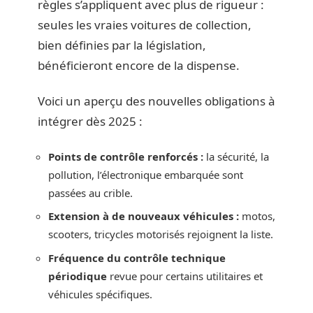
règles s’appliquent avec plus de rigueur :
seules les vraies voitures de collection,
bien définies par la législation,
bénéficieront encore de la dispense.
Voici un aperçu des nouvelles obligations à
intégrer dès 2025 :
Points de contrôle renforcés :
la sécurité, la
pollution, l’électronique embarquée sont
passées au crible.
Extension à de nouveaux véhicules :
motos,
scooters, tricycles motorisés rejoignent la liste.
Fréquence du contrôle technique
périodique
revue pour certains utilitaires et
véhicules spécifiques.