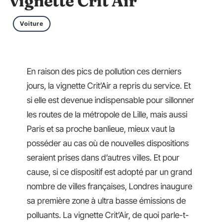
vignette Crit’Air
Voiture
En raison des pics de pollution ces derniers
jours, la vignette Crit’Air a repris du service. Et
si elle est devenue indispensable pour sillonner
les routes de la métropole de Lille, mais aussi
Paris et sa proche banlieue, mieux vaut la
posséder au cas où de nouvelles dispositions
seraient prises dans d’autres villes. Et pour
cause, si ce dispositif est adopté par un grand
nombre de villes françaises, Londres inaugure
sa première zone à ultra basse émissions de
polluants. La vignette Crit’Air, de quoi parle-t-