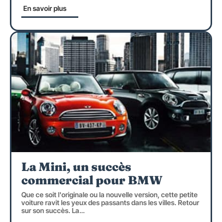
En savoir plus
La Mini, un succès
commercial pour BMW
Que ce soit l'originale ou la nouvelle version, cette petite
voiture ravit les yeux des passants dans les villes. Retour
sur son succès. La
…