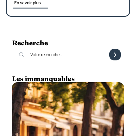
En savoir plus
Recherche
Les immanquables