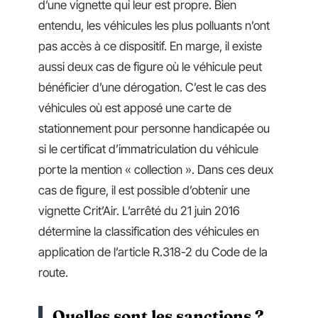
d’une vignette qui leur est propre. Bien
entendu, les véhicules les plus polluants n’ont
pas accès à ce dispositif. En marge, il existe
aussi deux cas de figure où le véhicule peut
bénéficier d’une dérogation. C’est le cas des
véhicules où est apposé une carte de
stationnement pour personne handicapée ou
si le certificat d’immatriculation du véhicule
porte la mention « collection ». Dans ces deux
cas de figure, il est possible d’obtenir une
vignette Crit’Air. L’arrêté du 21 juin 2016
détermine la classification des véhicules en
application de l’article R.318-2 du Code de la
route.
Quelles sont les sanctions ?