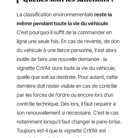
La classification environnementale
reste la
même pendant toute la vie du véhicule
.
C’est pourquoi il suffit de la commander en
ligne une seule fois. En cas de revente, de don
du véhicule à une tierce personne, il est alors
inutile de faire une nouvelle demande : la
vignette Crit’Air dure toute la vie du véhicule,
quelle que soit sa destinée. Pour autant, cette
dernière doit rester visible en cas de contrôle
par les forces de l’ordre ou encore lors d’un
contrôle technique. Dès lors, il faut requérir à
son renouvellement si nécessaire. C’est le cas
notamment lorsqu’il faut changer le pare-brise.
Toujours est-il que la vignette Crit’Air est