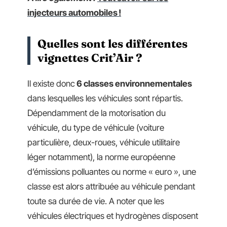
injecteurs automobiles !
Quelles sont les différentes
vignettes Crit’Air ?
Il existe donc
6 classes environnementales
dans lesquelles les véhicules sont répartis.
Dépendamment de la motorisation du
véhicule, du type de véhicule (voiture
particulière, deux-roues, véhicule utilitaire
léger notamment), la norme européenne
d’émissions polluantes ou norme « euro », une
classe est alors attribuée au véhicule pendant
toute sa durée de vie. A noter que les
véhicules électriques et hydrogènes disposent