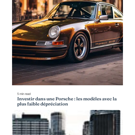
5 min read
Investir dans une Porsche : les modèles avec la
plus faible dépréciation