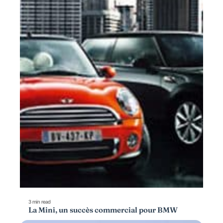
3 min read
La Mini, un succès commercial pour BMW