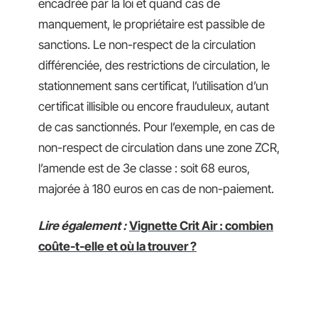
encadrée par la loi et quand cas de
manquement, le propriétaire est passible de
sanctions. Le non-respect de la circulation
différenciée, des restrictions de circulation, le
stationnement sans certificat, l’utilisation d’un
certificat illisible ou encore frauduleux, autant
de cas sanctionnés. Pour l’exemple, en cas de
non-respect de circulation dans une zone ZCR,
l’amende est de 3e classe : soit 68 euros,
majorée à 180 euros en cas de non-paiement.
Lire également :
Vignette Crit Air : combien
coûte-t-elle et où la trouver ?