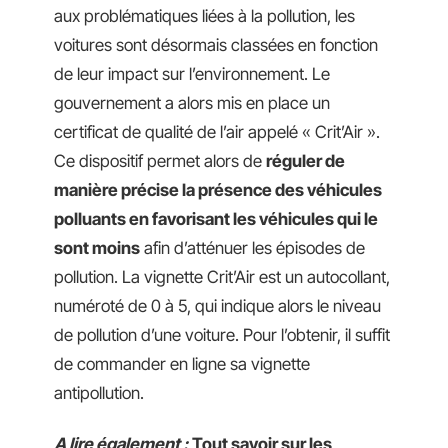
aux problématiques liées à la pollution, les
voitures sont désormais classées en fonction
de leur impact sur l’environnement. Le
gouvernement a alors mis en place un
certificat de qualité de l’air appelé « Crit’Air ».
Ce dispositif permet alors de
réguler de
manière précise la présence des véhicules
polluants en favorisant les véhicules qui le
sont moins
afin d’atténuer les épisodes de
pollution. La vignette Crit’Air est un autocollant,
numéroté de 0 à 5, qui indique alors le niveau
de pollution d’une voiture. Pour l’obtenir, il suffit
de commander en ligne sa vignette
antipollution.
A lire également :
Tout savoir sur les