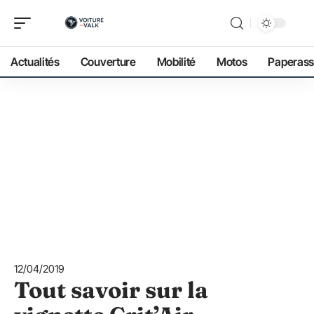
Actualités
Couverture
Mobilité
Motos
Paperass
12/04/2019
Tout savoir sur la