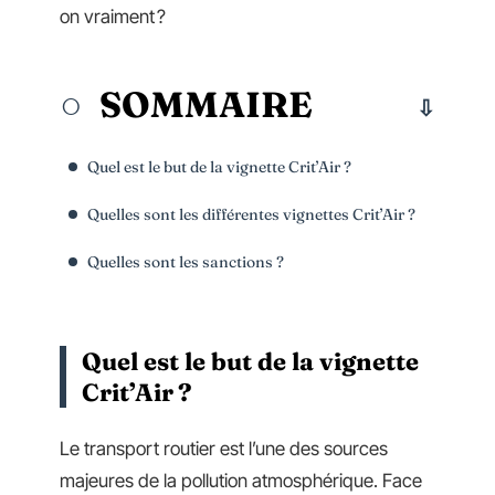
on vraiment ?
SOMMAIRE
Quel est le but de la vignette Crit’Air ?
Quelles sont les différentes vignettes Crit’Air ?
Quelles sont les sanctions ?
Quel est le but de la vignette
Crit’Air ?
Le transport routier est l’une des sources
majeures de la pollution atmosphérique. Face