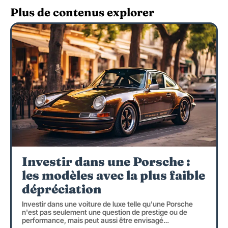
Plus de contenus explorer
Investir dans une Porsche :
les modèles avec la plus faible
dépréciation
Investir dans une voiture de luxe telle qu'une Porsche
n'est pas seulement une question de prestige ou de
performance, mais peut aussi être envisagé
…