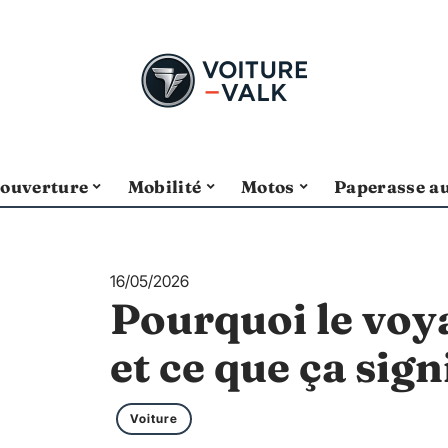
ouverture
Mobilité
Motos
Paperasse a
16/05/2026
Pourquoi le voy
et ce que ça sign
Voiture