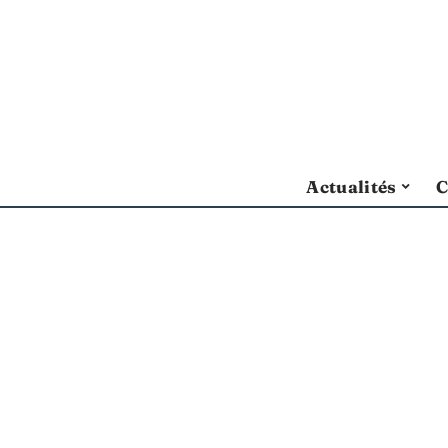
Actualités
C