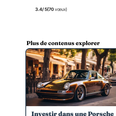
3.4
/ 5
(70
vœux)
Plus de contenus explorer
Investir dans une Porsche