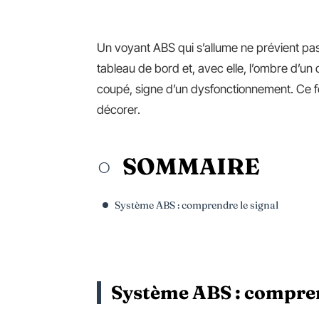
Un voyant ABS qui s’allume ne prévient pas, 
tableau de bord et, avec elle, l’ombre d’un
coupé, signe d’un dysfonctionnement. Ce fe
décorer.
SOMMAIRE
Système ABS : comprendre le signal
Système ABS : compren