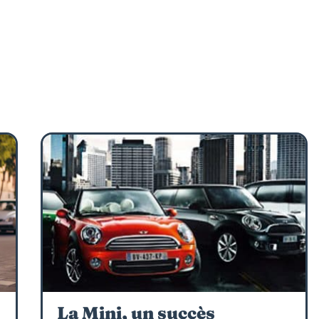
La Mini, un succès