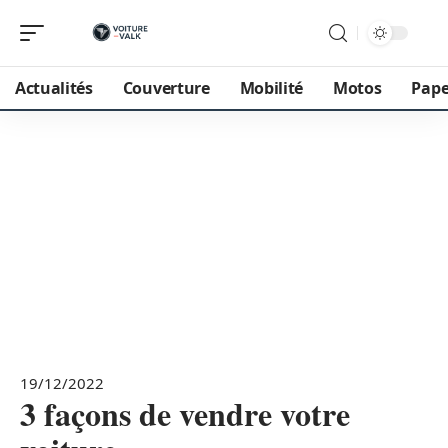
Actualités
Couverture
Mobilité
Motos
Pape
19/12/2022
3 façons de vendre votre