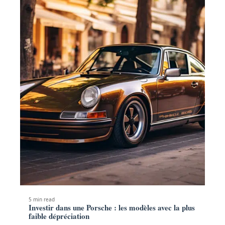
5 min read
Investir dans une Porsche : les modèles avec la plus
faible dépréciation