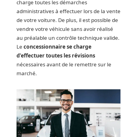
charge toutes les démarches
administratives à effectuer lors de la vente
de votre voiture. De plus, il est possible de
vendre votre véhicule sans avoir réalisé
au préalable un contrôle technique valide.
Le
concessionnaire se charge
d’effectuer toutes les révisions
nécessaires avant de le remettre sur le
marché.