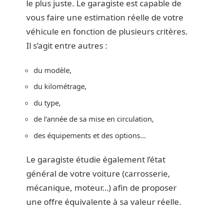
le plus juste. Le garagiste est capable de
vous faire une estimation réelle de votre
véhicule en fonction de plusieurs critères.
Il s’agit entre autres :
du modèle,
du kilométrage,
du type,
de l’année de sa mise en circulation,
des équipements et des options…
Le garagiste étudie également l’état
général de votre voiture (carrosserie,
mécanique, moteur…) afin de proposer
une offre équivalente à sa valeur réelle.