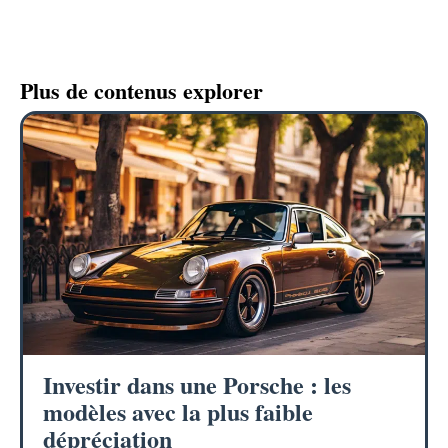
Plus de contenus explorer
Investir dans une Porsche : les
modèles avec la plus faible
dépréciation