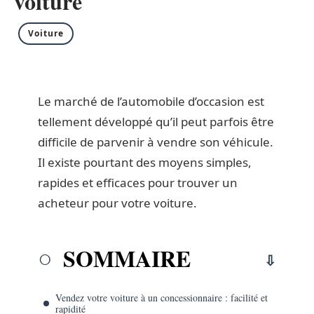
voiture
Voiture
Le marché de l’automobile d’occasion est
tellement développé qu’il peut parfois être
difficile de parvenir à vendre son véhicule.
Il existe pourtant des moyens simples,
rapides et efficaces pour trouver un
acheteur pour votre voiture.
SOMMAIRE
Vendez votre voiture à un concessionnaire : facilité et
rapidité