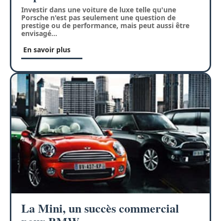
Investir dans une voiture de luxe telle qu'une
Porsche n'est pas seulement une question de
prestige ou de performance, mais peut aussi être
envisagé
…
En savoir plus
La Mini, un succès commercial