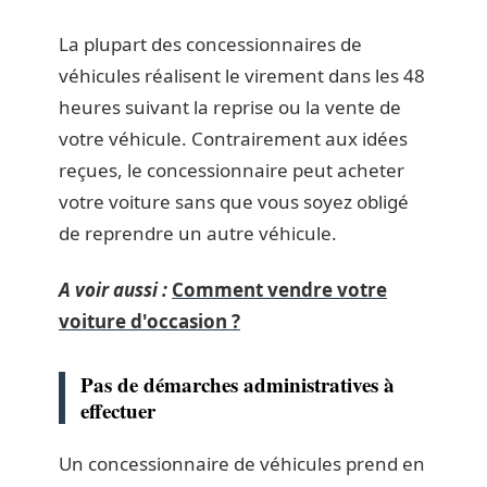
La plupart des concessionnaires de
véhicules réalisent le virement dans les 48
heures suivant la reprise ou la vente de
votre véhicule. Contrairement aux idées
reçues, le concessionnaire peut acheter
votre voiture sans que vous soyez obligé
de reprendre un autre véhicule.
A voir aussi :
Comment vendre votre
voiture d'occasion ?
Pas de démarches administratives à
effectuer
Un concessionnaire de véhicules prend en