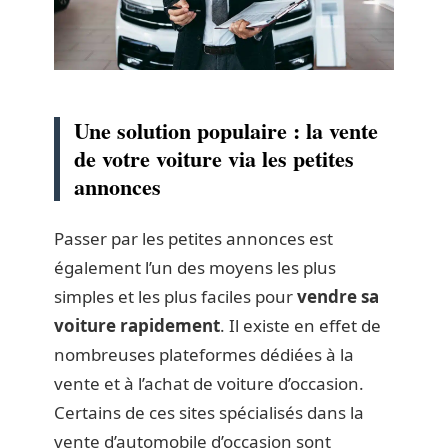
Une solution populaire : la vente
de votre voiture via les petites
annonces
Passer par les petites annonces est
également l’un des moyens les plus
simples et les plus faciles pour
vendre sa
voiture rapidement
. Il existe en effet de
nombreuses plateformes dédiées à la
vente et à l’achat de voiture d’occasion.
Certains de ces sites spécialisés dans la
vente d’automobile d’occasion sont