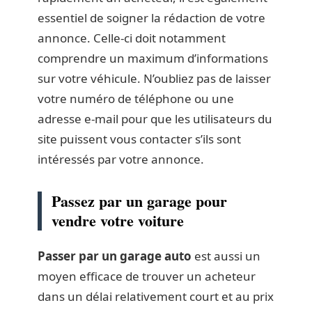
essentiel de soigner la rédaction de votre
annonce. Celle-ci doit notamment
comprendre un maximum d’informations
sur votre véhicule. N’oubliez pas de laisser
votre numéro de téléphone ou une
adresse e-mail pour que les utilisateurs du
site puissent vous contacter s’ils sont
intéressés par votre annonce.
Passez par un garage pour
vendre votre voiture
Passer par un garage auto
est aussi un
moyen efficace de trouver un acheteur
dans un délai relativement court et au prix