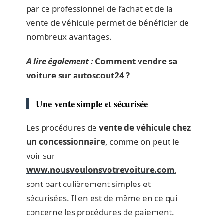
par ce professionnel de l’achat et de la
vente de véhicule permet de bénéficier de
nombreux avantages.
A lire également :
Comment vendre sa
voiture sur autoscout24 ?
Une vente simple et sécurisée
Les procédures de
vente de véhicule chez
un concessionnaire
, comme on peut le
voir sur
www.nousvoulonsvotrevoiture.com
,
sont particulièrement simples et
sécurisées. Il en est de même en ce qui
concerne les procédures de paiement.