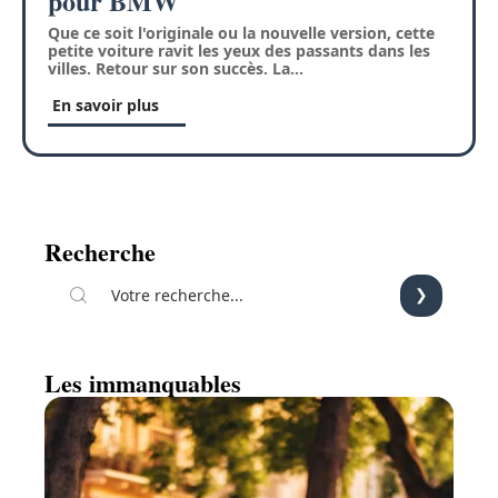
pour BMW
Que ce soit l'originale ou la nouvelle version, cette
petite voiture ravit les yeux des passants dans les
villes. Retour sur son succès. La
…
En savoir plus
Recherche
Les immanquables