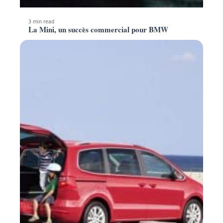
3 min read
La Mini, un succès commercial pour BMW