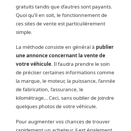
gratuits tandis que d’autres sont payants.
Quoi qu’il en soit, le fonctionnement de
ces sites de vente est particulièrement
simple.
La méthode consiste en général à
publier
une annonce concernant la vente de
votre véhicule
. Il faudra prendre le soin
de préciser certaines informations comme
la marque, le moteur, la puissance, l’année
de fabrication, l’assurance, le
kilométrage… Ceci, sans oublier de joindre
quelques photos de votre véhicule.
Pour augmenter vos chances de trouver
rapidement un acheteur, il est également