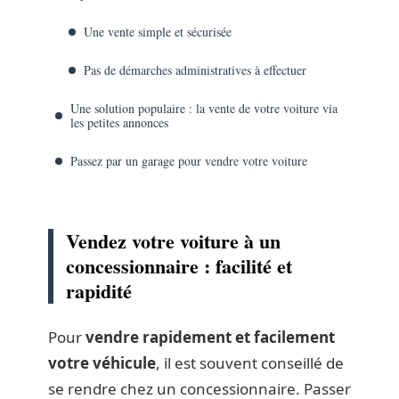
Une vente simple et sécurisée
Pas de démarches administratives à effectuer
Une solution populaire : la vente de votre voiture via
les petites annonces
Passez par un garage pour vendre votre voiture
Vendez votre voiture à un
concessionnaire : facilité et
rapidité
Pour
vendre rapidement et facilement
votre véhicule
, il est souvent conseillé de
se rendre chez un concessionnaire. Passer