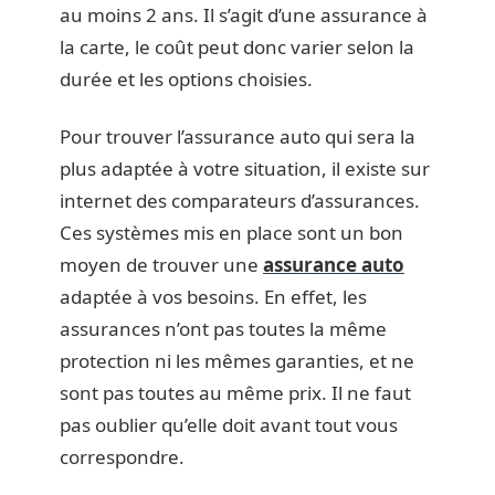
au moins 2 ans. Il s’agit d’une assurance à
la carte, le coût peut donc varier selon la
durée et les options choisies.
Pour trouver l’assurance auto qui sera la
plus adaptée à votre situation, il existe sur
internet des comparateurs d’assurances.
Ces systèmes mis en place sont un bon
moyen de trouver une
assurance auto
adaptée à vos besoins. En effet, les
assurances n’ont pas toutes la même
protection ni les mêmes garanties, et ne
sont pas toutes au même prix. Il ne faut
pas oublier qu’elle doit avant tout vous
correspondre.