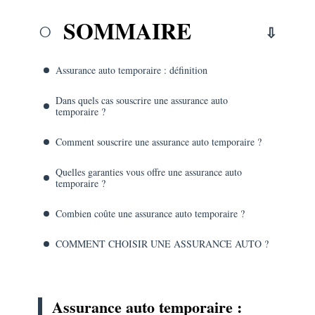
SOMMAIRE
Assurance auto temporaire : définition
Dans quels cas souscrire une assurance auto
temporaire ?
Comment souscrire une assurance auto temporaire ?
Quelles garanties vous offre une assurance auto
temporaire ?
Combien coûte une assurance auto temporaire ?
COMMENT CHOISIR UNE ASSURANCE AUTO ?
Assurance auto temporaire :