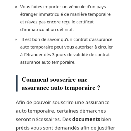
Vous faites importer un véhicule d’un pays
étranger immatriculé de manière temporaire
et n’avez pas encore reçu le certificat
d’immatriculation définitif.
Il est bon de savoir qu’un contrat d’assurance
auto temporaire peut vous autoriser à circuler
à l’étranger dès 3 jours de validité de contrat
assurance auto temporaire.
Comment souscrire une
assurance auto temporaire ?
Afin de pouvoir souscrire une assurance
auto temporaire, certaines démarches
seront nécessaires. Des
documents
bien
précis vous sont demandés afin de justifier