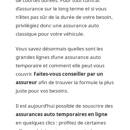
de courtes durées. Pour tout contrat
d’assurance sur le long terme et si vous
n’êtes pas sûr de la durée de votre besoin,
privilégiez donc une assurance auto
classique pour votre véhicule.
Vous savez désormais quelles sont les
grandes lignes d’une assurance auto
temporaire et comment elle peut vous
couvrir.
Faites-vous conseiller par un
assureur
afin de trouver la formule la plus
juste pour vos besoins.
Il est aujourd’hui possible de souscrire des
assurances auto temporaires en ligne
en quelques clics : profitez de certaines