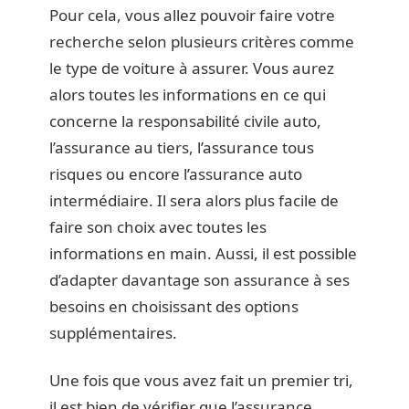
Pour cela, vous allez pouvoir faire votre
recherche selon plusieurs critères comme
le type de voiture à assurer. Vous aurez
alors toutes les informations en ce qui
concerne la responsabilité civile auto,
l’assurance au tiers, l’assurance tous
risques ou encore l’assurance auto
intermédiaire. Il sera alors plus facile de
faire son choix avec toutes les
informations en main. Aussi, il est possible
d’adapter davantage son assurance à ses
besoins en choisissant des options
supplémentaires.
Une fois que vous avez fait un premier tri,
il est bien de vérifier que l’assurance