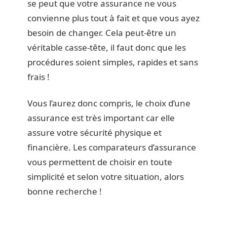
se peut que votre assurance ne vous
convienne plus tout à fait et que vous ayez
besoin de changer. Cela peut-être un
véritable casse-tête, il faut donc que les
procédures soient simples, rapides et sans
frais !
Vous l’aurez donc compris, le choix d’une
assurance est très important car elle
assure votre sécurité physique et
financière. Les comparateurs d’assurance
vous permettent de choisir en toute
simplicité et selon votre situation, alors
bonne recherche !