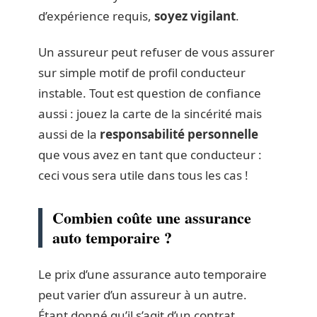
d’expérience requis,
soyez vigilant
.
Un assureur peut refuser de vous assurer
sur simple motif de profil conducteur
instable. Tout est question de confiance
aussi : jouez la carte de la sincérité mais
aussi de la
responsabilité personnelle
que vous avez en tant que conducteur :
ceci vous sera utile dans tous les cas !
Combien coûte une assurance
auto temporaire ?
Le prix d’une assurance auto temporaire
peut varier d’un assureur à un autre.
Étant donné qu’il s’agit d’un contrat