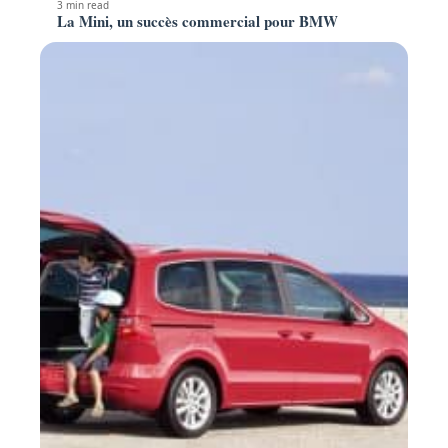
3 min read
La Mini, un succès commercial pour BMW