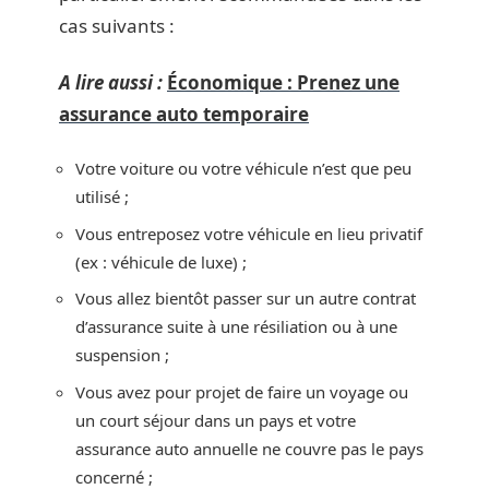
cas suivants :
A lire aussi :
Économique : Prenez une
assurance auto temporaire
Votre voiture ou votre véhicule n’est que peu
utilisé ;
Vous entreposez votre véhicule en lieu privatif
(ex : véhicule de luxe) ;
Vous allez bientôt passer sur un autre contrat
d’assurance suite à une résiliation ou à une
suspension ;
Vous avez pour projet de faire un voyage ou
un court séjour dans un pays et votre
assurance auto annuelle ne couvre pas le pays
concerné ;