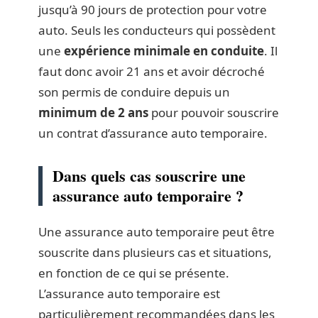
jusqu’à 90 jours de protection pour votre
auto. Seuls les conducteurs qui possèdent
une
expérience minimale en conduite
. Il
faut donc avoir 21 ans et avoir décroché
son permis de conduire depuis un
minimum de 2 ans
pour pouvoir souscrire
un contrat d’assurance auto temporaire.
Dans quels cas souscrire une
assurance auto temporaire ?
Une assurance auto temporaire peut être
souscrite dans plusieurs cas et situations,
en fonction de ce qui se présente.
L’assurance auto temporaire est
particulièrement recommandées dans les