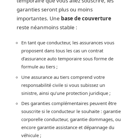
temporaire que vous allez souscrire, les
garanties seront plus ou moins
importantes. Une
base de couverture
reste néanmoins stable :
En tant que conducteur, les assurances vous
proposent dans tous les cas un contrat
d’assurance auto temporaire sous forme de
formule au tiers ;
Une assurance au tiers comprend votre
responsabilité civile si vous subissez un
sinistre, ainsi qu’une protection juridique ;
Des garanties complémentaires peuvent être
souscrite si le conducteur le souhaite : garantie
corporelle conducteur, garantie dommages, ou
encore garantie assistance et dépannage du
véhicule ;