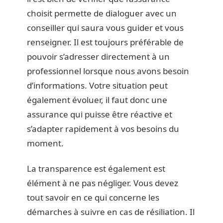
choisit permette de dialoguer avec un
conseiller qui saura vous guider et vous
renseigner. Il est toujours préférable de
pouvoir s’adresser directement à un
professionnel lorsque nous avons besoin
d’informations. Votre situation peut
également évoluer, il faut donc une
assurance qui puisse être réactive et
s’adapter rapidement à vos besoins du
moment.
La transparence est également est
élément à ne pas négliger. Vous devez
tout savoir en ce qui concerne les
démarches à suivre en cas de résiliation. Il