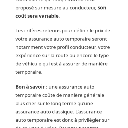
proposé sur mesure au conducteur,
son
coût sera variable
.
Les critères retenus pour définir le prix de
votre assurance auto temporaire seront
notamment votre profil conducteur, votre
expérience sur la route ou encore le type
de véhicule qui est à assurer de manière
temporaire.
Bon à savoir
: une assurance auto
temporaire coûte de manière générale
plus cher sur le long terme qu’une
assurance auto classique. L’assurance
auto temporaire est donc à privilégier sur