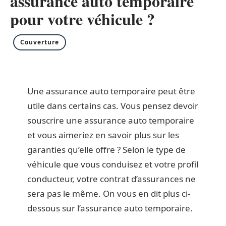
assurance auto temporaire
pour votre véhicule ?
Couverture
Une assurance auto temporaire peut être
utile dans certains cas. Vous pensez devoir
souscrire une assurance auto temporaire
et vous aimeriez en savoir plus sur les
garanties qu’elle offre ? Selon le type de
véhicule que vous conduisez et votre profil
conducteur, votre contrat d’assurances ne
sera pas le même. On vous en dit plus ci-
dessous sur l’assurance auto temporaire.