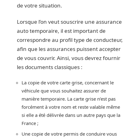
de votre situation.
Lorsque l’on veut souscrire une assurance
auto temporaire, il est important de
correspondre au profil type de conducteur,
afin que les assurances puissent accepter
de vous couvrir. Ainsi, vous devrez fournir
les documents classiques :
La copie de votre carte grise, concernant le
véhicule que vous souhaitez assurer de
manière temporaire. La carte grise n’est pas
forcément à votre nom et reste valable même
si elle a été délivrée dans un autre pays que la
France ;
Une copie de votre permis de conduire vous