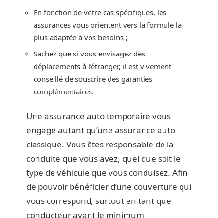
En fonction de votre cas spécifiques, les
assurances vous orientent vers la formule la
plus adaptée à vos besoins ;
Sachez que si vous envisagez des
déplacements à l’étranger, il est vivement
conseillé de souscrire des garanties
complémentaires.
Une assurance auto temporaire vous
engage autant qu’une assurance auto
classique. Vous êtes responsable de la
conduite que vous avez, quel que soit le
type de véhicule que vous conduisez. Afin
de pouvoir bénéficier d’une couverture qui
vous correspond, surtout en tant que
conducteur ayant le minimum