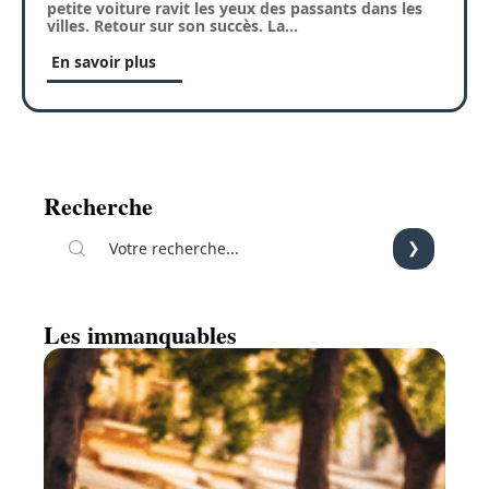
petite voiture ravit les yeux des passants dans les
villes. Retour sur son succès. La
…
En savoir plus
Recherche
Les immanquables