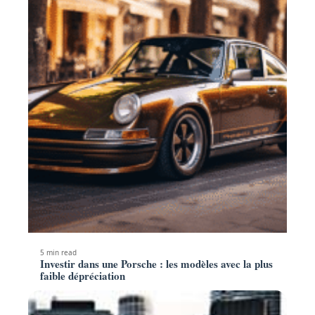
5 min read
Investir dans une Porsche : les modèles avec la plus
faible dépréciation