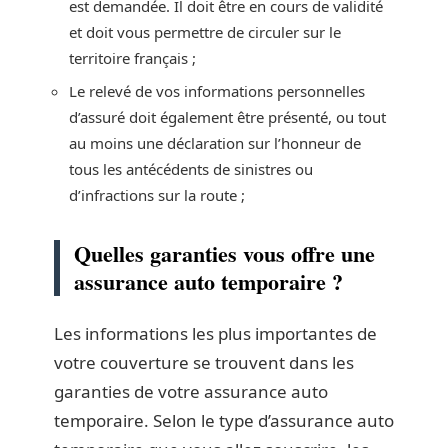
est demandée. Il doit être en cours de validité
et doit vous permettre de circuler sur le
territoire français ;
Le relevé de vos informations personnelles
d’assuré doit également être présenté, ou tout
au moins une déclaration sur l’honneur de
tous les antécédents de sinistres ou
d’infractions sur la route ;
Quelles garanties vous offre une
assurance auto temporaire ?
Les informations les plus importantes de
votre couverture se trouvent dans les
garanties de votre assurance auto
temporaire. Selon le type d’assurance auto