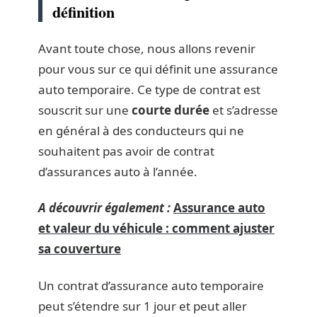
définition
Avant toute chose, nous allons revenir
pour vous sur ce qui définit une assurance
auto temporaire. Ce type de contrat est
souscrit sur une
courte durée
et s’adresse
en général à des conducteurs qui ne
souhaitent pas avoir de contrat
d’assurances auto à l’année.
A découvrir également :
Assurance auto
et valeur du véhicule : comment ajuster
sa couverture
Un contrat d’assurance auto temporaire
peut s’étendre sur 1 jour et peut aller