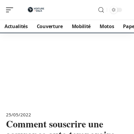
Actualités
Couverture
Mobilité
Motos
Pape
25/05/2022
Comment souscrire une