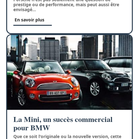
prestige ou de performance, mais peut aussi être
envisagé
…
En savoir plus
La Mini, un succès commercial
pour BMW
Que ce soit l'originale ou la nouvelle version, cette