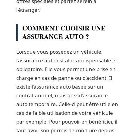
offres spéciales et partez serein à
l’étranger.
COMMENT CHOISIR UNE
ASSURANCE AUTO ?
Lorsque vous possédez un véhicule,
l’assurance auto est alors indispensable et
obligatoire. Elle vous permet une prise en
charge en cas de panne ou d’accident. Il
existe l’assurance auto basée sur un
contrat annuel, mais aussi l’assurance
auto temporaire. Celle-ci peut être utile en
cas de faible utilisation de votre véhicule
par exemple. Pour pouvoir en bénéficier, il
faut avoir son permis de conduire depuis