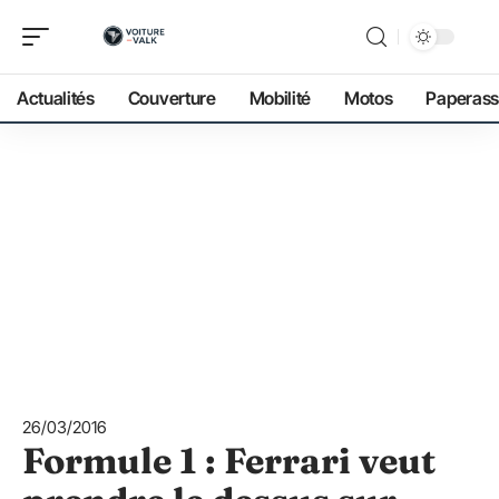
Actualités
Couverture
Mobilité
Motos
Paperass
26/03/2016
Formule 1 : Ferrari veut