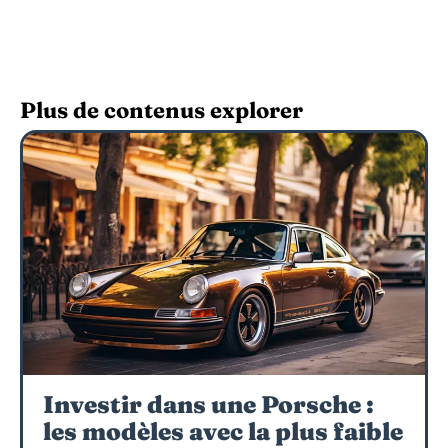
Plus de contenus explorer
Investir dans une Porsche :
les modèles avec la plus faible