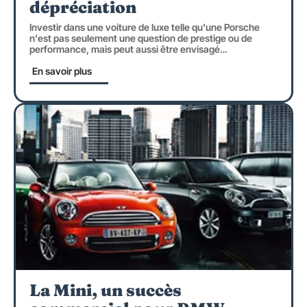
dépréciation
Investir dans une voiture de luxe telle qu'une Porsche
n'est pas seulement une question de prestige ou de
performance, mais peut aussi être envisagé
…
En savoir plus
La Mini, un succès