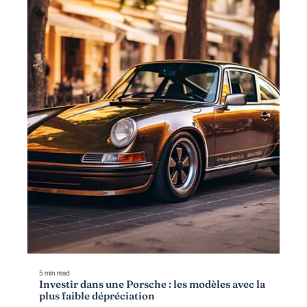
5 min read
Investir dans une Porsche : les modèles avec la
plus faible dépréciation