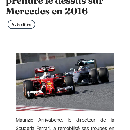
prendre le dessus sur
Mercedes en 2016
Actualités
Maurizio Arrivabene, le directeur de la
Scuderia Ferrari, a remobilisé ses troupes en