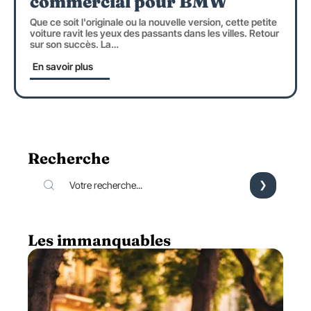
commercial pour BMW
Que ce soit l'originale ou la nouvelle version, cette petite
voiture ravit les yeux des passants dans les villes. Retour
sur son succès. La
…
En savoir plus
Recherche
Les immanquables