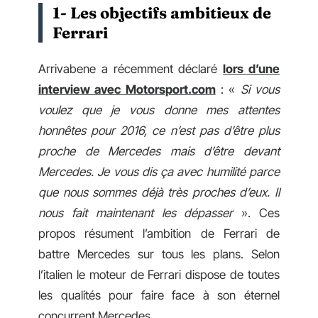
1- Les objectifs ambitieux de
Ferrari
Arrivabene a récemment déclaré
lors d’une
interview avec Motorsport.com
: «
Si vous
voulez que je vous donne mes attentes
honnêtes pour 2016, ce n’est pas d’être plus
proche de Mercedes mais d’être devant
Mercedes. Je vous dis ça avec humilité parce
que nous sommes déjà très proches d’eux. Il
nous fait maintenant les dépasser
». Ces
propos résument l’ambition de Ferrari de
battre Mercedes sur tous les plans. Selon
l’italien le moteur de Ferrari dispose de toutes
les qualités pour faire face à son éternel
concurrent Mercedes.