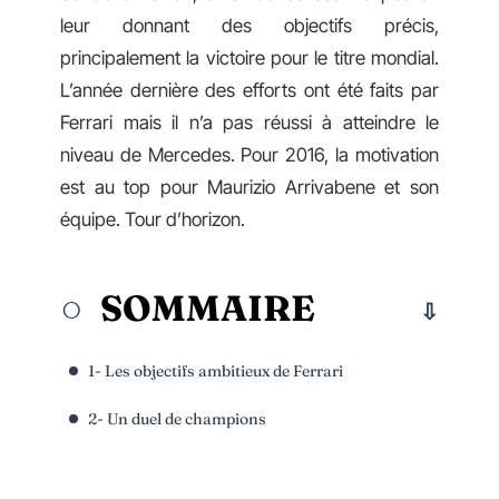
leur donnant des objectifs précis,
principalement la victoire pour le titre mondial.
L’année dernière des efforts ont été faits par
Ferrari mais il n’a pas réussi à atteindre le
niveau de Mercedes. Pour 2016, la motivation
est au top pour Maurizio Arrivabene et son
équipe. Tour d’horizon.
SOMMAIRE
1- Les objectifs ambitieux de Ferrari
2- Un duel de champions