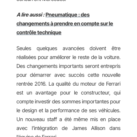
A lire aussi :
Pneumatique : des
changements à prendre en compte sur le
contrôle technique
Seules quelques avancées doivent être
réalisées pour améliorer le reste de la voiture.
Des changements importants seront entrepris
pour démarrer avec succès cette nouvelle
rentrée 2016. La qualité du moteur de Ferrari
est un avantage pour le constructeur, qui
compte investir des sommes importantes pour
le design et la performance de ses véhicules.
Un nouveau staff a été même mis en place
avec l’intégration de James Allison dans
l’équipe de Ferrari.