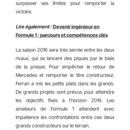
surpasser ses limites pour remporter la
victoire.
Lire également :
Devenir ingénieur en
Formule 1 : parcours et compétences clés
La saison 2016 sera très serrée entre les deux
rivaux, qui se lancent des piques par le biais
de la presse. Pour empêcher le retour de
Mercedes et remporter le titre constructeur,
Ferrari a mis les petits plats dans les grands.
De grands projets sont prévus pour atteindre
les objectifs fixés à l’horizon 2016. Les
amateurs de Formule 1 attendent avec
impatience les confrontations entre ces deux
grands constructeurs sur le terrain.