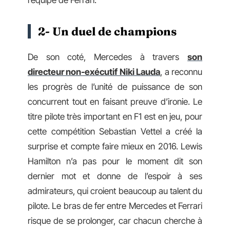
2- Un duel de champions
De son coté, Mercedes à travers
son
directeur non-exécutif Niki Lauda
, a reconnu
les progrès de l’unité de puissance de son
concurrent tout en faisant preuve d’ironie. Le
titre pilote très important en F1 est en jeu, pour
cette compétition Sebastian Vettel a créé la
surprise et compte faire mieux en 2016. Lewis
Hamilton n’a pas pour le moment dit son
dernier mot et donne de l’espoir à ses
admirateurs, qui croient beaucoup au talent du
pilote. Le bras de fer entre Mercedes et Ferrari
risque de se prolonger, car chacun cherche à