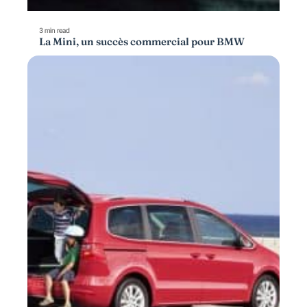
3 min read
La Mini, un succès commercial pour BMW