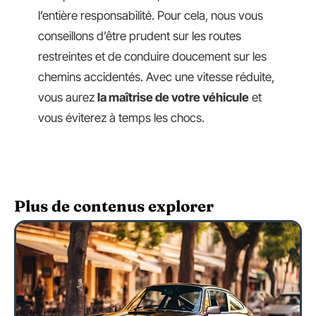
l’entière responsabilité. Pour cela, nous vous
conseillons d’être prudent sur les routes
restreintes et de conduire doucement sur les
chemins accidentés. Avec une vitesse réduite,
vous aurez
la maîtrise de votre véhicule
et
vous éviterez à temps les chocs.
Plus de contenus explorer