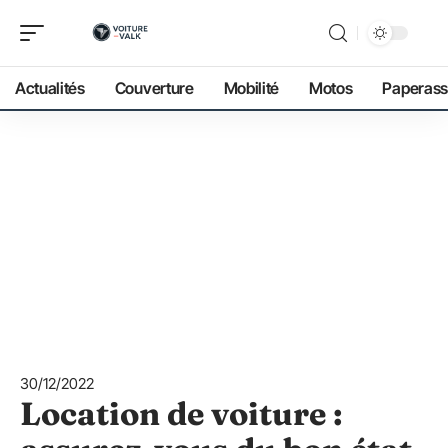
Actualités
Couverture
Mobilité
Motos
Paperass
30/12/2022
Location de voiture :