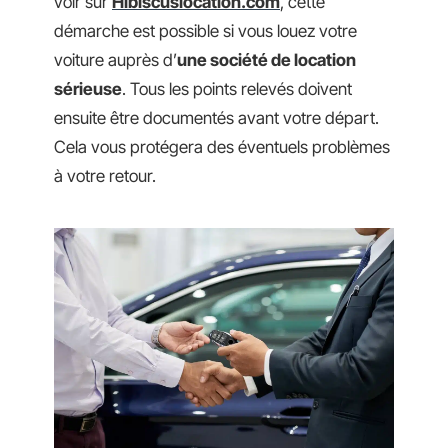
voir sur
Hibiscuslocation.com
, cette
démarche est possible si vous louez votre
voiture auprès d’
une société de location
sérieuse
. Tous les points relevés doivent
ensuite être documentés avant votre départ.
Cela vous protégera des éventuels problèmes
à votre retour.