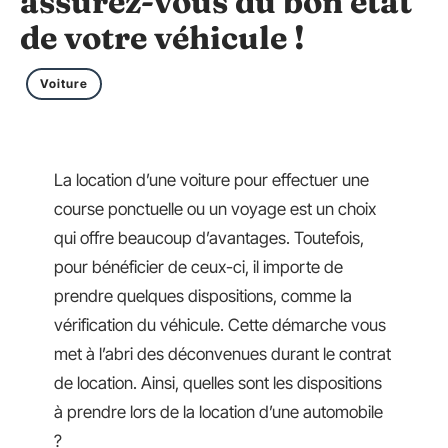
assurez-vous du bon état
de votre véhicule !
Voiture
La location d’une voiture pour effectuer une
course ponctuelle ou un voyage est un choix
qui offre beaucoup d’avantages. Toutefois,
pour bénéficier de ceux-ci, il importe de
prendre quelques dispositions, comme la
vérification du véhicule. Cette démarche vous
met à l’abri des déconvenues durant le contrat
de location. Ainsi, quelles sont les dispositions
à prendre lors de la location d’une automobile
?