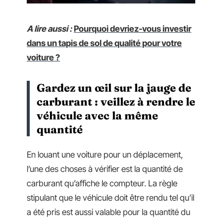
A lire aussi :
Pourquoi devriez-vous investir
dans un tapis de sol de qualité pour votre
voiture ?
Gardez un œil sur la jauge de
carburant : veillez à rendre le
véhicule avec la même
quantité
En louant une voiture pour un déplacement,
l’une des choses à vérifier est la quantité de
carburant qu’affiche le compteur. La règle
stipulant que le véhicule doit être rendu tel qu’il
a été pris est aussi valable pour la quantité du