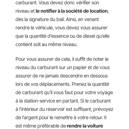
carburant. Vous devez donc vérifier son
niveau et
le notifier à la société de location
,
dès la signature du bail. Ainsi, en venant
rendre le véhicule, vous devez vous assurer
que la quantité d’essence ou de diesel qu’elle
contient soit au même niveau.
Pour vous assurer de cela, il suffit de noter le
niveau du carburant sur un papier et de vous
assurer de ne jamais descendre en dessous
lors de vos déplacements. Prenez la quantité
de carburant qu’il vous faut pour votre voyage
à la station-service en partant. Si le carburant
à l’intérieur du réservoir est suffisant, prévoyez
de l’argent pour le remettre à votre retour. Il
est même préférable de
rendre la voiture