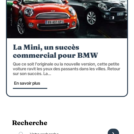
La Mini, un succès
commercial pour BMW
Que ce soit l'originale ou la nouvelle version, cette petite
voiture ravit les yeux des passants dans les villes. Retour
sur son succès. La
…
En savoir plus
Recherche