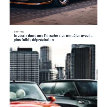
5 min read
Investir dans une Porsche : les modèles avec la
plus faible dépréciation