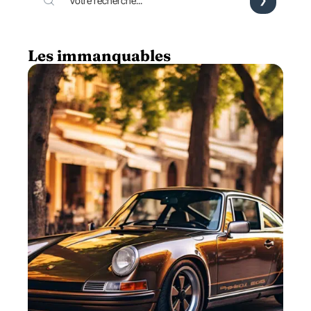
Les immanquables