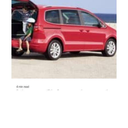
4 min read
Préparer son véhicule et son trajet pour partir
en vacance en sécurité