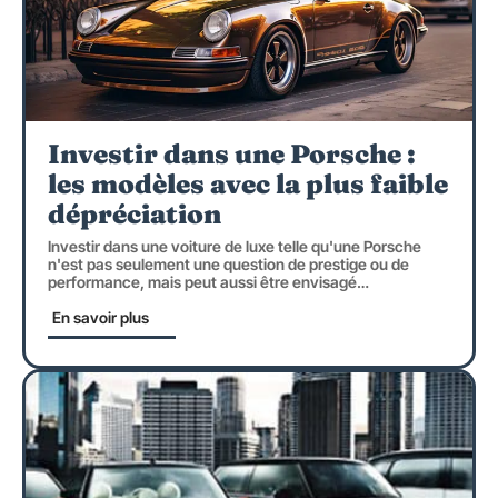
Investir dans une Porsche :
les modèles avec la plus faible
dépréciation
Investir dans une voiture de luxe telle qu'une Porsche
n'est pas seulement une question de prestige ou de
performance, mais peut aussi être envisagé
…
En savoir plus