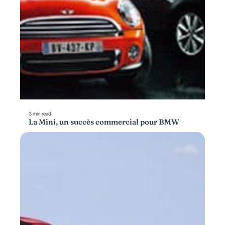
3 min read
La Mini, un succès commercial pour BMW