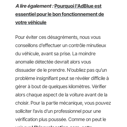
A lire également :
Pourquoi l'AdBlue est
essentiel pour le bon fonctionnement de
votre véhicule
Pour éviter ces désagréments, nous vous
conseillons d’effectuer un contrôle minutieux
du véhicule, avant sa prise. La moindre
anomalie détectée devrait alors vous
dissuader de le prendre. N’oubliez pas qu’un
problème insignifiant peut se révéler difficile à
gérer à bout de quelques kilomètres. Vérifier
alors chaque aspect de la voiture avant de la
choisir. Pour la partie mécanique, vous pouvez
solliciter l’avis d’un professionnel pour une
vérification plus poussée. Comme on peut le