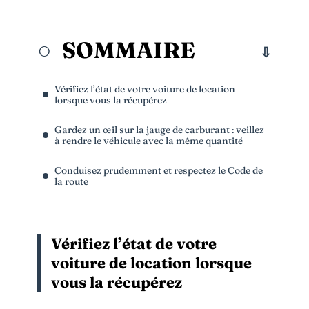
SOMMAIRE
Vérifiez l’état de votre voiture de location
lorsque vous la récupérez
Gardez un œil sur la jauge de carburant : veillez
à rendre le véhicule avec la même quantité
Conduisez prudemment et respectez le Code de
la route
Vérifiez l’état de votre
voiture de location lorsque
vous la récupérez