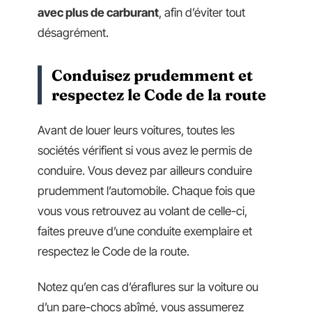
avec plus de carburant
, afin d’éviter tout
désagrément.
Conduisez prudemment et
respectez le Code de la route
Avant de louer leurs voitures, toutes les
sociétés vérifient si vous avez le permis de
conduire. Vous devez par ailleurs conduire
prudemment l’automobile. Chaque fois que
vous vous retrouvez au volant de celle-ci,
faites preuve d’une conduite exemplaire et
respectez le Code de la route.
Notez qu’en cas d’éraflures sur la voiture ou
d’un pare-chocs abîmé, vous assumerez