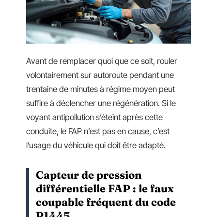
Avant de remplacer quoi que ce soit, rouler
volontairement sur autoroute pendant une
trentaine de minutes à régime moyen peut
suffire à déclencher une régénération. Si le
voyant antipollution s’éteint après cette
conduite, le FAP n’est pas en cause, c’est
l’usage du véhicule qui doit être adapté.
Capteur de pression
différentielle FAP : le faux
coupable fréquent du code
P1445