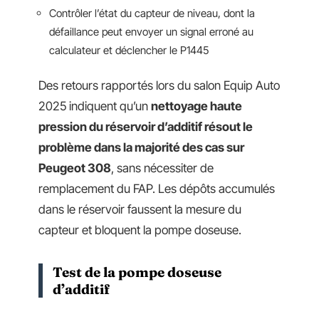
Contrôler l’état du capteur de niveau, dont la
défaillance peut envoyer un signal erroné au
calculateur et déclencher le P1445
Des retours rapportés lors du salon Equip Auto
2025 indiquent qu’un
nettoyage haute
pression du réservoir d’additif résout le
problème dans la majorité des cas sur
Peugeot 308
, sans nécessiter de
remplacement du FAP. Les dépôts accumulés
dans le réservoir faussent la mesure du
capteur et bloquent la pompe doseuse.
Test de la pompe doseuse
d’additif