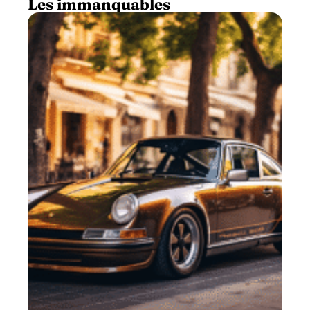
Les immanquables