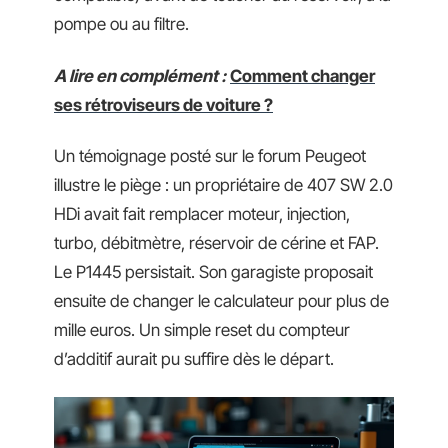
pompe ou au filtre.
A lire en complément :
Comment changer
ses rétroviseurs de voiture ?
Un témoignage posté sur le forum Peugeot
illustre le piège : un propriétaire de 407 SW 2.0
HDi avait fait remplacer moteur, injection,
turbo, débitmètre, réservoir de cérine et FAP.
Le P1445 persistait. Son garagiste proposait
ensuite de changer le calculateur pour plus de
mille euros. Un simple reset du compteur
d’additif aurait pu suffire dès le départ.