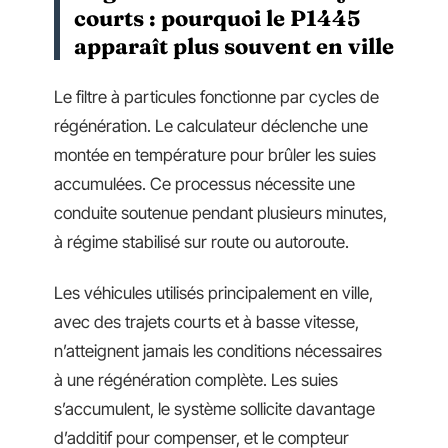
courts : pourquoi le P1445
apparaît plus souvent en ville
Le filtre à particules fonctionne par cycles de
régénération. Le calculateur déclenche une
montée en température pour brûler les suies
accumulées. Ce processus nécessite une
conduite soutenue pendant plusieurs minutes,
à régime stabilisé sur route ou autoroute.
Les véhicules utilisés principalement en ville,
avec des trajets courts et à basse vitesse,
n’atteignent jamais les conditions nécessaires
à une régénération complète. Les suies
s’accumulent, le système sollicite davantage
d’additif pour compenser, et le compteur