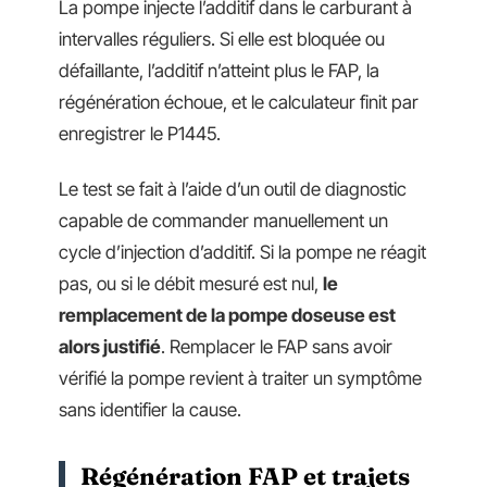
La pompe injecte l’additif dans le carburant à
intervalles réguliers. Si elle est bloquée ou
défaillante, l’additif n’atteint plus le FAP, la
régénération échoue, et le calculateur finit par
enregistrer le P1445.
Le test se fait à l’aide d’un outil de diagnostic
capable de commander manuellement un
cycle d’injection d’additif. Si la pompe ne réagit
pas, ou si le débit mesuré est nul,
le
remplacement de la pompe doseuse est
alors justifié
. Remplacer le FAP sans avoir
vérifié la pompe revient à traiter un symptôme
sans identifier la cause.
Régénération FAP et trajets