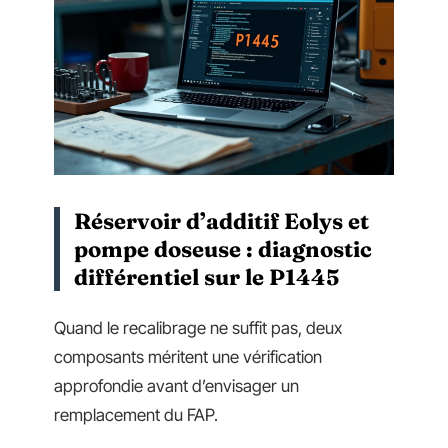
Réservoir d’additif Eolys et
pompe doseuse : diagnostic
différentiel sur le P1445
Quand le recalibrage ne suffit pas, deux
composants méritent une vérification
approfondie avant d’envisager un
remplacement du FAP.