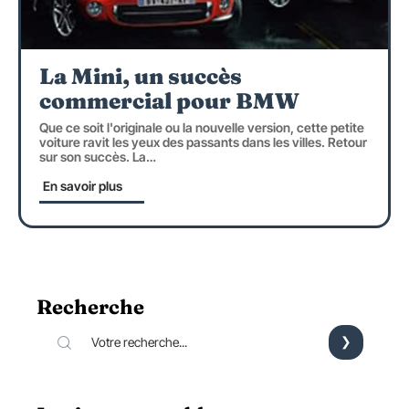
La Mini, un succès
commercial pour BMW
Que ce soit l'originale ou la nouvelle version, cette petite
voiture ravit les yeux des passants dans les villes. Retour
sur son succès. La
…
En savoir plus
Recherche