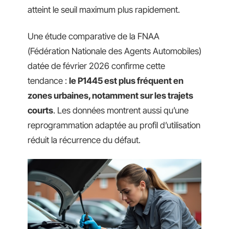
atteint le seuil maximum plus rapidement.
Une étude comparative de la FNAA
(Fédération Nationale des Agents Automobiles)
datée de février 2026 confirme cette
tendance :
le P1445 est plus fréquent en
zones urbaines, notamment sur les trajets
courts
. Les données montrent aussi qu’une
reprogrammation adaptée au profil d’utilisation
réduit la récurrence du défaut.