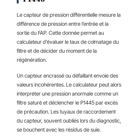
Le capteur de pression différentielle mesure la
différence de pression entre l’entrée et la
sortie du FAP. Cette donnée permet au
calculateur d’évaluer le taux de colmatage du
filtre et de décider du moment de la
régénération.
Un capteur encrassé ou défaillant envoie des
valeurs incohérentes. Le calculateur peut alors
interpréter une pression anormale comme un
filtre saturé et déclencher le P1445 par excès
de précaution. Les tuyaux de raccordement
du capteur, souvent oubliés lors du diagnostic,
se bouchent avec les résidus de suie.