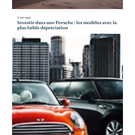
5 min read
Investir dans une Porsche : les modèles avec la
plus faible dépréciation