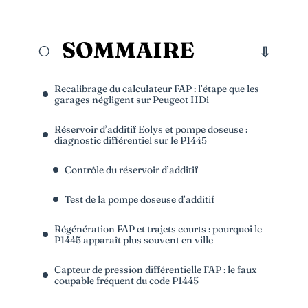
SOMMAIRE
Recalibrage du calculateur FAP : l’étape que les
garages négligent sur Peugeot HDi
Réservoir d’additif Eolys et pompe doseuse :
diagnostic différentiel sur le P1445
Contrôle du réservoir d’additif
Test de la pompe doseuse d’additif
Régénération FAP et trajets courts : pourquoi le
P1445 apparaît plus souvent en ville
Capteur de pression différentielle FAP : le faux
coupable fréquent du code P1445