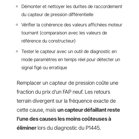
Démonter et nettoyer les durites de raccordement
du capteur de pression différentielle
Vérifier la cohérence des valeurs affichées moteur
tournant (comparaison avec les valeurs de
référence du constructeur)
Tester le capteur avec un outil de diagnostic en
mode paramètres en temps réel pour détecter un
signal figé ou erratique
Remplacer un capteur de pression coûte une
fraction du prix d’un FAP neuf. Les retours
terrain divergent sur la fréquence exacte de
cette cause, mais
un capteur défaillant reste
l’une des causes les moins coûteuses à
éliminer
lors du diagnostic du P1445.