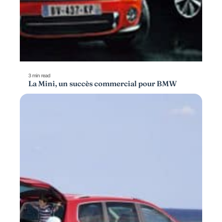
3 min read
La Mini, un succès commercial pour BMW