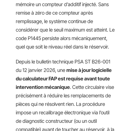
mémoire un compteur d’additif injecté. Sans
remise à zéro de ce compteur après
remplissage, le système continue de
considérer que le seuil maximum est atteint. Le
code P1445 persiste alors mécaniquement,
quel que soit le niveau réel dans le réservoir.
Depuis le bulletin technique PSA ST B26-001
du 12 janvier 2026, une
mise à jour logicielle
du calculateur FAP est requise avant toute
intervention mécanique
. Cette circulaire vise
précisément à réduire les remplacements de
pièces qui ne résolvent rien. La procédure
impose un recalibrage électronique via l’outil
de diagnostic constructeur (ou un outil
compatible) avant de toucher au réservoir, à la