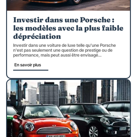
Investir dans une Porsche :
les modèles avec la plus faible
dépréciation
Investir dans une voiture de luxe telle qu'une Porsche
n'est pas seulement une question de prestige ou de
performance, mais peut aussi être envisagé
…
En savoir plus