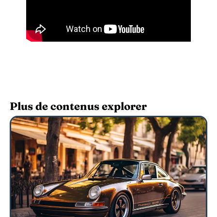
Plus de contenus explorer