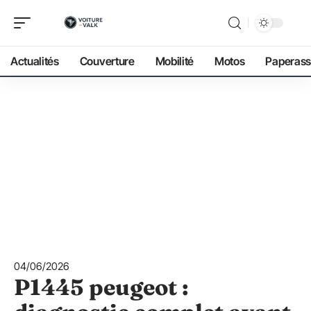
Actualités
Couverture
Mobilité
Motos
Paperass
04/06/2026
P1445 peugeot :