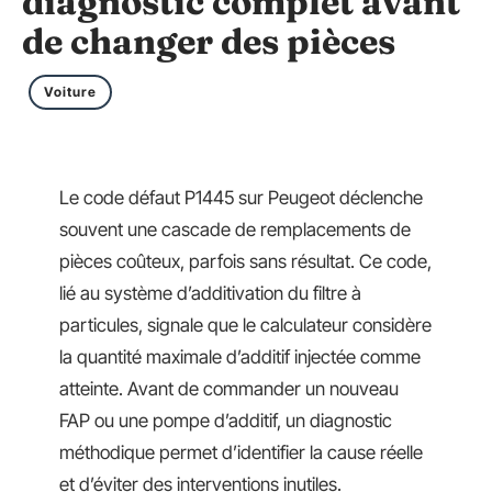
diagnostic complet avant
de changer des pièces
Voiture
Le code défaut P1445 sur Peugeot déclenche
souvent une cascade de remplacements de
pièces coûteux, parfois sans résultat. Ce code,
lié au système d’additivation du filtre à
particules, signale que le calculateur considère
la quantité maximale d’additif injectée comme
atteinte. Avant de commander un nouveau
FAP ou une pompe d’additif, un diagnostic
méthodique permet d’identifier la cause réelle
et d’éviter des interventions inutiles.