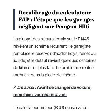
Recalibrage du calculateur
FAP : l’étape que les garages
négligent sur Peugeot HDi
La plupart des retours terrain sur le P1445
révèlent un schéma récurrent : le garagiste
remplace le réservoir d’additif Eolys, remet du
liquide, et le défaut revient quelques centaines
de kilomètres plus tard. Le problème se situe
rarement dans la pièce elle-même.
A lire aussi :
Avant de changer de voiture,
remplacez vos phares avant
Le calculateur moteur (ECU) conserve en