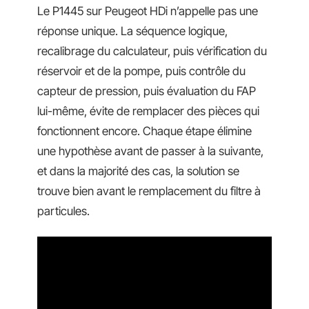
Le P1445 sur Peugeot HDi n’appelle pas une
réponse unique. La séquence logique,
recalibrage du calculateur, puis vérification du
réservoir et de la pompe, puis contrôle du
capteur de pression, puis évaluation du FAP
lui-même, évite de remplacer des pièces qui
fonctionnent encore. Chaque étape élimine
une hypothèse avant de passer à la suivante,
et dans la majorité des cas, la solution se
trouve bien avant le remplacement du filtre à
particules.