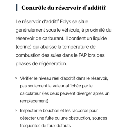
Contrôle du réservoir d’additif
Le réservoir d’additif Eolys se situe
généralement sous le véhicule, à proximité du
réservoir de carburant. Il contient un liquide
(cérine) qui abaisse la température de
combustion des suies dans le FAP lors des
phases de régénération.
Vérifier le niveau réel d’additif dans le réservoir,
pas seulement la valeur affichée par le
calculateur (les deux peuvent diverger après un
remplacement)
Inspecter le bouchon et les raccords pour
détecter une fuite ou une obstruction, sources
fréquentes de faux défauts