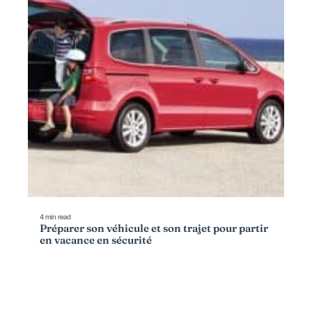
4 min read
Préparer son véhicule et son trajet pour partir
en vacance en sécurité