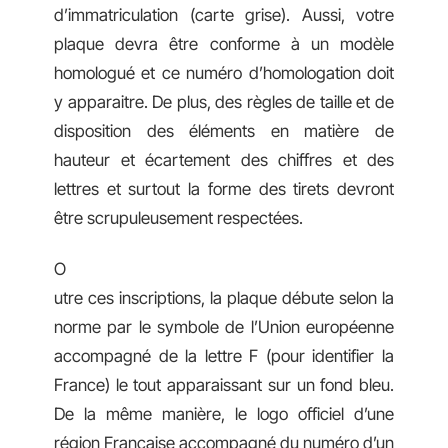
d’immatriculation (carte grise). Aussi, votre
plaque devra être conforme à un modèle
homologué et ce numéro d’homologation doit
y apparaitre. De plus, des règles de taille et de
disposition des éléments en matière de
hauteur et écartement des chiffres et des
lettres et surtout la forme des tirets devront
être scrupuleusement respectées.
O
utre ces inscriptions, la plaque débute selon la
norme par le symbole de l’Union européenne
accompagné de la lettre F (pour identifier la
France) le tout apparaissant sur un fond bleu.
De la même manière, le logo officiel d’une
région Française accompagné du numéro d’un