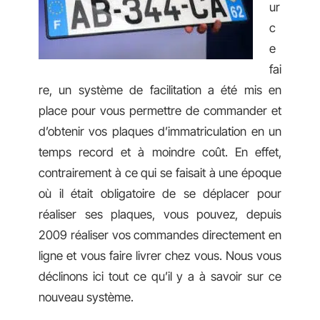
ur
c
e
fai
re, un système de facilitation a été mis en
place pour vous permettre de commander et
d’obtenir vos plaques d’immatriculation en un
temps record et à moindre coût. En effet,
contrairement à ce qui se faisait à une époque
où il était obligatoire de se déplacer pour
réaliser ses plaques, vous pouvez, depuis
2009 réaliser vos commandes directement en
ligne et vous faire livrer chez vous. Nous vous
déclinons ici tout ce qu’il y a à savoir sur ce
nouveau système.