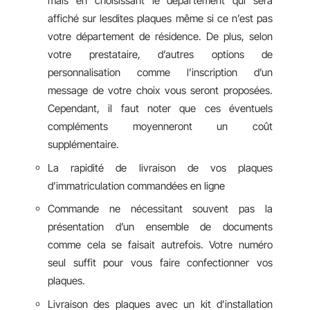
mais en choisissant le département qui sera
affiché sur lesdites plaques même si ce n’est pas
votre département de résidence. De plus, selon
votre prestataire, d’autres options de
personnalisation comme l’inscription d’un
message de votre choix vous seront proposées.
Cependant, il faut noter que ces éventuels
compléments moyenneront un coût
supplémentaire.
La rapidité de livraison de vos plaques
d’immatriculation commandées en ligne
Commande ne nécessitant souvent pas la
présentation d’un ensemble de documents
comme cela se faisait autrefois. Votre numéro
seul suffit pour vous faire confectionner vos
plaques.
Livraison des plaques avec un kit d’installation