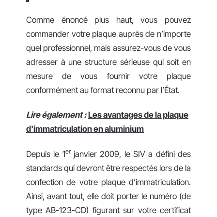
Comme énoncé plus haut, vous pouvez
commander votre plaque auprès de n’importe
quel professionnel, mais assurez-vous de vous
adresser à une structure sérieuse qui soit en
mesure de vous fournir votre plaque
conformément au format reconnu par l’État.
Lire également :
Les avantages de la plaque
d'immatriculation en aluminium
er
Depuis le 1
janvier 2009, le SIV a défini des
standards qui devront être respectés lors de la
confection de votre plaque d’immatriculation.
Ainsi, avant tout, elle doit porter le numéro (de
type AB-123-CD) figurant sur votre certificat