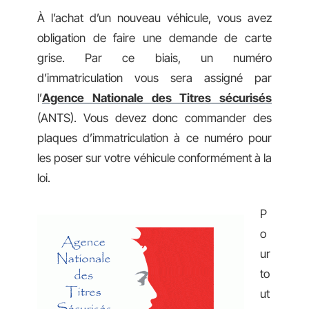
À l’achat d’un nouveau véhicule, vous avez
obligation de faire une demande de carte
grise. Par ce biais, un numéro
d’immatriculation vous sera assigné par
l’
Agence Nationale des Titres sécurisés
(ANTS). Vous devez donc commander des
plaques d’immatriculation à ce numéro pour
les poser sur votre véhicule conformément à la
loi.
P
o
ur
to
ut