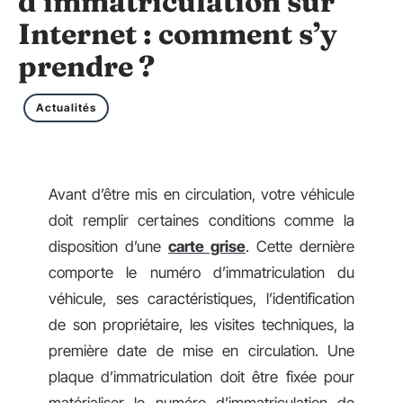
d’immatriculation sur
Internet : comment s’y
prendre ?
Actualités
Avant d’être mis en circulation, votre véhicule
doit remplir certaines conditions comme la
disposition d’une
carte grise
. Cette dernière
comporte le numéro d’immatriculation du
véhicule, ses caractéristiques, l’identification
de son propriétaire, les visites techniques, la
première date de mise en circulation. Une
plaque d’immatriculation doit être fixée pour