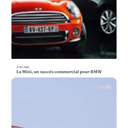
3 min read
La Mini, un succès commercial pour BMW