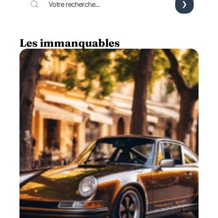
Les immanquables