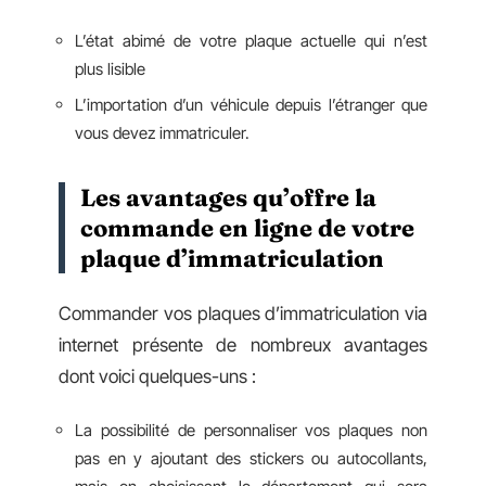
L’état abimé de votre plaque actuelle qui n’est
plus lisible
L’importation d’un véhicule depuis l’étranger que
vous devez immatriculer.
Les avantages qu’offre la
commande en ligne de votre
plaque d’immatriculation
Commander vos plaques d’immatriculation via
internet présente de nombreux avantages
dont voici quelques-uns :
La possibilité de personnaliser vos plaques non
pas en y ajoutant des stickers ou autocollants,