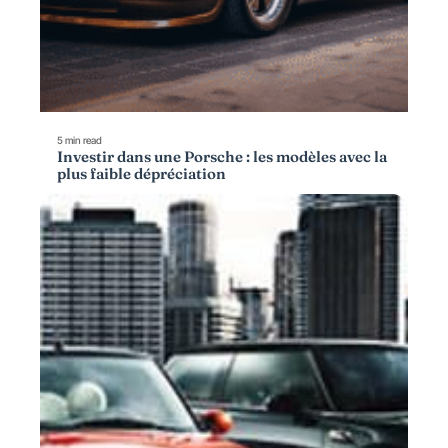
5 min read
Investir dans une Porsche : les modèles avec la
plus faible dépréciation