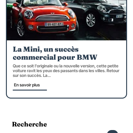
La Mini, un succès
commercial pour BMW
Que ce soit l'originale ou la nouvelle version, cette petite
voiture ravit les yeux des passants dans les villes. Retour
sur son succès. La
…
En savoir plus
Recherche