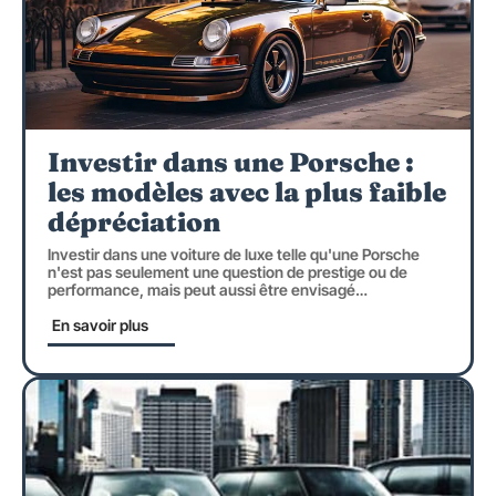
Investir dans une Porsche :
les modèles avec la plus faible
dépréciation
Investir dans une voiture de luxe telle qu'une Porsche
n'est pas seulement une question de prestige ou de
performance, mais peut aussi être envisagé
…
En savoir plus