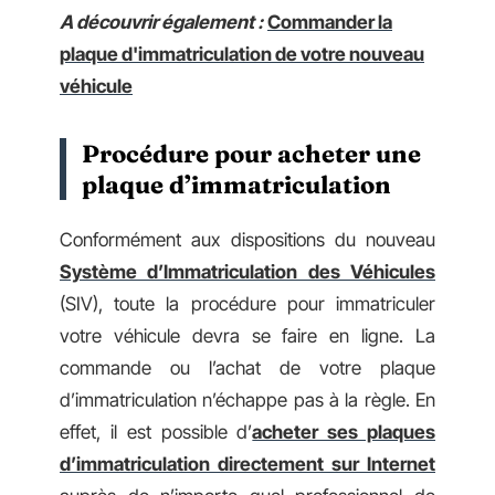
A découvrir également :
Commander la
plaque d'immatriculation de votre nouveau
véhicule
Procédure pour acheter une
plaque d’immatriculation
Conformément aux dispositions du nouveau
Système d’Immatriculation des Véhicules
(SIV), toute la procédure pour immatriculer
votre véhicule devra se faire en ligne. La
commande ou l’achat de votre plaque
d’immatriculation n’échappe pas à la règle. En
effet, il est possible d’
acheter ses plaques
d’immatriculation directement sur Internet