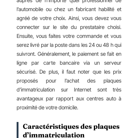
auprès de n’importe quel professionnel de
l’automobile ou chez un fabricant habilité et
agréé de votre choix. Ainsi, vous devez vous
connecter sur le site du prestataire choisi.
Ensuite, vous faites votre commande et vous
serez livré par la poste dans les 24 ou 48 h qui
suivront. Généralement, le paiement se fait en
ligne par carte bancaire via un serveur
sécurisé. De plus, il faut noter que les prix
proposés pour l’achat des plaques
d’immatriculation sur Internet sont très
avantageux par rapport aux centres auto à
proximité de votre domicile.
Caractéristiques des plaques
d’immatriculation