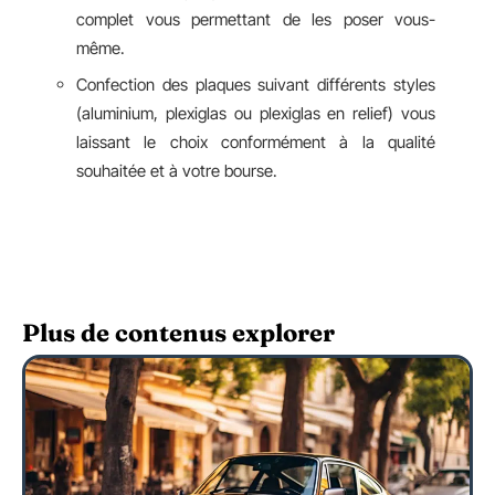
complet vous permettant de les poser vous-
même.
Confection des plaques suivant différents styles
(aluminium, plexiglas ou plexiglas en relief) vous
laissant le choix conformément à la qualité
souhaitée et à votre bourse.
Plus de contenus explorer