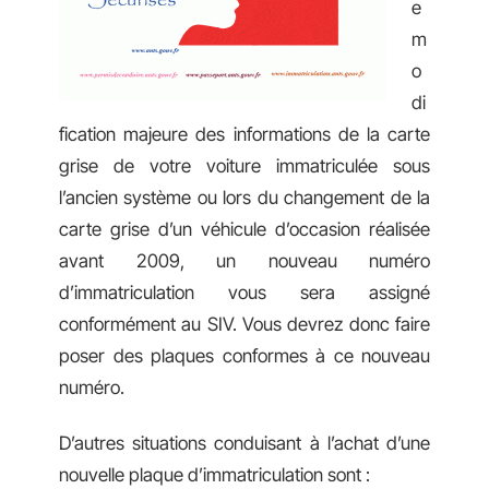
e
m
o
di
fication majeure des informations de la carte
grise de votre voiture immatriculée sous
l’ancien système ou lors du changement de la
carte grise d’un véhicule d’occasion réalisée
avant 2009, un nouveau numéro
d’immatriculation vous sera assigné
conformément au SIV. Vous devrez donc faire
poser des plaques conformes à ce nouveau
numéro.
D’autres situations conduisant à l’achat d’une
nouvelle plaque d’immatriculation sont :