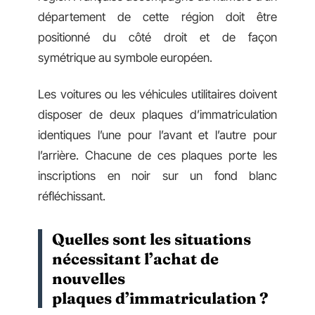
département de cette région doit être
positionné du côté droit et de façon
symétrique au symbole européen.
Les voitures ou les véhicules utilitaires doivent
disposer de deux plaques d’immatriculation
identiques l’une pour l’avant et l’autre pour
l’arrière. Chacune de ces plaques porte les
inscriptions en noir sur un fond blanc
réfléchissant.
Quelles sont les situations
nécessitant l’achat de
nouvelles
plaques d’immatriculation ?