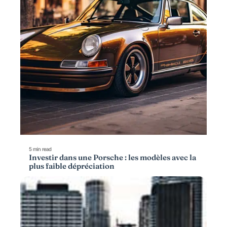
5 min read
Investir dans une Porsche : les modèles avec la
plus faible dépréciation