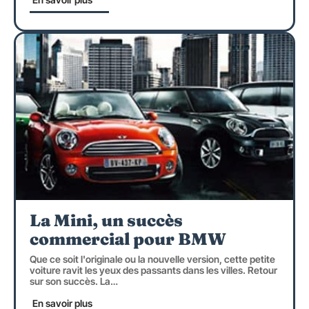
La Mini, un succès
commercial pour BMW
Que ce soit l'originale ou la nouvelle version, cette petite
voiture ravit les yeux des passants dans les villes. Retour
sur son succès. La
…
En savoir plus