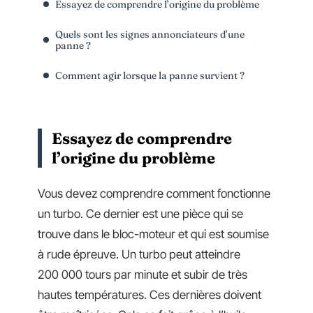
Essayez de comprendre l’origine du problème
Quels sont les signes annonciateurs d’une
panne ?
Comment agir lorsque la panne survient ?
Essayez de comprendre
l’origine du problème
Vous devez comprendre comment fonctionne
un turbo. Ce dernier est une pièce qui se
trouve dans le bloc-moteur et qui est soumise
à rude épreuve. Un turbo peut atteindre
200 000 tours par minute et subir de très
hautes températures. Ces dernières doivent