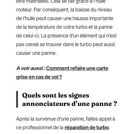
être maîtrisées. Cela se fait grâce à l’huile
moteur. Par conséquent, la baisse du niveau
de l’huile peut causer une hausse importante
de la température de votre turbo et la panne
de celui-ci. La présence d’un élément qui n’est
pas censé se trouver dans le turbo peut aussi
causer une panne.
A voir aussi :
Comment refaire une carte
grise en cas de vol ?
Quels sont les signes
annonciateurs d’une panne ?
Après la survenue d’une panne, faites appel à
ce professionnel de la
réparation de turbo
.