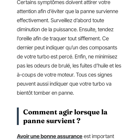
Certains symptômes doivent attirer votre
attention afin d’éviter que la panne survienne
effectivement. Surveillez d’abord toute
diminution de la puissance. Ensuite, tendez
l’oreille afin de traquer tout sifflement. Ce
dernier peut indiquer qu’un des composants
de votre turbo est percé. Enfin, ne minimisez
pas les odeurs de brulé, les fuites d’huile et les
à-coups de votre moteur. Tous ces signes
peuvent aussi indiquer que votre turbo va
bientôt tomber en panne.
Comment agir lorsque la
panne survient ?
Avoir une bonne assurance
est important