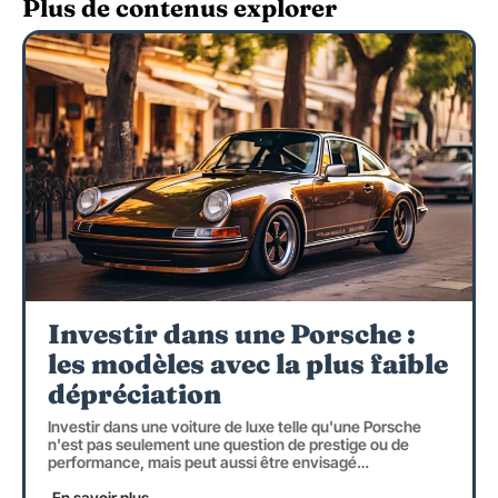
Plus de contenus explorer
Investir dans une Porsche :
les modèles avec la plus faible
dépréciation
Investir dans une voiture de luxe telle qu'une Porsche
n'est pas seulement une question de prestige ou de
performance, mais peut aussi être envisagé
…
En savoir plus