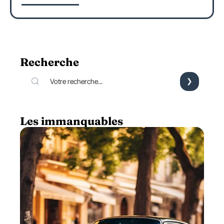
Recherche
Les immanquables