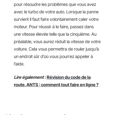
pour résoudre les problèmes que vous avez
avec le turbo de votre auto. Lorsque la panne
survient il faut faire volontairement caler votre
moteur. Pour réussir à le faire, passez dans
une vitesse élevée telle que la cinquième. Au
préalable, vous aurez réduit la vitesse de votre
voiture. Cela vous permettra de rouler jusqu’à
un endroit sûr d’où vous pourrez appeler à
l’aide.
Lire également :
Révision du code de la
route, ANTS : comment tout faire en ligne ?