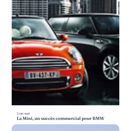
3 min read
La Mini, un succès commercial pour BMW