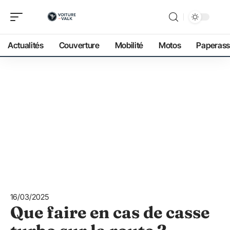
Actualités
Couverture
Mobilité
Motos
Paperass
16/03/2025
Que faire en cas de casse