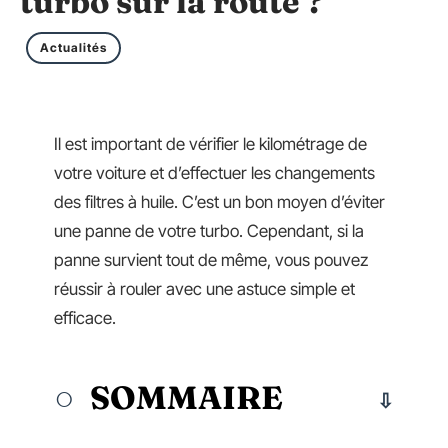
turbo sur la route ?
Actualités
Il est important de vérifier le kilométrage de
votre voiture et d’effectuer les changements
des filtres à huile. C’est un bon moyen d’éviter
une panne de votre turbo. Cependant, si la
panne survient tout de même, vous pouvez
réussir à rouler avec une astuce simple et
efficace.
SOMMAIRE