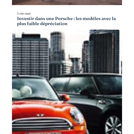
5 min read
Investir dans une Porsche : les modèles avec la
plus faible dépréciation