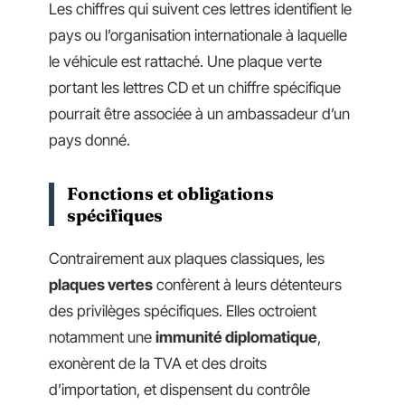
Les chiffres qui suivent ces lettres identifient le
pays ou l’organisation internationale à laquelle
le véhicule est rattaché. Une plaque verte
portant les lettres CD et un chiffre spécifique
pourrait être associée à un ambassadeur d’un
pays donné.
Fonctions et obligations
spécifiques
Contrairement aux plaques classiques, les
plaques vertes
confèrent à leurs détenteurs
des privilèges spécifiques. Elles octroient
notamment une
immunité diplomatique
,
exonèrent de la TVA et des droits
d’importation, et dispensent du contrôle