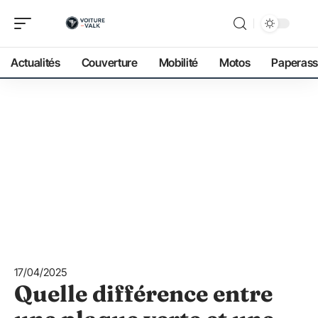
Actualités
Couverture
Mobilité
Motos
Paperass
17/04/2025
Quelle différence entre