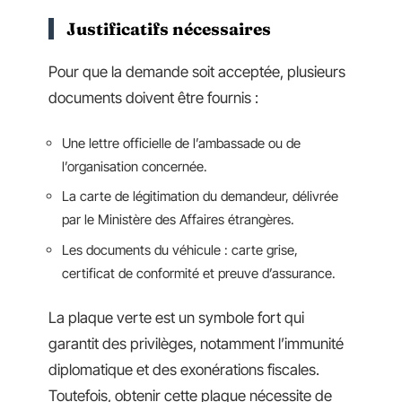
Justificatifs nécessaires
Pour que la demande soit acceptée, plusieurs
documents doivent être fournis :
Une lettre officielle de l’ambassade ou de
l’organisation concernée.
La carte de légitimation du demandeur, délivrée
par le Ministère des Affaires étrangères.
Les documents du véhicule : carte grise,
certificat de conformité et preuve d’assurance.
La plaque verte est un symbole fort qui
garantit des privilèges, notamment l’immunité
diplomatique et des exonérations fiscales.
Toutefois, obtenir cette plaque nécessite de