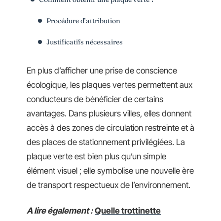
Procédure d’attribution
Justificatifs nécessaires
En plus d’afficher une prise de conscience
écologique, les plaques vertes permettent aux
conducteurs de bénéficier de certains
avantages. Dans plusieurs villes, elles donnent
accès à des zones de circulation restreinte et à
des places de stationnement privilégiées. La
plaque verte est bien plus qu’un simple
élément visuel ; elle symbolise une nouvelle ère
de transport respectueux de l’environnement.
A lire également :
Quelle trottinette