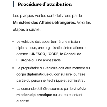
Procédure d’attribution
Les plaques vertes sont délivrées par le
Ministère des Affaires étrangères
. Voici les
étapes à suivre :
Le véhicule doit appartenir à une mission
diplomatique, une organisation internationale
comme l’
UNESCO, l’OCDE, le Conseil de
l’Europe
ou une ambassade.
Le propriétaire du véhicule doit être membre du
corps diplomatique ou consulaire
, ou faire
partie du personnel technique et administratif.
La demande doit être soumise par le
chef de
mission diplomatique
ou un représentant
autorisé.