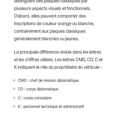
distinguent des plaques classiques par
plusieurs aspects visuels et fonctionnels.
D’abord, elles peuvent comporter des
inscriptions de couleur orange ou blanche,
contrairement aux plaques classiques
généralement blanches ou jaunes.
La principale différence réside dans les lettres
et les chiffres utilisés. Les lettres CMD, CD, C et
K indiquent le rôle du propriétaire du véhicule :
CMD : chef de mission diplomatique
CD : corps diplomatique
C : corps consulaire
K : personnel technique et administratif