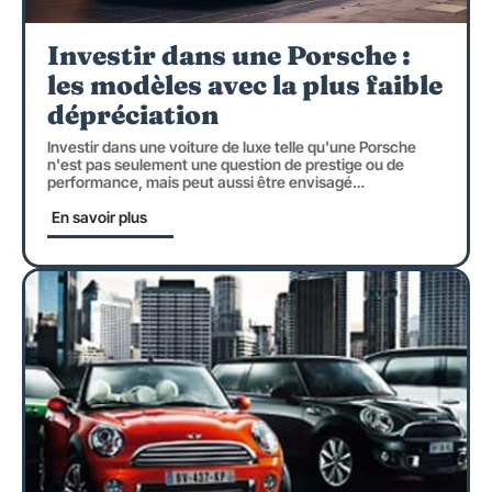
Investir dans une Porsche :
les modèles avec la plus faible
dépréciation
Investir dans une voiture de luxe telle qu'une Porsche
n'est pas seulement une question de prestige ou de
performance, mais peut aussi être envisagé
…
En savoir plus