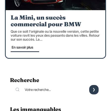
La Mini, un succès
commercial pour BMW
Que ce soit l'originale ou la nouvelle version, cette petite
voiture ravit les yeux des passants dans les villes. Retour
sur son succès. La
…
En savoir plus
Recherche
Les immanquables