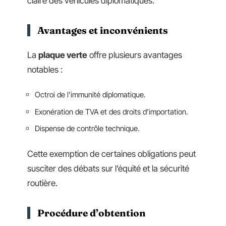
claire des véhicules diplomatiques.
Avantages et inconvénients
La
plaque verte
offre plusieurs avantages
notables :
Octroi de l’immunité diplomatique.
Exonération de TVA et des droits d’importation.
Dispense de contrôle technique.
Cette exemption de certaines obligations peut
susciter des débats sur l’équité et la sécurité
routière.
Procédure d’obtention