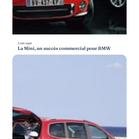
3 min read
La Mini, un succès commercial pour BMW