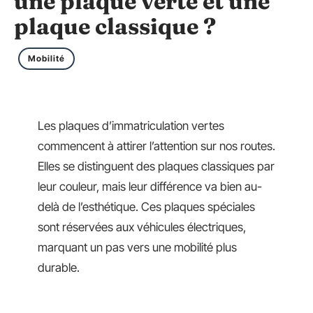
une plaque verte et une
plaque classique ?
Mobilité
Les plaques d’immatriculation vertes
commencent à attirer l’attention sur nos routes.
Elles se distinguent des plaques classiques par
leur couleur, mais leur différence va bien au-
delà de l’esthétique. Ces plaques spéciales
sont réservées aux véhicules électriques,
marquant un pas vers une mobilité plus
durable.