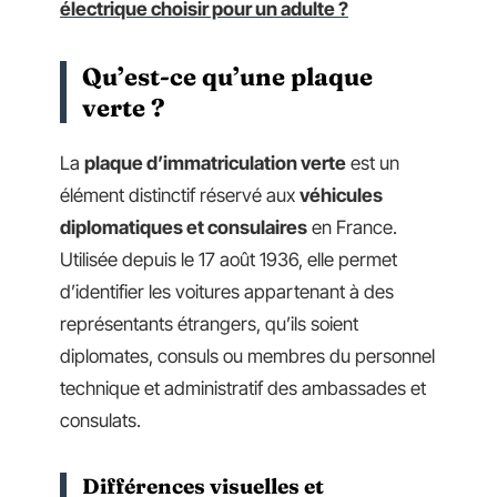
électrique choisir pour un adulte ?
Qu’est-ce qu’une plaque
verte ?
La
plaque d’immatriculation verte
est un
élément distinctif réservé aux
véhicules
diplomatiques et consulaires
en France.
Utilisée depuis le 17 août 1936, elle permet
d’identifier les voitures appartenant à des
représentants étrangers, qu’ils soient
diplomates, consuls ou membres du personnel
technique et administratif des ambassades et
consulats.
Différences visuelles et