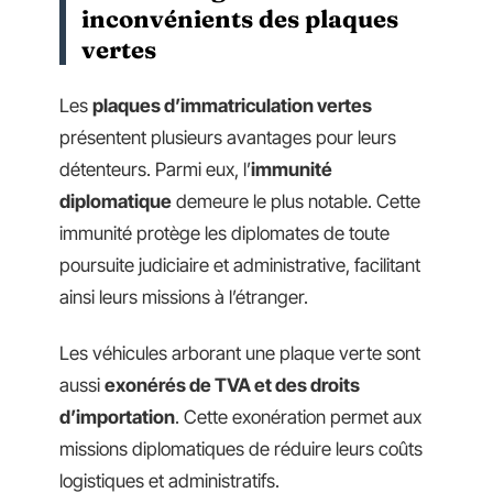
inconvénients des plaques
vertes
Les
plaques d’immatriculation vertes
présentent plusieurs avantages pour leurs
détenteurs. Parmi eux, l’
immunité
diplomatique
demeure le plus notable. Cette
immunité protège les diplomates de toute
poursuite judiciaire et administrative, facilitant
ainsi leurs missions à l’étranger.
Les véhicules arborant une plaque verte sont
aussi
exonérés de TVA et des droits
d’importation
. Cette exonération permet aux
missions diplomatiques de réduire leurs coûts
logistiques et administratifs.