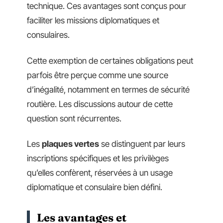
technique. Ces avantages sont conçus pour
faciliter les missions diplomatiques et
consulaires.
Cette exemption de certaines obligations peut
parfois être perçue comme une source
d’inégalité, notamment en termes de sécurité
routière. Les discussions autour de cette
question sont récurrentes.
Les
plaques vertes
se distinguent par leurs
inscriptions spécifiques et les privilèges
qu’elles confèrent, réservées à un usage
diplomatique et consulaire bien défini.
Les avantages et