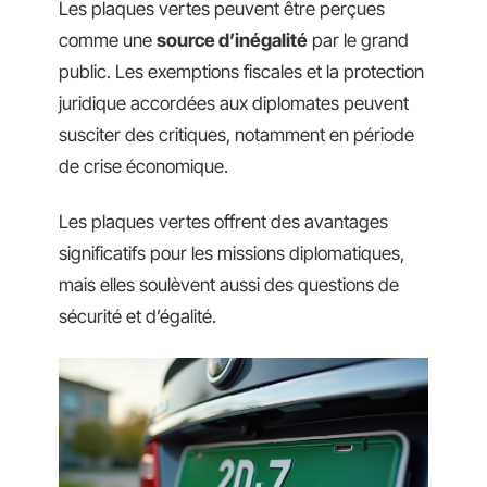
Les plaques vertes peuvent être perçues
comme une
source d’inégalité
par le grand
public. Les exemptions fiscales et la protection
juridique accordées aux diplomates peuvent
susciter des critiques, notamment en période
de crise économique.
Les plaques vertes offrent des avantages
significatifs pour les missions diplomatiques,
mais elles soulèvent aussi des questions de
sécurité et d’égalité.