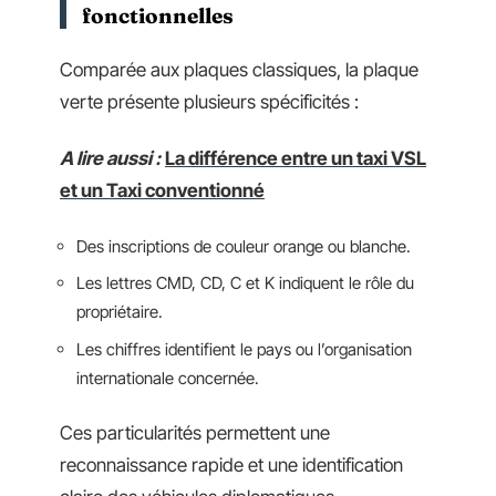
fonctionnelles
Comparée aux plaques classiques, la plaque
verte présente plusieurs spécificités :
A lire aussi :
La différence entre un taxi VSL
et un Taxi conventionné
Des inscriptions de couleur orange ou blanche.
Les lettres CMD, CD, C et K indiquent le rôle du
propriétaire.
Les chiffres identifient le pays ou l’organisation
internationale concernée.
Ces particularités permettent une
reconnaissance rapide et une identification