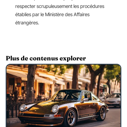
respecter scrupuleusement les procédures
établies par le Ministère des Affaires
étrangères.
Plus de contenus explorer