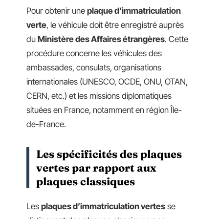
Pour obtenir une
plaque d’immatriculation
verte
, le véhicule doit être enregistré auprès
du
Ministère des Affaires étrangères
. Cette
procédure concerne les véhicules des
ambassades, consulats, organisations
internationales (UNESCO, OCDE, ONU, OTAN,
CERN, etc.) et les missions diplomatiques
situées en France, notamment en région Île-
de-France.
Les spécificités des plaques
vertes par rapport aux
plaques classiques
Les
plaques d’immatriculation vertes
se