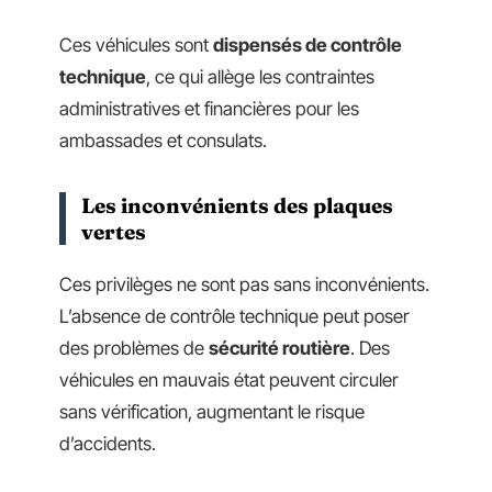
Ces véhicules sont
dispensés de contrôle
technique
, ce qui allège les contraintes
administratives et financières pour les
ambassades et consulats.
Les inconvénients des plaques
vertes
Ces privilèges ne sont pas sans inconvénients.
L’absence de contrôle technique peut poser
des problèmes de
sécurité routière
. Des
véhicules en mauvais état peuvent circuler
sans vérification, augmentant le risque
d’accidents.