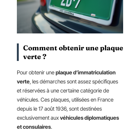
Comment obtenir une plaque
verte ?
Pour obtenir une
plaque d’immatriculation
verte
, les démarches sont assez spécifiques
et réservées à une certaine catégorie de
véhicules. Ces plaques, utilisées en France
depuis le 17 août 1936, sont destinées
exclusivement aux
véhicules diplomatiques
et consulaires
.