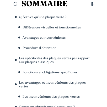
SOMMAIRE
Qu’est-ce qu’une plaque verte ?
Différences visuelles et fonctionnelles
Avantages et inconvénients
Procédure d’obtention
Les spécificités des plaques vertes par rapport
aux plaques classiques
Fonctions et obligations spécifiques
Les avantages et inconvénients des plaques
vertes
Les inconvénients des plaques vertes
Comment obtenir une plaque verte ?