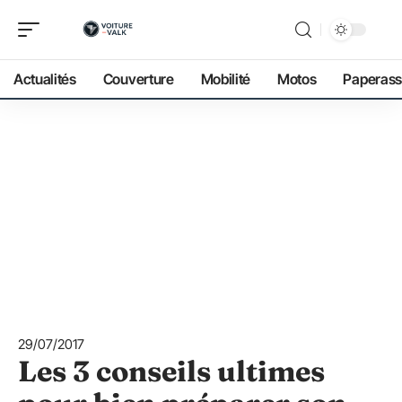
Actualités
Couverture
Mobilité
Motos
Paperass
29/07/2017
Les 3 conseils ultimes