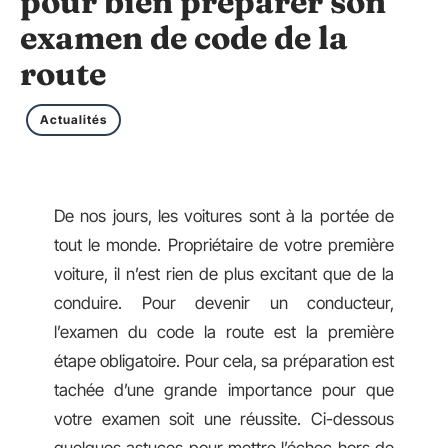
pour bien préparer son
examen de code de la
route
Actualités
De nos jours, les voitures sont à la portée de
tout le monde. Propriétaire de votre première
voiture, il n’est rien de plus excitant que de la
conduire. Pour devenir un conducteur,
l’examen du code la route est la première
étape obligatoire. Pour cela, sa préparation est
tachée d’une grande importance pour que
votre examen soit une réussite. Ci-dessous