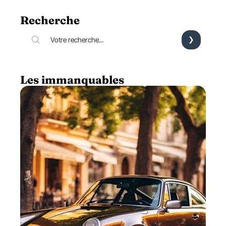
Recherche
Les immanquables