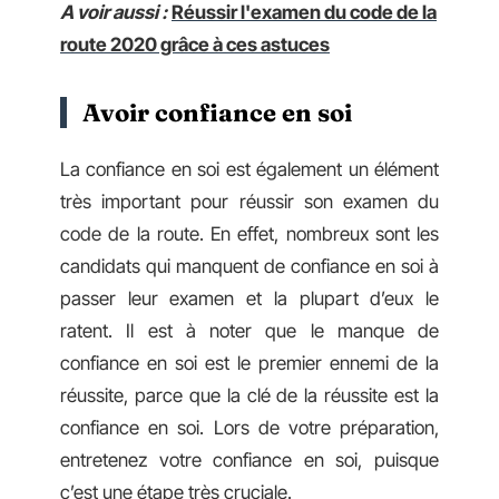
A voir aussi :
Réussir l'examen du code de la
route 2020 grâce à ces astuces
Avoir confiance en soi
La confiance en soi est également un élément
très important pour réussir son examen du
code de la route. En effet, nombreux sont les
candidats qui manquent de confiance en soi à
passer leur examen et la plupart d’eux le
ratent. Il est à noter que le manque de
confiance en soi est le premier ennemi de la
réussite, parce que la clé de la réussite est la
confiance en soi. Lors de votre préparation,
entretenez votre confiance en soi, puisque
c’est une étape très cruciale.