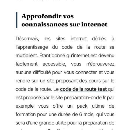
Approfondir vos
connaissances sur internet
Désormais, les sites internet dédiés à
l’apprentissage du code de la route se
multiplient. Étant donné qu’internet est devenu
facilement accessible, vous n’éprouverez
aucune difficulté pour vous connecter et vous
rendre sur un site proposant des cours sur le
code de la route. Le
code de la route test
qui
est proposé par le site preparation-code.fr par
exemple vous offre un pack ultime de
formation pour une durée de 6 mois, qui vous
sera d’une grande utilité pour la préparation de