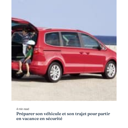
4 min read
Préparer son véhicule et son trajet pour partir
en vacance en sécurité