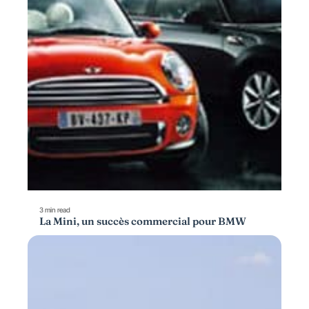
3 min read
La Mini, un succès commercial pour BMW