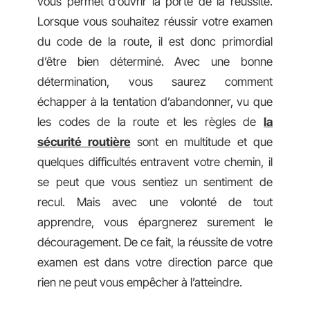
vous permet d’ouvrir la porte de la réussite.
Lorsque vous souhaitez réussir votre examen
du code de la route, il est donc primordial
d’être bien déterminé. Avec une bonne
détermination, vous saurez comment
échapper à la tentation d’abandonner, vu que
les codes de la route et les règles de
la
sécurité routière
sont en multitude et que
quelques difficultés entravent votre chemin, il
se peut que vous sentiez un sentiment de
recul. Mais avec une volonté de tout
apprendre, vous épargnerez surement le
découragement. De ce fait, la réussite de votre
examen est dans votre direction parce que
rien ne peut vous empêcher à l’atteindre.