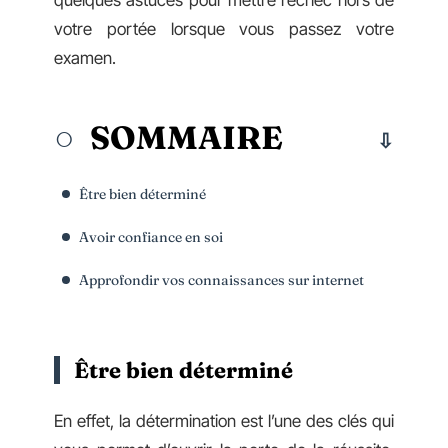
quelques astuces pour mettre l’échec hors de
votre portée lorsque vous passez votre
examen.
SOMMAIRE
Être bien déterminé
Avoir confiance en soi
Approfondir vos connaissances sur internet
Être bien déterminé
En effet, la détermination est l’une des clés qui