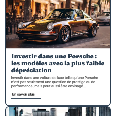
Investir dans une Porsche :
les modèles avec la plus faible
dépréciation
Investir dans une voiture de luxe telle qu'une Porsche
n'est pas seulement une question de prestige ou de
performance, mais peut aussi être envisagé
…
En savoir plus