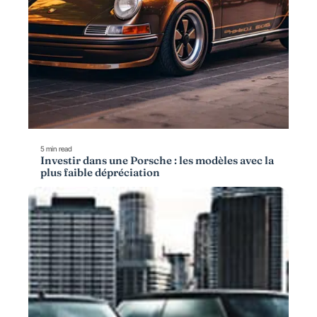
5 min read
Investir dans une Porsche : les modèles avec la
plus faible dépréciation