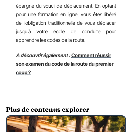
épargné du souci de déplacement. En optant
pour une formation en ligne, vous êtes libéré
de l’obligation traditionnelle de vous déplacer
jusqu’à votre école de conduite pour
apprendre les codes de la route.
A découvrir également :
Comment réussir
son examen du code de la route du premier
coup ?
Plus de contenus explorer