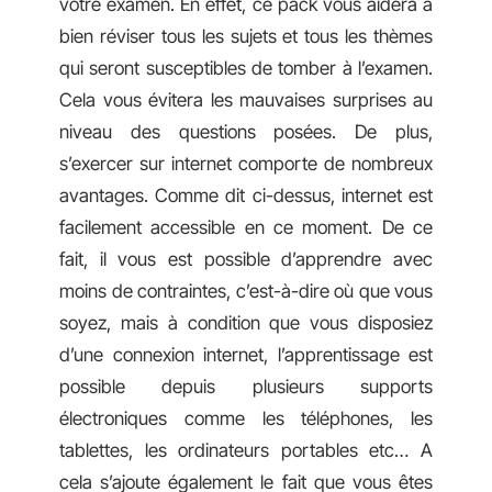
votre examen. En effet, ce pack vous aidera à
bien réviser tous les sujets et tous les thèmes
qui seront susceptibles de tomber à l’examen.
Cela vous évitera les mauvaises surprises au
niveau des questions posées. De plus,
s’exercer sur internet comporte de nombreux
avantages. Comme dit ci-dessus, internet est
facilement accessible en ce moment. De ce
fait, il vous est possible d’apprendre avec
moins de contraintes, c’est-à-dire où que vous
soyez, mais à condition que vous disposiez
d’une connexion internet, l’apprentissage est
possible depuis plusieurs supports
électroniques comme les téléphones, les
tablettes, les ordinateurs portables etc… A
cela s’ajoute également le fait que vous êtes