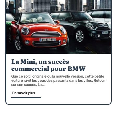
La Mini, un succès
commercial pour BMW
Que ce soit l'originale ou la nouvelle version, cette petite
voiture ravit les yeux des passants dans les villes. Retour
sur son succès. La
…
En savoir plus