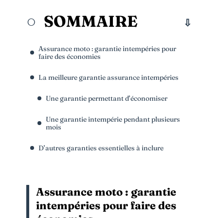
SOMMAIRE
Assurance moto : garantie intempéries pour
faire des économies
La meilleure garantie assurance intempéries
Une garantie permettant d’économiser
Une garantie intempérie pendant plusieurs
mois
D’autres garanties essentielles à inclure
Assurance moto : garantie
intempéries pour faire des