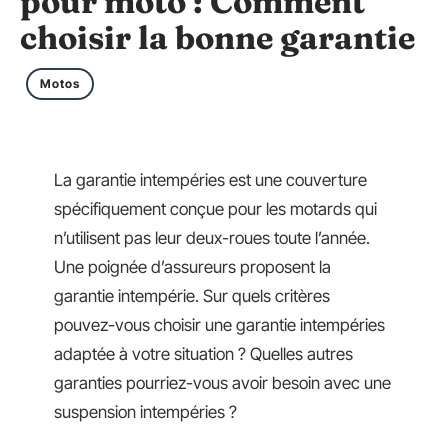
pour moto : Comment
choisir la bonne garantie
Motos
La garantie intempéries est une couverture
spécifiquement conçue pour les motards qui
n’utilisent pas leur deux-roues toute l’année.
Une poignée d’assureurs proposent la
garantie intempérie. Sur quels critères
pouvez-vous choisir une garantie intempéries
adaptée à votre situation ? Quelles autres
garanties pourriez-vous avoir besoin avec une
suspension intempéries ?