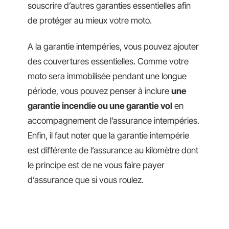
souscrire d’autres garanties essentielles afin
de protéger au mieux votre moto.
A la garantie intempéries, vous pouvez ajouter
des couvertures essentielles. Comme votre
moto sera immobilisée pendant une longue
période, vous pouvez penser à inclure
une
garantie incendie ou une garantie vol
en
accompagnement de l’assurance intempéries.
Enfin, il faut noter que la garantie intempérie
est différente de l’assurance au kilomètre dont
le principe est de ne vous faire payer
d’assurance que si vous roulez.