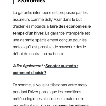
économies
La garantie intempérie est proposée par les
assureurs comme Solly Azar dans le but
d’aider les motards à
faire des économies le
temps d’un hiver
. La garantie intempérie est
une garantie spécialement conçue pour les
motos qu’il est possible de souscrire dès le
début du contrat ou au besoin.
A lire également :
Scooter ou moto :
comment choisir ?
En somme, si vous n’utilisez pas votre moto
pendant l’hiver parce que les conditions
météorologiques ainsi que les routes ne le
permettent pas, pourquoi
payer les mêmes