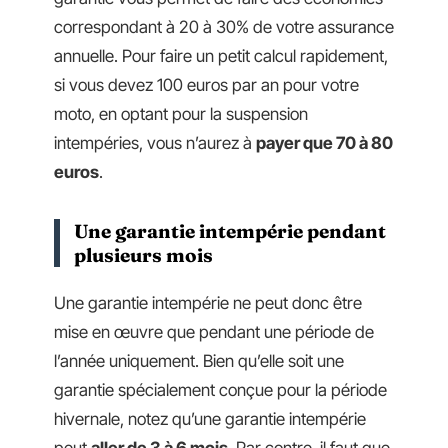
correspondant à 20 à 30% de votre assurance
annuelle. Pour faire un petit calcul rapidement,
si vous devez 100 euros par an pour votre
moto, en optant pour la suspension
intempéries, vous n’aurez à
payer que 70 à 80
euros
.
Une garantie intempérie pendant
plusieurs mois
Une garantie intempérie ne peut donc être
mise en œuvre que pendant une période de
l’année uniquement. Bien qu’elle soit une
garantie spécialement conçue pour la période
hivernale, notez qu’une garantie intempérie