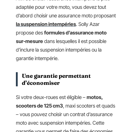
adaptée pour votre moto, vous devez tout
d’abord choisir une assurance moto proposant
la suspension intempéries
. Solly Azar
propose des
formules d’assurance moto
sur-mesure
dans lesquelles il est possible
d’inclure la suspension intempéries ou la
garantie intempérie.
Une garantie permettant
d’économiser
Si votre deux-roues est éligible –
motos,
scooters de 125 cm3
, maxi scooters et quads
– vous pouvez choisir un contrat d’assurance
moto avec suspension intempéries. Cette
garantie vous permet de faire des économies