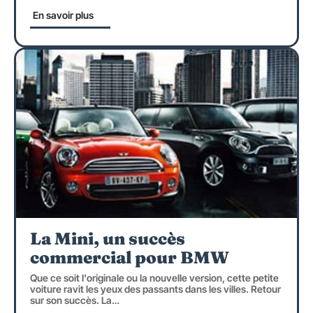
En savoir plus
La Mini, un succès
commercial pour BMW
Que ce soit l'originale ou la nouvelle version, cette petite
voiture ravit les yeux des passants dans les villes. Retour
sur son succès. La
…