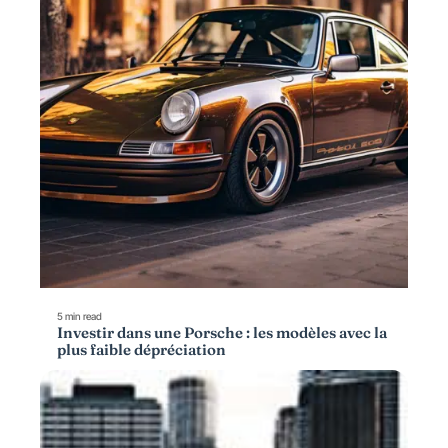
5 min read
Investir dans une Porsche : les modèles avec la
plus faible dépréciation