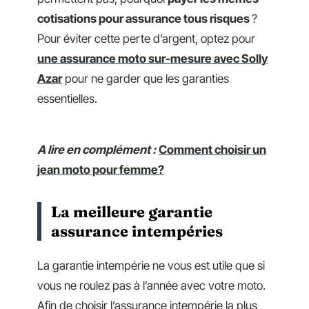
cotisations pour assurance tous risques
?
Pour éviter cette perte d’argent, optez pour
une assurance moto sur-mesure avec Solly
Azar
pour ne garder que les garanties
essentielles.
A lire en complément :
Comment choisir un
jean moto pour femme?
La meilleure garantie
assurance intempéries
La garantie intempérie ne vous est utile que si
vous ne roulez pas à l’année avec votre moto.
Afin de choisir l’assurance intempérie la plus