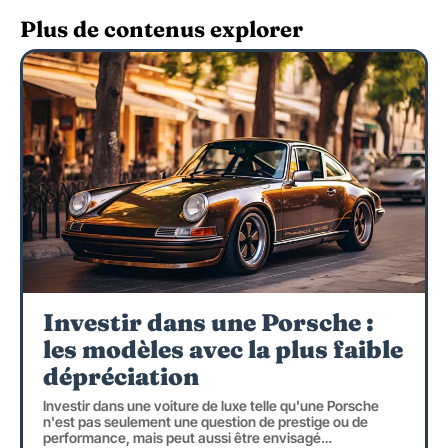
Plus de contenus explorer
Investir dans une Porsche :
les modèles avec la plus faible
dépréciation
Investir dans une voiture de luxe telle qu'une Porsche
n'est pas seulement une question de prestige ou de
performance, mais peut aussi être envisagé
…