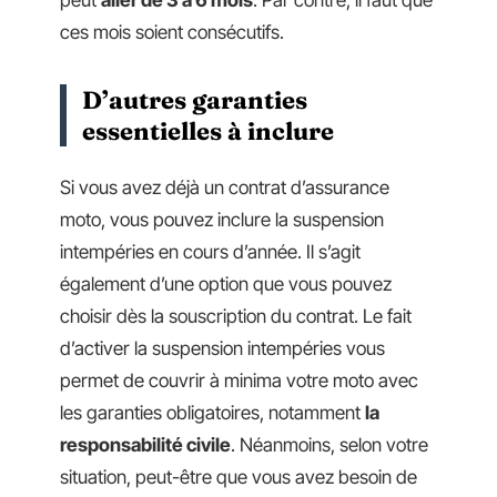
peut
aller de 3 à 6 mois
. Par contre, il faut que
ces mois soient consécutifs.
D’autres garanties
essentielles à inclure
Si vous avez déjà un contrat d’assurance
moto, vous pouvez inclure la suspension
intempéries en cours d’année. Il s’agit
également d’une option que vous pouvez
choisir dès la souscription du contrat. Le fait
d’activer la suspension intempéries vous
permet de couvrir à minima votre moto avec
les garanties obligatoires, notamment
la
responsabilité civile
. Néanmoins, selon votre
situation, peut-être que vous avez besoin de