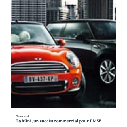
3 min read
La Mini, un succès commercial pour BMW