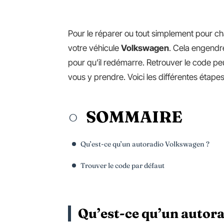
Pour le réparer ou tout simplement pour ch
votre véhicule
Volkswagen
. Cela engendre
pour qu’il redémarre. Retrouver le code pe
vous y prendre. Voici les différentes étape
SOMMAIRE
Qu’est-ce qu’un autoradio Volkswagen ?
Trouver le code par défaut
Qu’est-ce qu’un autor