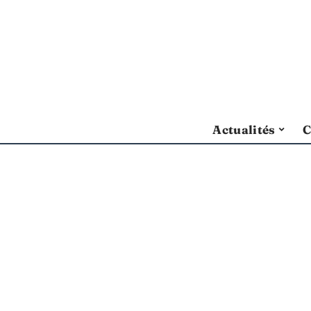
Actualités
C