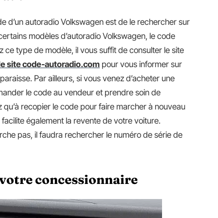
de d’un autoradio Volkswagen est de le rechercher sur
de certains modèles d’autoradio Volkswagen, le code
z ce type de modèle, il vous suffit de consulter le site
 le site code-autoradio.com
pour vous informer sur
araisse. Par ailleurs, si vous venez d’acheter une
demander le code au vendeur et prendre soin de
ez qu’à recopier le code pour faire marcher à nouveau
facilite également la revente de votre voiture.
che pas, il faudra rechercher le numéro de série de
 votre concessionnaire