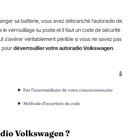
anger sa batterie, vous avez débranché l’autoradio de
 le verrouillage su poste et il faut un code de sécurité
ut s’avérer véritablement pénible si vous ne savez pas
s pour
déverrouiller votre autoradio Volkswagen
.
Par l’intermédiaire de votre concessionnaire
Méthode d’insertion du code
adio Volkswagen ?