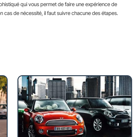
phistiqué qui vous permet de faire une expérience de
n cas de nécessité, il faut suivre chacune des étapes.