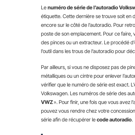
Le
numéro de série de l’autoradio Volk
étiquette. Cette dernière se trouve soit en 
encore sur le côté de l’autoradio. Pour retrou
poste de son emplacement. Pour ce faire,
des pinces ou un extracteur. Le procédé d’ex
l’outil dans les trous de l’autoradio pour déc
Par ailleurs, si vous ne disposez pas de pin
métalliques ou un cintre pour enlever l’autora
vérifier que le numéro de série est exact. L
Volkswagen. Les numéros de série des aut
VWZ
». Pour finir, une fois que vous avez 
pouvez vous rendre chez votre concessionn
série afin de récupérer le
code autoradio
.