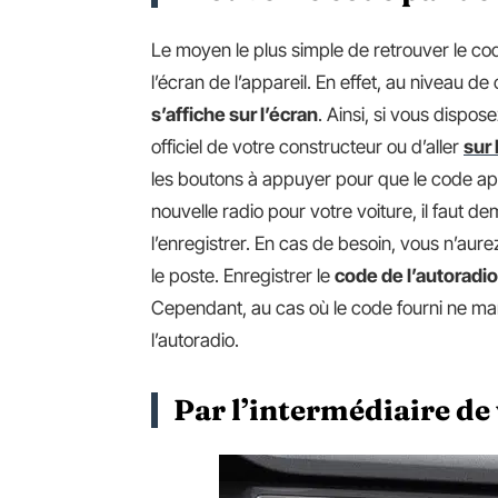
Le moyen le plus simple de retrouver le co
l’écran de l’appareil. En effet, au niveau 
s’affiche sur l’écran
. Ainsi, si vous dispose
officiel de votre constructeur ou d’aller
sur
les boutons à appuyer pour que le code app
nouvelle radio pour votre voiture, il faut 
l’enregistrer. En cas de besoin, vous n’aur
le poste. Enregistrer le
code de l’autoradio
Cependant, au cas où le code fourni ne mar
l’autoradio.
Par l’intermédiaire de