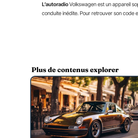
L’autoradio
Volkswagen est un appareil so
conduite inédite. Pour retrouver son code e
Plus de contenus explorer