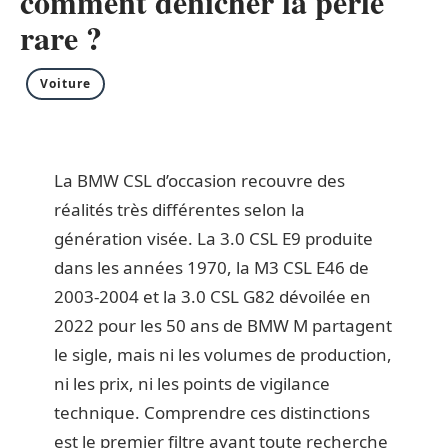
comment dénicher la perle
rare ?
Voiture
La BMW CSL d’occasion recouvre des
réalités très différentes selon la
génération visée. La 3.0 CSL E9 produite
dans les années 1970, la M3 CSL E46 de
2003-2004 et la 3.0 CSL G82 dévoilée en
2022 pour les 50 ans de BMW M partagent
le sigle, mais ni les volumes de production,
ni les prix, ni les points de vigilance
technique. Comprendre ces distinctions
est le premier filtre avant toute recherche