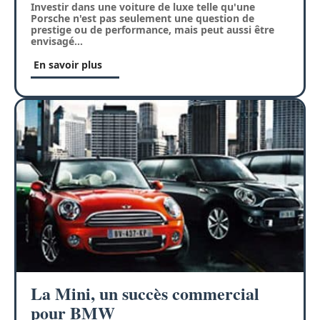
Investir dans une voiture de luxe telle qu'une
Porsche n'est pas seulement une question de
prestige ou de performance, mais peut aussi être
envisagé
…
En savoir plus
La Mini, un succès commercial
pour BMW