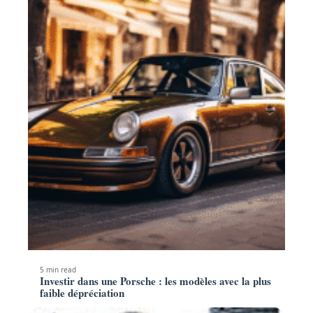
5 min read
Investir dans une Porsche : les modèles avec la plus
faible dépréciation