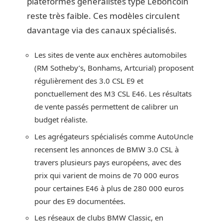
plateformes généralistes type Leboncoin
reste très faible. Ces modèles circulent
davantage via des canaux spécialisés.
Les sites de vente aux enchères automobiles
(RM Sotheby’s, Bonhams, Artcurial) proposent
régulièrement des 3.0 CSL E9 et
ponctuellement des M3 CSL E46. Les résultats
de vente passés permettent de calibrer un
budget réaliste.
Les agrégateurs spécialisés comme AutoUncle
recensent les annonces de BMW 3.0 CSL à
travers plusieurs pays européens, avec des
prix qui varient de moins de 70 000 euros
pour certaines E46 à plus de 280 000 euros
pour des E9 documentées.
Les réseaux de clubs BMW Classic, en