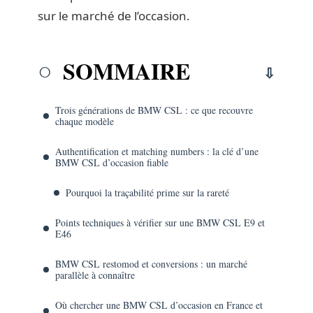
sur le marché de l’occasion.
SOMMAIRE
Trois générations de BMW CSL : ce que recouvre
chaque modèle
Authentification et matching numbers : la clé d’une
BMW CSL d’occasion fiable
Pourquoi la traçabilité prime sur la rareté
Points techniques à vérifier sur une BMW CSL E9 et
E46
BMW CSL restomod et conversions : un marché
parallèle à connaître
Où chercher une BMW CSL d’occasion en France et