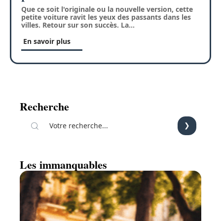
Que ce soit l'originale ou la nouvelle version, cette
petite voiture ravit les yeux des passants dans les
villes. Retour sur son succès. La
…
En savoir plus
Recherche
Les immanquables