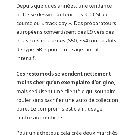
Depuis quelques années, une tendance
nette se dessine autour des 3.0 CSL de
course ou « track day ». Des préparateurs
européens convertissent des E9 vers des
blocs plus modernes (S50, S54) ou des kits
de type GR.3 pour un usage circuit
intensif.
Ces restomods se vendent nettement
moins cher qu’un exemplaire d’origine
,
mais séduisent une clientèle qui souhaite
rouler sans sacrifier une auto de collection
pure. Le compromis est clair : usage
contre authenticité.
Pour un acheteur, cela crée deux marchés