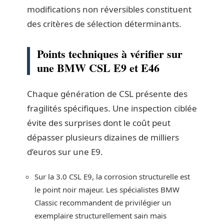
modifications non réversibles constituent
des critères de sélection déterminants.
Points techniques à vérifier sur
une BMW CSL E9 et E46
Chaque génération de CSL présente des
fragilités spécifiques. Une inspection ciblée
évite des surprises dont le coût peut
dépasser plusieurs dizaines de milliers
d’euros sur une E9.
Sur la 3.0 CSL E9, la corrosion structurelle est
le point noir majeur. Les spécialistes BMW
Classic recommandent de privilégier un
exemplaire structurellement sain mais