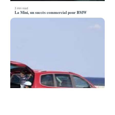
3 min read
La Mini, un succès commercial pour BMW