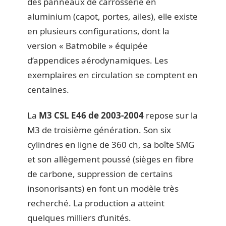
des panneaux de carrosserie en
aluminium (capot, portes, ailes), elle existe
en plusieurs configurations, dont la
version « Batmobile » équipée
d’appendices aérodynamiques. Les
exemplaires en circulation se comptent en
centaines.
La
M3 CSL E46 de 2003-2004
repose sur la
M3 de troisième génération. Son six
cylindres en ligne de 360 ch, sa boîte SMG
et son allègement poussé (sièges en fibre
de carbone, suppression de certains
insonorisants) en font un modèle très
recherché. La production a atteint
quelques milliers d’unités.