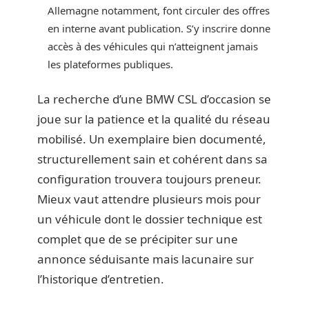
Allemagne notamment, font circuler des offres
en interne avant publication. S’y inscrire donne
accès à des véhicules qui n’atteignent jamais
les plateformes publiques.
La recherche d’une BMW CSL d’occasion se
joue sur la patience et la qualité du réseau
mobilisé. Un exemplaire bien documenté,
structurellement sain et cohérent dans sa
configuration trouvera toujours preneur.
Mieux vaut attendre plusieurs mois pour
un véhicule dont le dossier technique est
complet que de se précipiter sur une
annonce séduisante mais lacunaire sur
l’historique d’entretien.