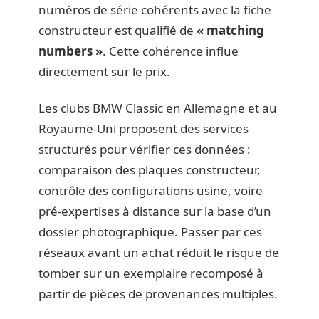
numéros de série cohérents avec la fiche
constructeur est qualifié de
« matching
numbers »
. Cette cohérence influe
directement sur le prix.
Les clubs BMW Classic en Allemagne et au
Royaume-Uni proposent des services
structurés pour vérifier ces données :
comparaison des plaques constructeur,
contrôle des configurations usine, voire
pré-expertises à distance sur la base d’un
dossier photographique. Passer par ces
réseaux avant un achat réduit le risque de
tomber sur un exemplaire recomposé à
partir de pièces de provenances multiples.