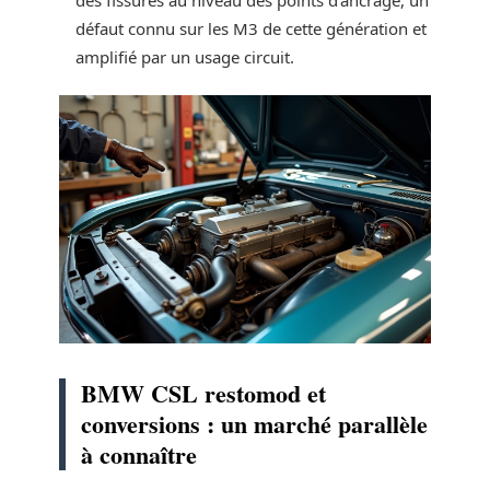
défaut connu sur les M3 de cette génération et
amplifié par un usage circuit.
BMW CSL restomod et
conversions : un marché parallèle
à connaître