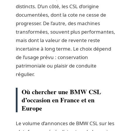
distincts. D’un côté, les CSL d’origine
documentées, dont la cote ne cesse de
progresser. De l’autre, des machines
transformées, souvent plus performantes,
mais dont la valeur de revente reste
incertaine à long terme. Le choix dépend
de l’usage prévu : conservation
patrimoniale ou plaisir de conduite
régulier.
Où chercher une BMW CSL
d’occasion en France et en
Europe
Le volume d’annonces de BMW CSL sur les