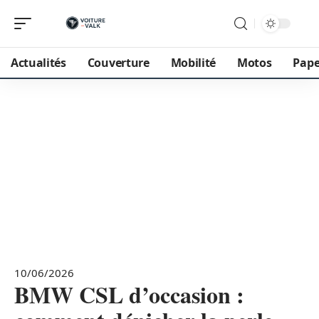
Actualités
Couverture
Mobilité
Motos
Pape
10/06/2026
BMW CSL d’occasion :