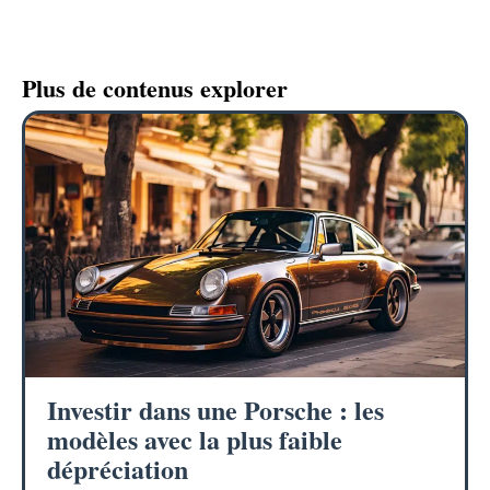
Plus de contenus explorer
Investir dans une Porsche : les
modèles avec la plus faible
dépréciation