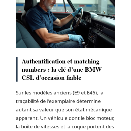
Authentification et matching
numbers : la clé d’une BMW
CSL d’occasion fiable
Sur les modèles anciens (E9 et E46), la
traçabilité de l’exemplaire détermine
autant sa valeur que son état mécanique
apparent. Un véhicule dont le bloc moteur,
la boîte de vitesses et la coque portent des