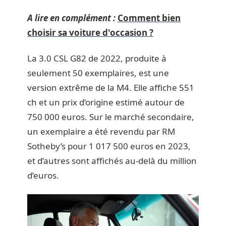
A lire en complément :
Comment bien
choisir sa voiture d'occasion ?
La 3.0 CSL G82 de 2022, produite à
seulement 50 exemplaires, est une
version extrême de la M4. Elle affiche 551
ch et un prix d’origine estimé autour de
750 000 euros. Sur le marché secondaire,
un exemplaire a été revendu par RM
Sotheby’s pour 1 017 500 euros en 2023,
et d’autres sont affichés au-delà du million
d’euros.