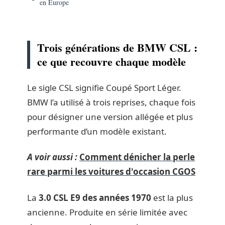
en Europe
Trois générations de BMW CSL :
ce que recouvre chaque modèle
Le sigle CSL signifie Coupé Sport Léger.
BMW l’a utilisé à trois reprises, chaque fois
pour désigner une version allégée et plus
performante d’un modèle existant.
A voir aussi :
Comment dénicher la perle
rare parmi les voitures d'occasion CGOS
La
3.0 CSL E9 des années 1970
est la plus
ancienne. Produite en série limitée avec