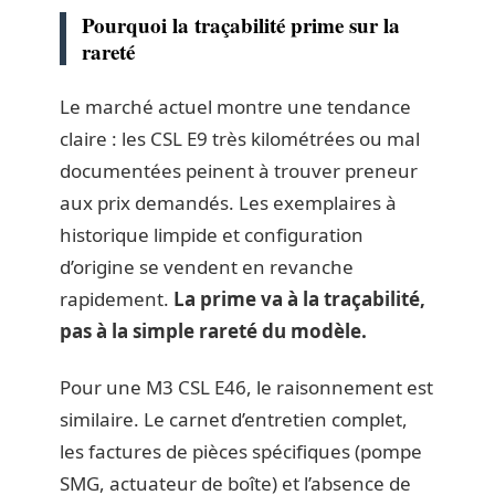
Pourquoi la traçabilité prime sur la
rareté
Le marché actuel montre une tendance
claire : les CSL E9 très kilométrées ou mal
documentées peinent à trouver preneur
aux prix demandés. Les exemplaires à
historique limpide et configuration
d’origine se vendent en revanche
rapidement.
La prime va à la traçabilité,
pas à la simple rareté du modèle.
Pour une M3 CSL E46, le raisonnement est
similaire. Le carnet d’entretien complet,
les factures de pièces spécifiques (pompe
SMG, actuateur de boîte) et l’absence de