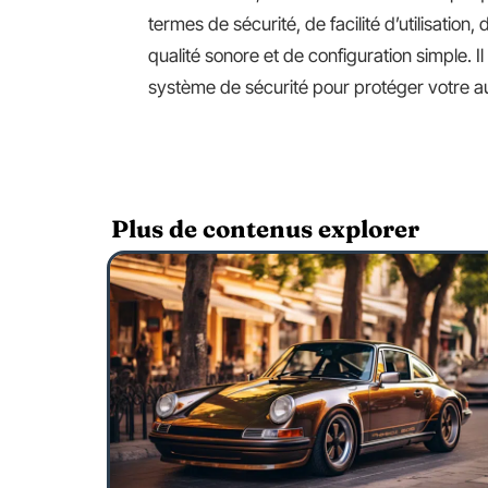
termes de sécurité, de facilité d’utilisatio
qualité sonore et de configuration simple.
système de sécurité pour protéger votre au
Plus de contenus explorer