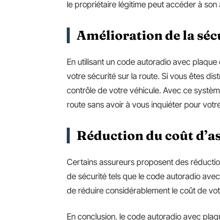
le propriétaire légitime peut accéder à son
Amélioration de la séc
En utilisant un code autoradio avec plaque
votre sécurité sur la route. Si vous êtes dis
contrôle de votre véhicule. Avec ce systèm
route sans avoir à vous inquiéter pour votr
Réduction du coût d’a
Certains assureurs proposent des réductio
de sécurité tels que le code autoradio ave
de réduire considérablement le coût de vo
En conclusion, le code autoradio avec pla