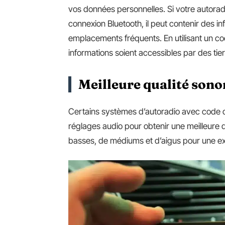
vos données personnelles. Si votre autorad
connexion Bluetooth, il peut contenir des i
emplacements fréquents. En utilisant un 
informations soient accessibles par des tier
Meilleure qualité sono
Certains systèmes d’autoradio avec code 
réglages audio pour obtenir une meilleure 
basses, de médiums et d’aigus pour une ex