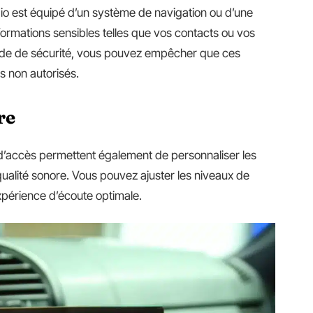
io est équipé d’un système de navigation ou d’une
nformations sensibles telles que vos contacts ou vos
code de sécurité, vous pouvez empêcher que ces
s non autorisés.
re
d’accès permettent également de personnaliser les
qualité sonore. Vous pouvez ajuster les niveaux de
périence d’écoute optimale.