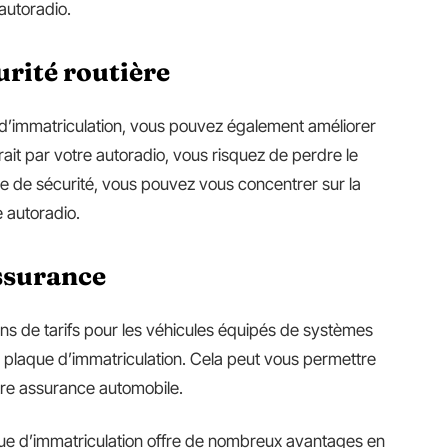
 autoradio.
urité routière
 d’immatriculation, vous pouvez également améliorer
trait par votre autoradio, vous risquez de perdre le
e de sécurité, vous pouvez vous concentrer sur la
e autoradio.
ssurance
ns de tarifs pour les véhicules équipés de systèmes
c plaque d’immatriculation. Cela peut vous permettre
tre assurance automobile.
que d’immatriculation offre de nombreux avantages en