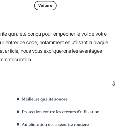
Voiture
ité qui a été conçu pour empêcher le vol de votre
our entrer ce code, notamment en utilisant la plaque
et article, nous vous expliquerons les avantages
immatriculation.
Meilleure qualité sonore
Protection contre les erreurs d’utilisation
Amélioration de la sécurité routière