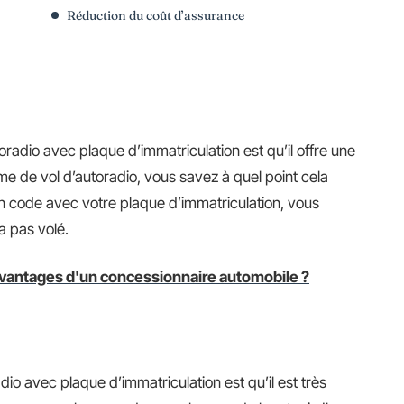
Réduction du coût d’assurance
oradio avec plaque d’immatriculation est qu’il offre une
ime de vol d’autoradio, vous savez à quel point cela
 un code avec votre plaque d’immatriculation, vous
a pas volé.
avantages d'un concessionnaire automobile ?
dio avec plaque d’immatriculation est qu’il est très