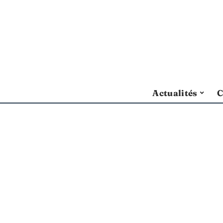
Actualités
C