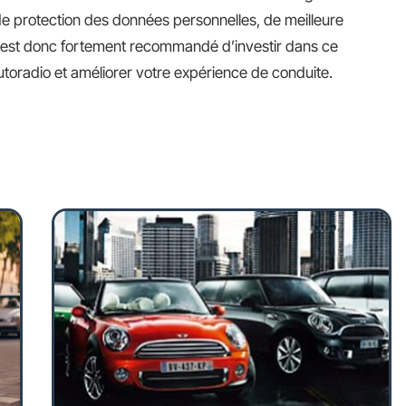
n, de protection des données personnelles, de meilleure
 Il est donc fortement recommandé d’investir dans ce
toradio et améliorer votre expérience de conduite.