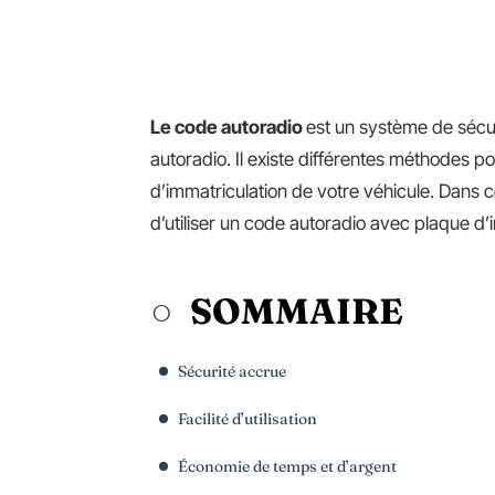
Le code autoradio
est un système de sécur
autoradio. Il existe différentes méthodes p
d’immatriculation de votre véhicule. Dans c
d’utiliser un code autoradio avec plaque d’
SOMMAIRE
Sécurité accrue
Facilité d’utilisation
Économie de temps et d’argent