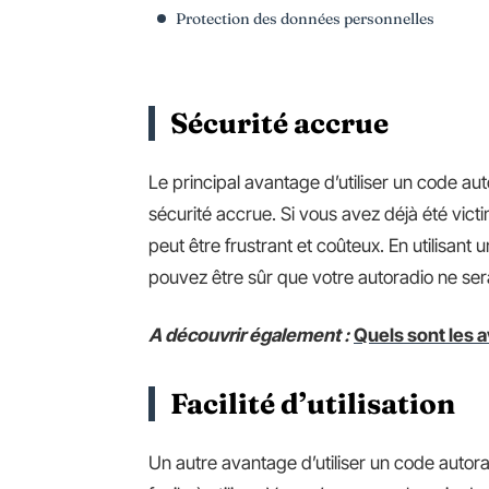
Protection des données personnelles
Sécurité accrue
Le principal avantage d’utiliser un code aut
sécurité accrue. Si vous avez déjà été vict
peut être frustrant et coûteux. En utilisant
pouvez être sûr que votre autoradio ne ser
A découvrir également :
Quels sont les 
Facilité d’utilisation
Un autre avantage d’utiliser un code autora