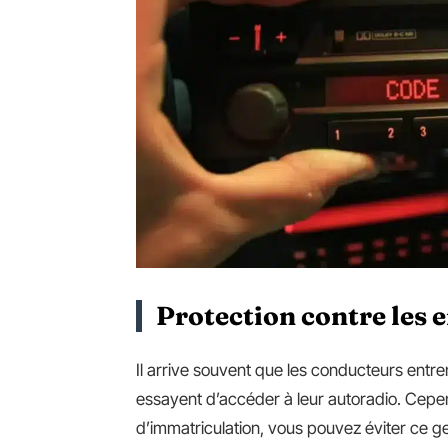
Protection contre les e
Il arrive souvent que les conducteurs entre
essayent d’accéder à leur autoradio. Cepen
d’immatriculation, vous pouvez éviter ce g