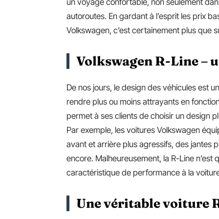
un voyage confortable, non seulement dans
autoroutes. En gardant à l’esprit les prix 
Volkswagen, c’est certainement plus que s
Volkswagen R-Line – u
De nos jours, le design des véhicules est un
rendre plus ou moins attrayants en fonctio
permet à ses clients de choisir un design plus
Par exemple, les voitures Volkswagen équ
avant et arrière plus agressifs, des jantes
encore. Malheureusement, la R-Line n’est 
caractéristique de performance à la voiture
Une véritable voiture R