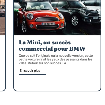
La Mini, un succès
commercial pour BMW
Que ce soit l'originale ou la nouvelle version, cette
petite voiture ravit les yeux des passants dans les
villes. Retour sur son succès. La
…
En savoir plus