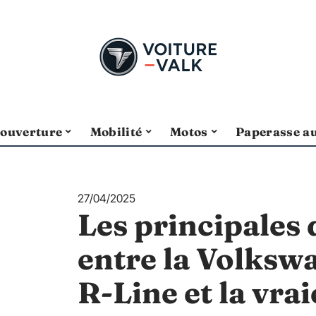
ouverture
Mobilité
Motos
Paperasse a
27/04/2025
Les principales 
entre la Volksw
R-Line et la vrai