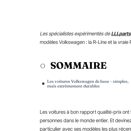
Les spécialistes expérimentés de
LLLparts
modèles Volkswagen : la R-Line et la vraie 
SOMMAIRE
Les voitures Volkswagen de base – simples,
mais extrêmement durables
Les voitures à bon rapport qualité-prix on
personnes dans le monde entier. Et devine
particulier avec ses modèles les plus récen