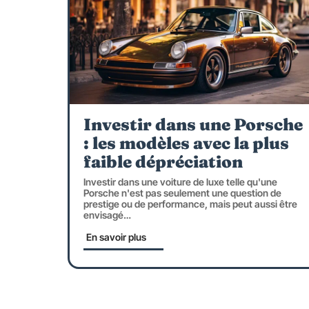
Investir dans une Porsche
: les modèles avec la plus
faible dépréciation
Investir dans une voiture de luxe telle qu'une
Porsche n'est pas seulement une question de
prestige ou de performance, mais peut aussi être
envisagé
…
En savoir plus