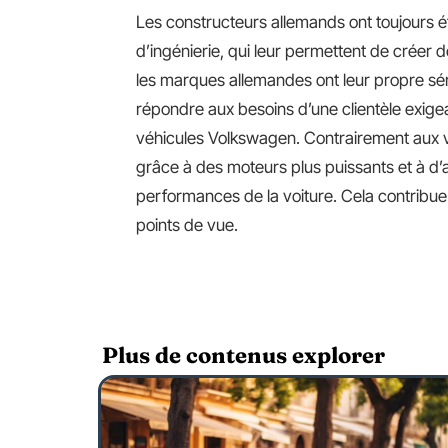
Les constructeurs allemands ont toujours 
d’ingénierie, qui leur permettent de créer
les marques allemandes ont leur propre sér
répondre aux besoins d’une clientèle exigea
véhicules Volkswagen. Contrairement aux v
grâce à des moteurs plus puissants et à d’
performances de la voiture. Cela contribue
points de vue.
Plus de contenus explorer