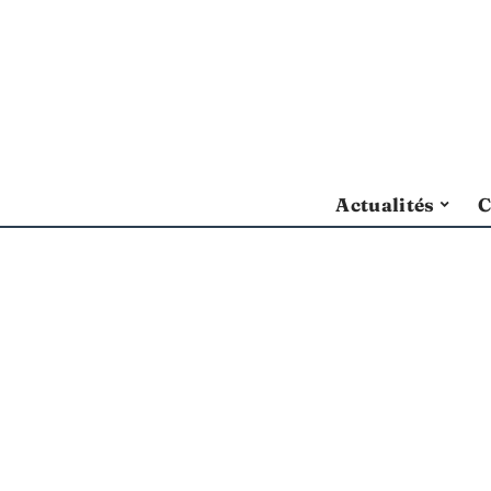
Actualités
C