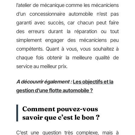
l’atelier de mécanique comme les mécaniciens
d’un concessionnaire automobile n’est pas
garanti avec succès, car chacun peut faire
des erreurs durant la réparation ou tout
simplement engager des mécaniciens peu
compétents. Quant à vous, vous souhaitez à
chaque fois obtenir la meilleure qualité de
service au meilleur prix.
A découvrir également :
Les objectifs et la
gestion d’une flotte automobile ?
Comment pouvez-vous
savoir que c’est le bon ?
C’est une question très complexe, mais à