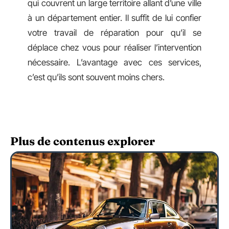
qui couvrent un large territoire allant d’une ville
à un département entier. Il suffit de lui confier
votre travail de réparation pour qu’il se
déplace chez vous pour réaliser l’intervention
nécessaire. L’avantage avec ces services,
c’est qu’ils sont souvent moins chers.
Plus de contenus explorer