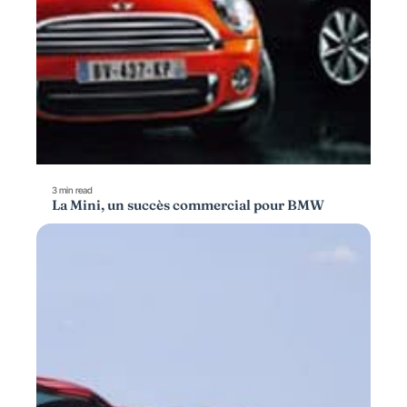
3 min read
La Mini, un succès commercial pour BMW