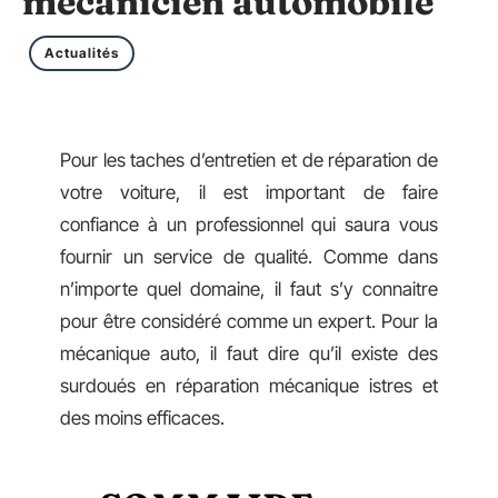
mécanicien automobile
Actualités
Pour les taches d’entretien et de réparation de
votre voiture, il est important de faire
confiance à un professionnel qui saura vous
fournir un service de qualité. Comme dans
n’importe quel domaine, il faut s’y connaitre
pour être considéré comme un expert. Pour la
mécanique auto, il faut dire qu’il existe des
surdoués en réparation mécanique istres et
des moins efficaces.