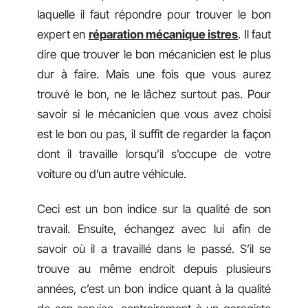
laquelle il faut répondre pour trouver le bon
expert en
réparation mécanique istres
. Il faut
dire que trouver le bon mécanicien est le plus
dur à faire. Mais une fois que vous aurez
trouvé le bon, ne le lâchez surtout pas. Pour
savoir si le mécanicien que vous avez choisi
est le bon ou pas, il suffit de regarder la façon
dont il travaille lorsqu’il s’occupe de votre
voiture ou d’un autre véhicule.
Ceci est un bon indice sur la qualité de son
travail. Ensuite, échangez avec lui afin de
savoir où il a travaillé dans le passé. S’il se
trouve au même endroit depuis plusieurs
années, c’est un bon indice quant à la qualité