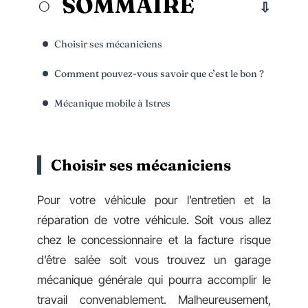
SOMMAIRE
Choisir ses mécaniciens
Comment pouvez-vous savoir que c’est le bon ?
Mécanique mobile à Istres
Choisir ses mécaniciens
Pour votre véhicule pour l’entretien et la
réparation de votre véhicule. Soit vous allez
chez le concessionnaire et la facture risque
d’être salée soit vous trouvez un garage
mécanique générale qui pourra accomplir le
travail convenablement. Malheureusement,