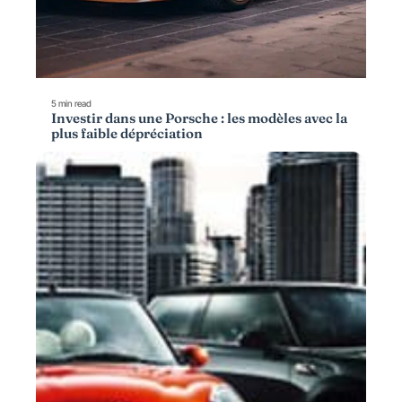
5 min read
Investir dans une Porsche : les modèles avec la
plus faible dépréciation