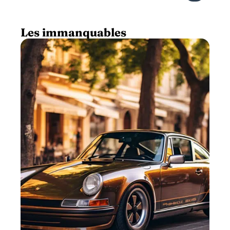
Les immanquables