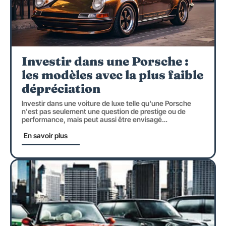
Investir dans une Porsche :
les modèles avec la plus faible
dépréciation
Investir dans une voiture de luxe telle qu'une Porsche
n'est pas seulement une question de prestige ou de
performance, mais peut aussi être envisagé
…
En savoir plus