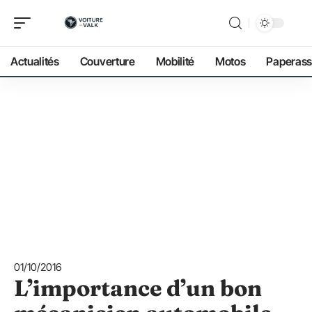
Actualités
Couverture
Mobilité
Motos
Paperass
01/10/2016
L’importance d’un bon