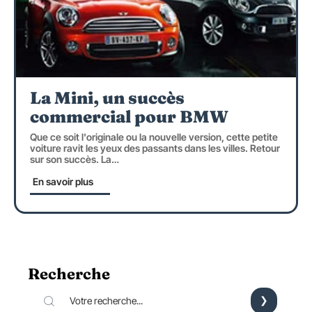
La Mini, un succès
commercial pour BMW
Que ce soit l'originale ou la nouvelle version, cette petite
voiture ravit les yeux des passants dans les villes. Retour
sur son succès. La
…
En savoir plus
Recherche