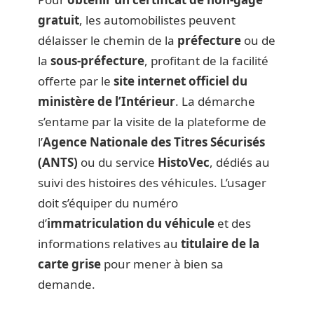
gratuit
, les automobilistes peuvent
délaisser le chemin de la
préfecture
ou de
la
sous-préfecture
, profitant de la facilité
offerte par le
site internet officiel du
ministère de l’Intérieur
. La démarche
s’entame par la visite de la plateforme de
l’
Agence Nationale des Titres Sécurisés
(ANTS)
ou du service
HistoVec
, dédiés au
suivi des histoires des véhicules. L’usager
doit s’équiper du numéro
d’
immatriculation du véhicule
et des
informations relatives au
titulaire de la
carte grise
pour mener à bien sa
demande.