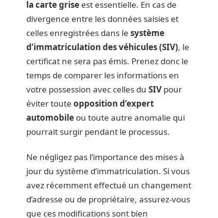
la carte grise
est essentielle. En cas de
divergence entre les données saisies et
celles enregistrées dans le
système
d’immatriculation des véhicules (SIV)
, le
certificat ne sera pas émis. Prenez donc le
temps de comparer les informations en
votre possession avec celles du
SIV
pour
éviter toute
opposition d’expert
automobile
ou toute autre anomalie qui
pourrait surgir pendant le processus.
Ne négligez pas l’importance des mises à
jour du système d’immatriculation. Si vous
avez récemment effectué un changement
d’adresse ou de propriétaire, assurez-vous
que ces modifications sont bien