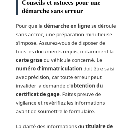
Conseils et astuces pour une
démarche sans erreur
Pour que la
démarche en ligne
se déroule
sans accroc, une préparation minutieuse
s’impose. Assurez-vous de disposer de
tous les documents requis, notamment la
carte grise
du véhicule concerné. Le
numéro d’immatriculation
doit être saisi
avec précision, car toute erreur peut
invalider la demande d’
obtention du
certificat de gage
. Faites preuve de
vigilance et revérifiez les informations
avant de soumettre le formulaire.
La clarté des informations du
titulaire de