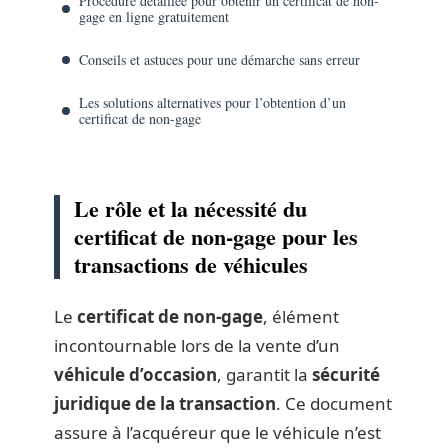
Procédure détaillée pour obtenir un certificat de non-
gage en ligne gratuitement
Conseils et astuces pour une démarche sans erreur
Les solutions alternatives pour l’obtention d’un
certificat de non-gage
Le rôle et la nécessité du
certificat de non-gage pour les
transactions de véhicules
Le
certificat de non-gage
, élément
incontournable lors de la vente d’un
véhicule d’occasion
, garantit la
sécurité
juridique de la transaction
. Ce document
assure à l’acquéreur que le véhicule n’est