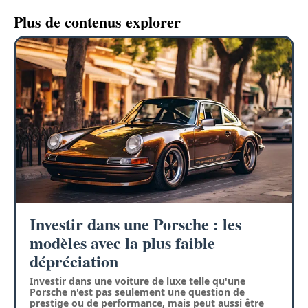
Plus de contenus explorer
Investir dans une Porsche : les
modèles avec la plus faible
dépréciation
Investir dans une voiture de luxe telle qu'une
Porsche n'est pas seulement une question de
prestige ou de performance, mais peut aussi être