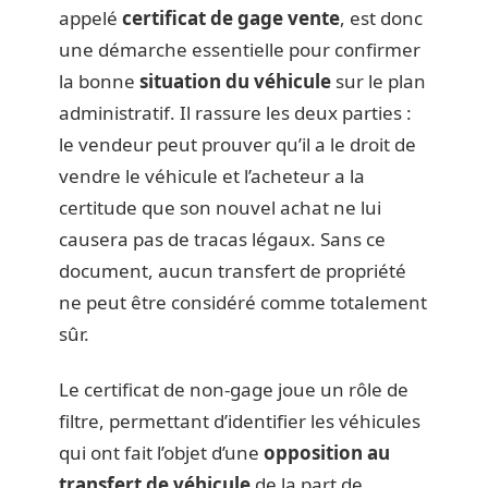
appelé
certificat de gage vente
, est donc
une démarche essentielle pour confirmer
la bonne
situation du véhicule
sur le plan
administratif. Il rassure les deux parties :
le vendeur peut prouver qu’il a le droit de
vendre le véhicule et l’acheteur a la
certitude que son nouvel achat ne lui
causera pas de tracas légaux. Sans ce
document, aucun transfert de propriété
ne peut être considéré comme totalement
sûr.
Le certificat de non-gage joue un rôle de
filtre, permettant d’identifier les véhicules
qui ont fait l’objet d’une
opposition au
transfert de véhicule
de la part de