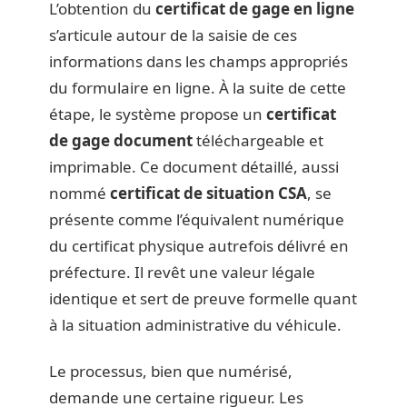
L’obtention du
certificat de gage en ligne
s’articule autour de la saisie de ces
informations dans les champs appropriés
du formulaire en ligne. À la suite de cette
étape, le système propose un
certificat
de gage document
téléchargeable et
imprimable. Ce document détaillé, aussi
nommé
certificat de situation CSA
, se
présente comme l’équivalent numérique
du certificat physique autrefois délivré en
préfecture. Il revêt une valeur légale
identique et sert de preuve formelle quant
à la situation administrative du véhicule.
Le processus, bien que numérisé,
demande une certaine rigueur. Les