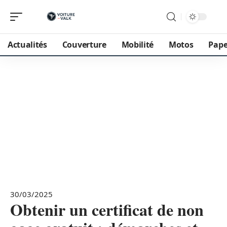
Actualités
Couverture
Mobilité
Motos
Pape
30/03/2025
Obtenir un certificat de non