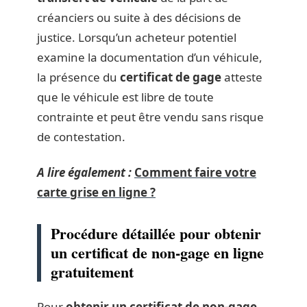
créanciers ou suite à des décisions de
justice. Lorsqu’un acheteur potentiel
examine la documentation d’un véhicule,
la présence du
certificat de gage
atteste
que le véhicule est libre de toute
contrainte et peut être vendu sans risque
de contestation.
A lire également :
Comment faire votre
carte grise en ligne ?
Procédure détaillée pour obtenir
un certificat de non-gage en ligne
gratuitement
Pour
obtenir un certificat de non-gage