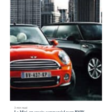
3 min read
La Mini, un succès commercial pour BMW