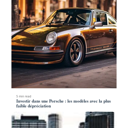
5 min read
Investir dans une Porsche : les modèles avec la plus
faible dépréciation