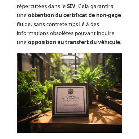
répercutées dans le
SIV
. Cela garantira
une
obtention du certificat de non-gage
fluide, sans contretemps lié à des
informations obsolètes pouvant induire
une
opposition au transfert du véhicule
.