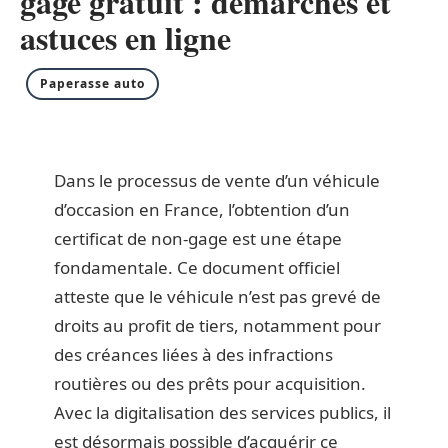
gage gratuit : démarches et
astuces en ligne
Paperasse auto
Dans le processus de vente d’un véhicule
d’occasion en France, l’obtention d’un
certificat de non-gage est une étape
fondamentale. Ce document officiel
atteste que le véhicule n’est pas grevé de
droits au profit de tiers, notamment pour
des créances liées à des infractions
routières ou des prêts pour acquisition.
Avec la digitalisation des services publics, il
est désormais possible d’acquérir ce