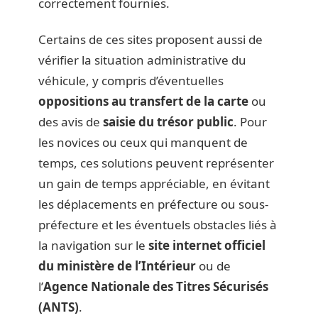
correctement fournies.
Certains de ces sites proposent aussi de
vérifier la situation administrative du
véhicule, y compris d’éventuelles
oppositions au transfert de la carte
ou
des avis de
saisie du trésor public
. Pour
les novices ou ceux qui manquent de
temps, ces solutions peuvent représenter
un gain de temps appréciable, en évitant
les déplacements en préfecture ou sous-
préfecture et les éventuels obstacles liés à
la navigation sur le
site internet officiel
du ministère de l’Intérieur
ou de
l’
Agence Nationale des Titres Sécurisés
(ANTS)
.