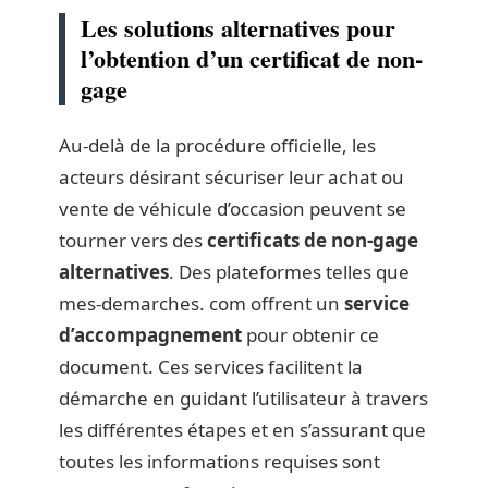
Les solutions alternatives pour
l’obtention d’un certificat de non-
gage
Au-delà de la procédure officielle, les
acteurs désirant sécuriser leur achat ou
vente de véhicule d’occasion peuvent se
tourner vers des
certificats de non-gage
alternatives
. Des plateformes telles que
mes-demarches. com offrent un
service
d’accompagnement
pour obtenir ce
document. Ces services facilitent la
démarche en guidant l’utilisateur à travers
les différentes étapes et en s’assurant que
toutes les informations requises sont