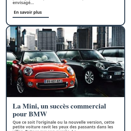
envisagé
…
En savoir plus
La Mini, un succès commercial
pour BMW
Que ce soit l'originale ou la nouvelle version, cette
petite voiture ravit les yeux des passants dans les