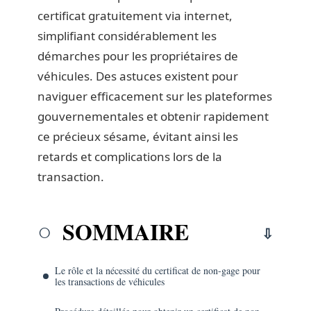
certificat gratuitement via internet,
simplifiant considérablement les
démarches pour les propriétaires de
véhicules. Des astuces existent pour
naviguer efficacement sur les plateformes
gouvernementales et obtenir rapidement
ce précieux sésame, évitant ainsi les
retards et complications lors de la
transaction.
SOMMAIRE
Le rôle et la nécessité du certificat de non-gage pour
les transactions de véhicules