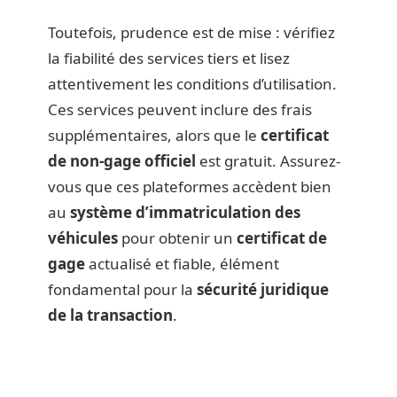
Toutefois, prudence est de mise : vérifiez
la fiabilité des services tiers et lisez
attentivement les conditions d’utilisation.
Ces services peuvent inclure des frais
supplémentaires, alors que le
certificat
de non-gage officiel
est gratuit. Assurez-
vous que ces plateformes accèdent bien
au
système d’immatriculation des
véhicules
pour obtenir un
certificat de
gage
actualisé et fiable, élément
fondamental pour la
sécurité juridique
de la transaction
.