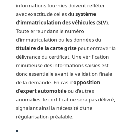
informations fournies doivent refléter
avec exactitude celles du
système
d’immatriculation des véhicules (SIV)
.
Toute erreur dans le numéro
d’immatriculation ou les données du
titulaire de la carte grise
peut entraver la
délivrance du certificat. Une vérification
minutieuse des informations saisies est
donc essentielle avant la validation finale
de la demande. En cas d’
opposition
d’expert automobile
ou d’autres
anomalies, le certificat ne sera pas délivré,
signalant ainsi la nécessité d’une
régularisation préalable.