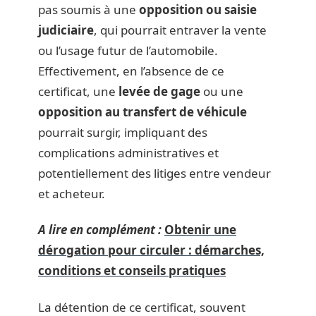
pas soumis à une
opposition ou saisie
judiciaire
, qui pourrait entraver la vente
ou l’usage futur de l’automobile.
Effectivement, en l’absence de ce
certificat, une
levée de gage
ou une
opposition au transfert de véhicule
pourrait surgir, impliquant des
complications administratives et
potentiellement des litiges entre vendeur
et acheteur.
A lire en complément :
Obtenir une
dérogation pour circuler : démarches,
conditions et conseils pratiques
La détention de ce certificat, souvent