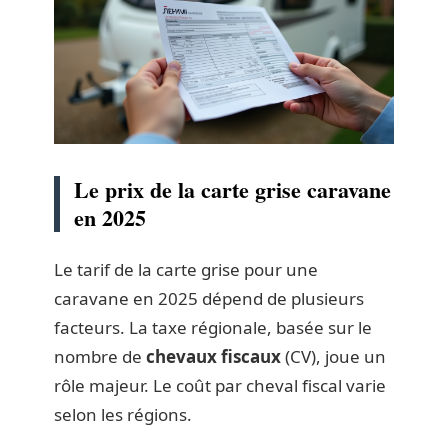
Le prix de la carte grise caravane
en 2025
Le tarif de la carte grise pour une
caravane en 2025 dépend de plusieurs
facteurs. La taxe régionale, basée sur le
nombre de
chevaux fiscaux
(CV), joue un
rôle majeur. Le coût par cheval fiscal varie
selon les régions.