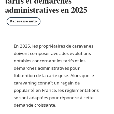
tarifs et démarches
administratives en 2025
Paperasse auto
En 2025, les propriétaires de caravanes
doivent composer avec des évolutions
notables concernant les tarifs et les
démarches administratives pour
l’obtention de la carte grise. Alors que le
caravaning connaît un regain de
popularité en France, les réglementations
se sont adaptées pour répondre à cette
demande croissante.