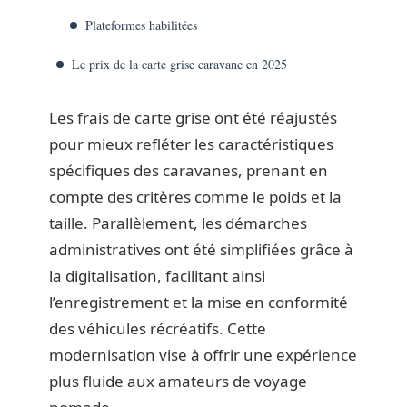
Plateformes habilitées
Le prix de la carte grise caravane en 2025
Les frais de carte grise ont été réajustés
pour mieux refléter les caractéristiques
spécifiques des caravanes, prenant en
compte des critères comme le poids et la
taille. Parallèlement, les démarches
administratives ont été simplifiées grâce à
la digitalisation, facilitant ainsi
l’enregistrement et la mise en conformité
des véhicules récréatifs. Cette
modernisation vise à offrir une expérience
plus fluide aux amateurs de voyage