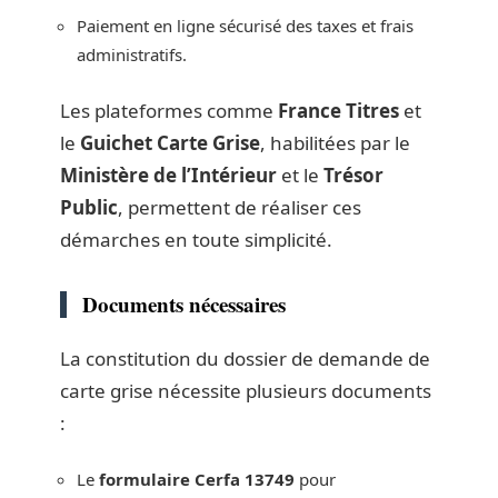
Paiement en ligne sécurisé des taxes et frais
administratifs.
Les plateformes comme
France Titres
et
le
Guichet Carte Grise
, habilitées par le
Ministère de l’Intérieur
et le
Trésor
Public
, permettent de réaliser ces
démarches en toute simplicité.
Documents nécessaires
La constitution du dossier de demande de
carte grise nécessite plusieurs documents
:
Le
formulaire Cerfa 13749
pour