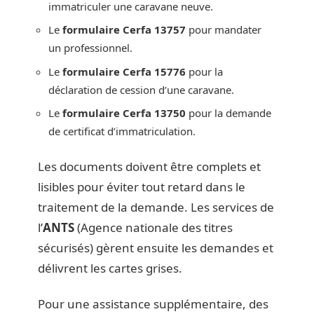
immatriculer une caravane neuve.
Le
formulaire Cerfa 13757
pour mandater
un professionnel.
Le
formulaire Cerfa 15776
pour la
déclaration de cession d’une caravane.
Le
formulaire Cerfa 13750
pour la demande
de certificat d’immatriculation.
Les documents doivent être complets et
lisibles pour éviter tout retard dans le
traitement de la demande. Les services de
l’
ANTS
(Agence nationale des titres
sécurisés) gèrent ensuite les demandes et
délivrent les cartes grises.
Pour une assistance supplémentaire, des