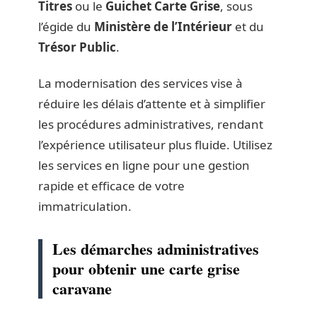
Titres
ou le
Guichet Carte Grise
, sous
l’égide du
Ministère de l’Intérieur
et du
Trésor Public
.
La modernisation des services vise à
réduire les délais d’attente et à simplifier
les procédures administratives, rendant
l’expérience utilisateur plus fluide. Utilisez
les services en ligne pour une gestion
rapide et efficace de votre
immatriculation.
Les démarches administratives
pour obtenir une carte grise
caravane