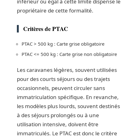
inférieur ou égal à cette limite dispense le
propriétaire de cette formalité.
Critères de PTAC
PTAC > 500 kg : Carte grise obligatoire
PTAC <= 500 kg : Carte grise non obligatoire
Les caravanes légères, souvent utilisées
pour des courts séjours ou des trajets
occasionnels, peuvent circuler sans
immatriculation spécifique. En revanche,
les modèles plus lourds, souvent destinés
à des séjours prolongés ou à une
utilisation intensive, doivent être
immatriculés. Le PTAC est donc le critère