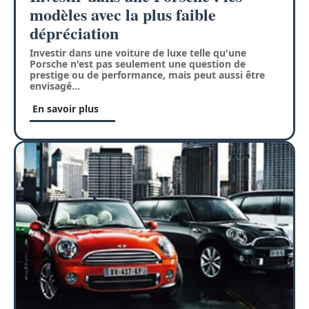
modèles avec la plus faible
dépréciation
Investir dans une voiture de luxe telle qu'une
Porsche n'est pas seulement une question de
prestige ou de performance, mais peut aussi être
envisagé
…
En savoir plus