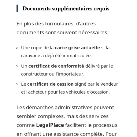
Documents supplémentaires requis
En plus des formulaires, d’autres
documents sont souvent nécessaires :
Une copie de la
carte grise actuelle
si la
caravane a déjà été immatriculée.
Un
certificat de conformité
délivré par le
constructeur ou l’importateur.
Le
certificat de cession
signé par le vendeur
et l’acheteur pour les véhicules d’occasion.
Les démarches administratives peuvent
sembler complexes, mais des services
comme
LegalPlace
facilitent le processus
en offrant une assistance complète. Pour