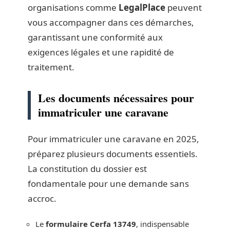
organisations comme
LegalPlace
peuvent
vous accompagner dans ces démarches,
garantissant une conformité aux
exigences légales et une rapidité de
traitement.
Les documents nécessaires pour
immatriculer une caravane
Pour immatriculer une caravane en 2025,
préparez plusieurs documents essentiels.
La constitution du dossier est
fondamentale pour une demande sans
accroc.
Le
formulaire Cerfa 13749
, indispensable