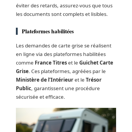
éviter des retards, assurez-vous que tous
les documents sont complets et lisibles.
Plateformes habilitées
Les demandes de carte grise se réalisent
en ligne via des plateformes habilitées
comme
France Titres
et le
Guichet Carte
Grise
. Ces plateformes, agréées par le
Ministère de l’Intérieur
et le
Trésor
Public
, garantissent une procédure
sécurisée et efficace.