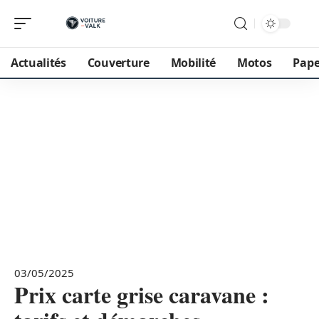
Actualités
Couverture
Mobilité
Motos
Pape
03/05/2025
Prix carte grise caravane :