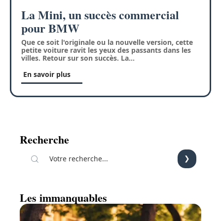
La Mini, un succès commercial
pour BMW
Que ce soit l'originale ou la nouvelle version, cette
petite voiture ravit les yeux des passants dans les
villes. Retour sur son succès. La
…
En savoir plus
Recherche
Les immanquables