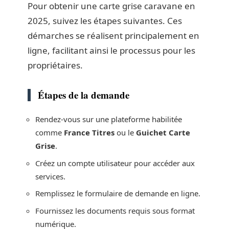
Pour obtenir une carte grise caravane en
2025, suivez les étapes suivantes. Ces
démarches se réalisent principalement en
ligne, facilitant ainsi le processus pour les
propriétaires.
Étapes de la demande
Rendez-vous sur une plateforme habilitée
comme
France Titres
ou le
Guichet Carte
Grise
.
Créez un compte utilisateur pour accéder aux
services.
Remplissez le formulaire de demande en ligne.
Fournissez les documents requis sous format
numérique.