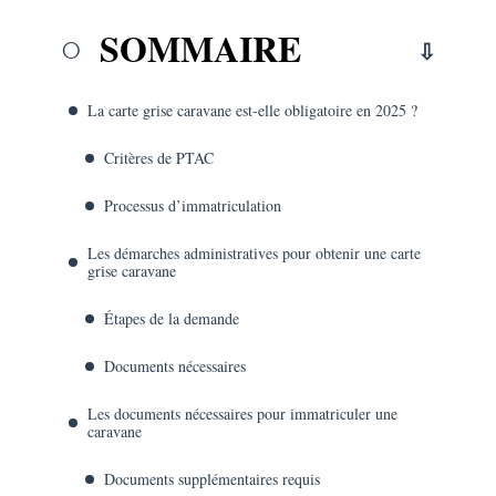
SOMMAIRE
La carte grise caravane est-elle obligatoire en 2025 ?
Critères de PTAC
Processus d’immatriculation
Les démarches administratives pour obtenir une carte
grise caravane
Étapes de la demande
Documents nécessaires
Les documents nécessaires pour immatriculer une
caravane
Documents supplémentaires requis