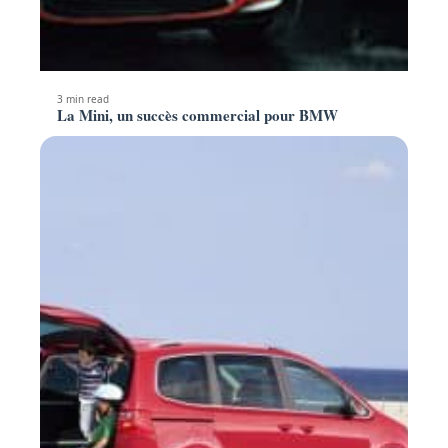
3 min read
La Mini, un succès commercial pour BMW