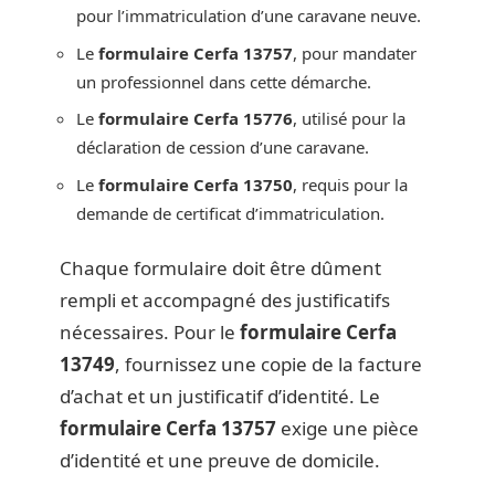
pour l’immatriculation d’une caravane neuve.
Le
formulaire Cerfa 13757
, pour mandater
un professionnel dans cette démarche.
Le
formulaire Cerfa 15776
, utilisé pour la
déclaration de cession d’une caravane.
Le
formulaire Cerfa 13750
, requis pour la
demande de certificat d’immatriculation.
Chaque formulaire doit être dûment
rempli et accompagné des justificatifs
nécessaires. Pour le
formulaire Cerfa
13749
, fournissez une copie de la facture
d’achat et un justificatif d’identité. Le
formulaire Cerfa 13757
exige une pièce
d’identité et une preuve de domicile.