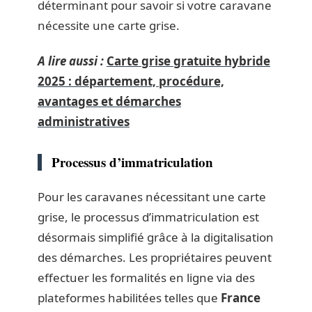
déterminant pour savoir si votre caravane
nécessite une carte grise.
A lire aussi :
Carte grise gratuite hybride
2025 : département, procédure,
avantages et démarches
administratives
Processus d’immatriculation
Pour les caravanes nécessitant une carte
grise, le processus d’immatriculation est
désormais simplifié grâce à la digitalisation
des démarches. Les propriétaires peuvent
effectuer les formalités en ligne via des
plateformes habilitées telles que
France