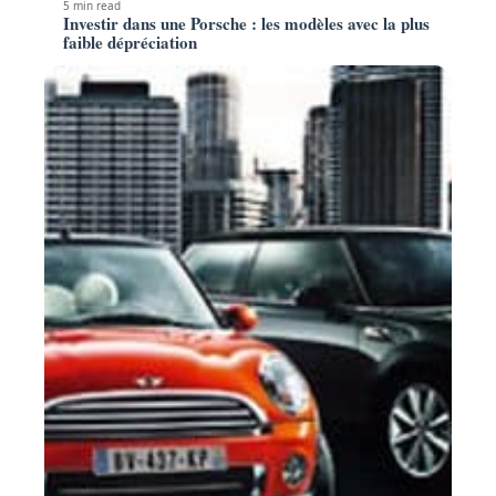
5 min read
Investir dans une Porsche : les modèles avec la plus
faible dépréciation