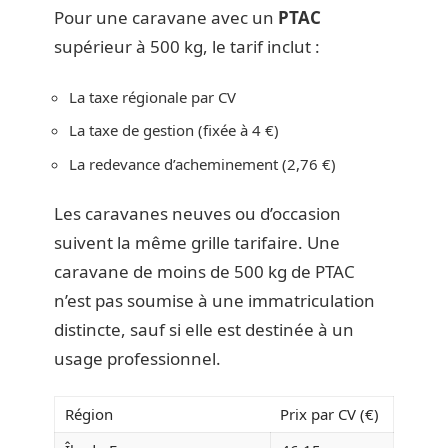
Pour une caravane avec un
PTAC
supérieur à 500 kg, le tarif inclut :
La taxe régionale par CV
La taxe de gestion (fixée à 4 €)
La redevance d’acheminement (2,76 €)
Les caravanes neuves ou d’occasion
suivent la même grille tarifaire. Une
caravane de moins de 500 kg de PTAC
n’est pas soumise à une immatriculation
distincte, sauf si elle est destinée à un
usage professionnel.
Région
Prix par CV (€)