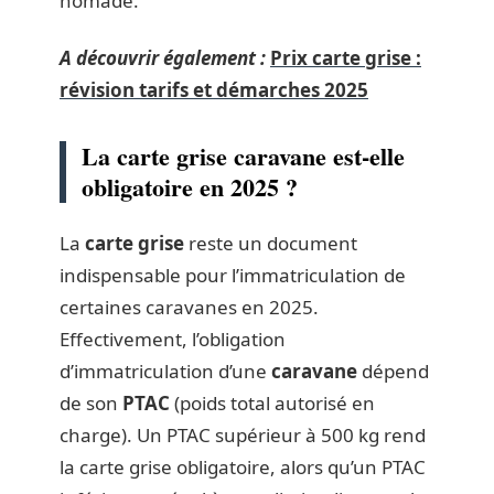
nomade.
A découvrir également :
Prix carte grise :
révision tarifs et démarches 2025
La carte grise caravane est-elle
obligatoire en 2025 ?
La
carte grise
reste un document
indispensable pour l’immatriculation de
certaines caravanes en 2025.
Effectivement, l’obligation
d’immatriculation d’une
caravane
dépend
de son
PTAC
(poids total autorisé en
charge). Un PTAC supérieur à 500 kg rend
la carte grise obligatoire, alors qu’un PTAC