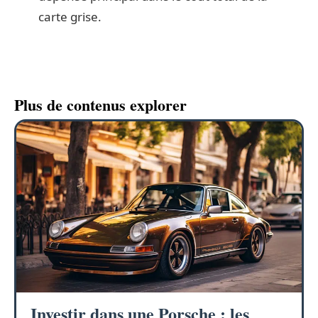
carte grise.
Plus de contenus explorer
Investir dans une Porsche : les