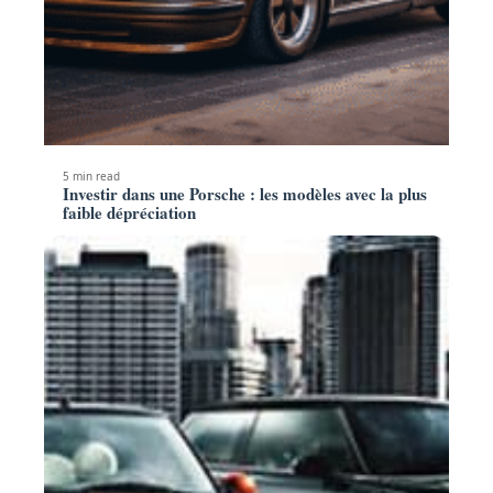
5 min read
Investir dans une Porsche : les modèles avec la plus
faible dépréciation