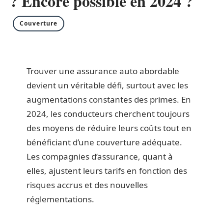
? Encore possible en 2024 ?
Couverture
Trouver une assurance auto abordable
devient un véritable défi, surtout avec les
augmentations constantes des primes. En
2024, les conducteurs cherchent toujours
des moyens de réduire leurs coûts tout en
bénéficiant d’une couverture adéquate.
Les compagnies d’assurance, quant à
elles, ajustent leurs tarifs en fonction des
risques accrus et des nouvelles
réglementations.