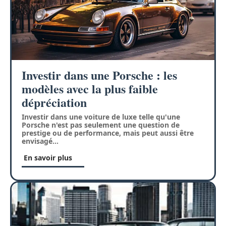
Investir dans une Porsche : les
modèles avec la plus faible
dépréciation
Investir dans une voiture de luxe telle qu'une
Porsche n'est pas seulement une question de
prestige ou de performance, mais peut aussi être
envisagé
…
En savoir plus