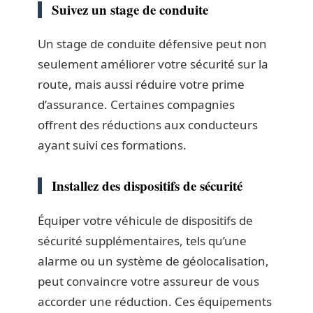
Suivez un stage de conduite
Un stage de conduite défensive peut non
seulement améliorer votre sécurité sur la
route, mais aussi réduire votre prime
d’assurance. Certaines compagnies
offrent des réductions aux conducteurs
ayant suivi ces formations.
Installez des dispositifs de sécurité
Équiper votre véhicule de dispositifs de
sécurité supplémentaires, tels qu’une
alarme ou un système de géolocalisation,
peut convaincre votre assureur de vous
accorder une réduction. Ces équipements