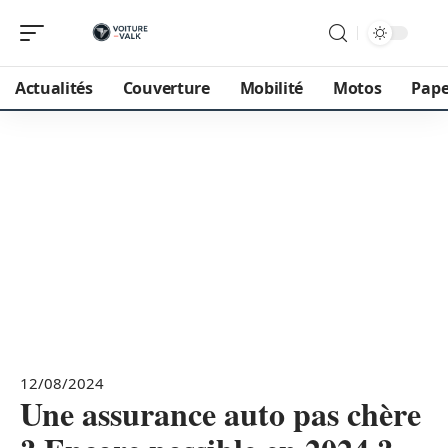
Actualités
Couverture
Mobilité
Motos
Pape
12/08/2024
Une assurance auto pas chère