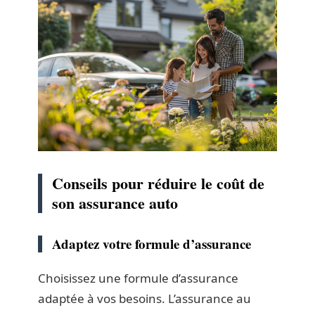
Conseils pour réduire le coût de
son assurance auto
Adaptez votre formule d’assurance
Choisissez une formule d’assurance
adaptée à vos besoins. L’assurance au