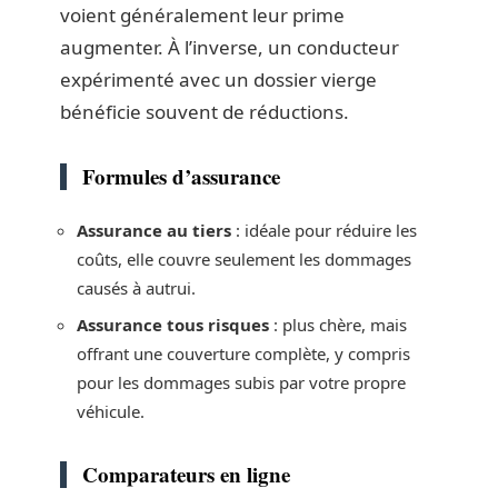
voient généralement leur prime
augmenter. À l’inverse, un conducteur
expérimenté avec un dossier vierge
bénéficie souvent de réductions.
Formules d’assurance
Assurance au tiers
: idéale pour réduire les
coûts, elle couvre seulement les dommages
causés à autrui.
Assurance tous risques
: plus chère, mais
offrant une couverture complète, y compris
pour les dommages subis par votre propre
véhicule.
Comparateurs en ligne