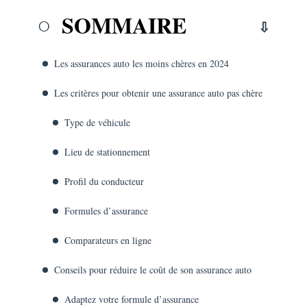
SOMMAIRE
Les assurances auto les moins chères en 2024
Les critères pour obtenir une assurance auto pas chère
Type de véhicule
Lieu de stationnement
Profil du conducteur
Formules d’assurance
Comparateurs en ligne
Conseils pour réduire le coût de son assurance auto
Adaptez votre formule d’assurance