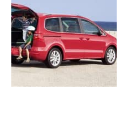
4 min read
Préparer son véhicule et son trajet pour partir en
vacance en sécurité