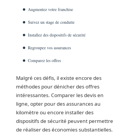
Augmentez votre franchise
Suivez un stage de conduite
Installez des dispositifs de sécurité
Regroupez vos assurances
Comparez les offres
Malgré ces défis, il existe encore des
méthodes pour dénicher des offres
intéressantes. Comparer les devis en
ligne, opter pour des assurances au
kilomètre ou encore installer des
dispositifs de sécurité peuvent permettre
de réaliser des économies substantielles.