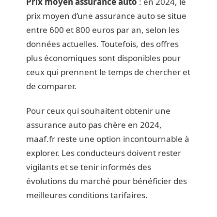
Prix moyen assurance auto
: en 2024, le
prix moyen d’une assurance auto se situe
entre 600 et 800 euros par an, selon les
données actuelles. Toutefois, des offres
plus économiques sont disponibles pour
ceux qui prennent le temps de chercher et
de comparer.
Pour ceux qui souhaitent obtenir une
assurance auto pas chère en 2024,
maaf.fr reste une option incontournable à
explorer. Les conducteurs doivent rester
vigilants et se tenir informés des
évolutions du marché pour bénéficier des
meilleures conditions tarifaires.