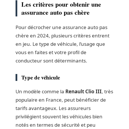
Les critères pour obtenir une
assurance auto pas chère
Pour décrocher une assurance auto pas
chère en 2024, plusieurs critères entrent
en jeu. Le type de véhicule, l’usage que
vous en faites et votre profil de
conducteur sont déterminants.
Type de véhicule
Un modèle comme la
Renault Clio III
, très
populaire en France, peut bénéficier de
tarifs avantageux. Les assureurs
privilégient souvent les véhicules bien
notés en termes de sécurité et peu