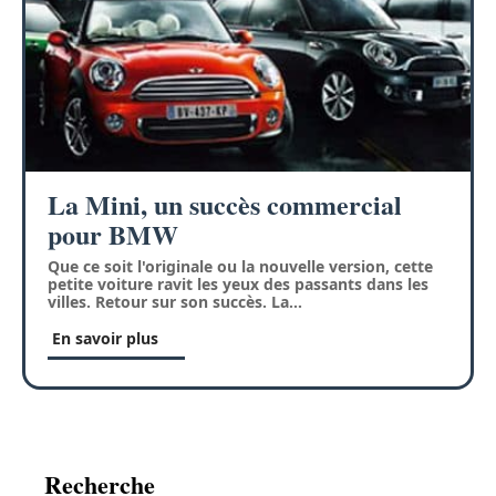
La Mini, un succès commercial
pour BMW
Que ce soit l'originale ou la nouvelle version, cette
petite voiture ravit les yeux des passants dans les
villes. Retour sur son succès. La
…
En savoir plus
Recherche