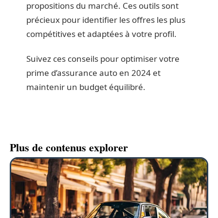
propositions du marché. Ces outils sont
précieux pour identifier les offres les plus
compétitives et adaptées à votre profil.
Suivez ces conseils pour optimiser votre
prime d’assurance auto en 2024 et
maintenir un budget équilibré.
Plus de contenus explorer