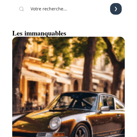
Les immanquables