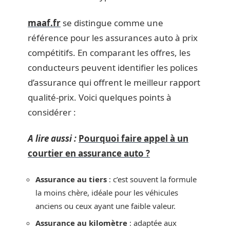
maaf.fr
se distingue comme une
référence pour les assurances auto à prix
compétitifs. En comparant les offres, les
conducteurs peuvent identifier les polices
d’assurance qui offrent le meilleur rapport
qualité-prix. Voici quelques points à
considérer :
A lire aussi :
Pourquoi faire appel à un
courtier en assurance auto ?
Assurance au tiers
: c’est souvent la formule
la moins chère, idéale pour les véhicules
anciens ou ceux ayant une faible valeur.
Assurance au kilomètre
: adaptée aux