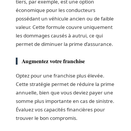
tiers, par exemple, est une option
économique pour les conducteurs
possédant un véhicule ancien ou de faible
valeur. Cette formule couvre uniquement
les dommages causés à autrui, ce qui
permet de diminuer la prime d’assurance.
Augmentez votre franchise
Optez pour une franchise plus élevée.
Cette stratégie permet de réduire la prime
annuelle, bien que vous deviez payer une
somme plus importante en cas de sinistre.
Évaluez vos capacités financières pour
trouver le bon compromis.