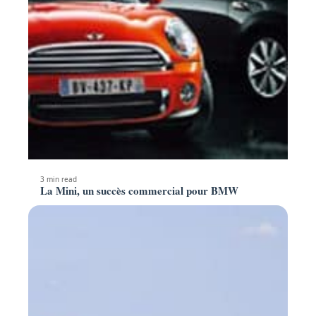
3 min read
La Mini, un succès commercial pour BMW