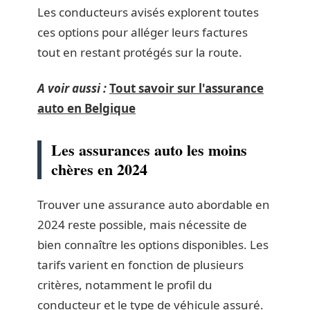
Les conducteurs avisés explorent toutes
ces options pour alléger leurs factures
tout en restant protégés sur la route.
A voir aussi :
Tout savoir sur l'assurance
auto en Belgique
Les assurances auto les moins
chères en 2024
Trouver une assurance auto abordable en
2024 reste possible, mais nécessite de
bien connaître les options disponibles. Les
tarifs varient en fonction de plusieurs
critères, notamment le profil du
conducteur et le type de véhicule assuré.