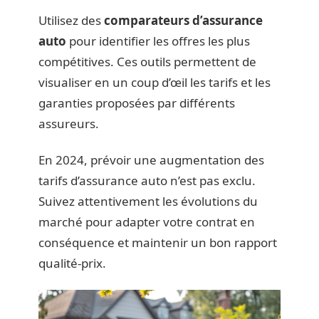
Utilisez des
comparateurs d’assurance
auto
pour identifier les offres les plus
compétitives. Ces outils permettent de
visualiser en un coup d’œil les tarifs et les
garanties proposées par différents
assureurs.
En 2024, prévoir une augmentation des
tarifs d’assurance auto n’est pas exclu.
Suivez attentivement les évolutions du
marché pour adapter votre contrat en
conséquence et maintenir un bon rapport
qualité-prix.