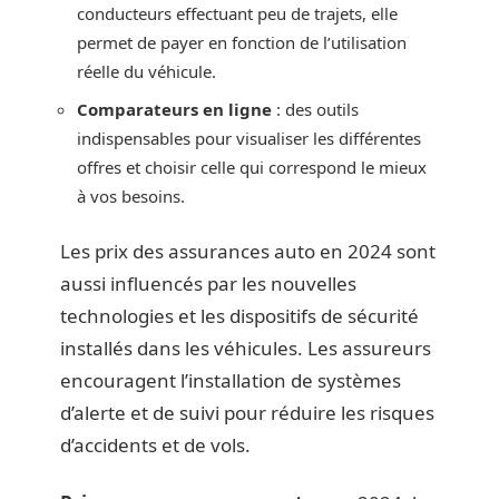
conducteurs effectuant peu de trajets, elle
permet de payer en fonction de l’utilisation
réelle du véhicule.
Comparateurs en ligne
: des outils
indispensables pour visualiser les différentes
offres et choisir celle qui correspond le mieux
à vos besoins.
Les prix des assurances auto en 2024 sont
aussi influencés par les nouvelles
technologies et les dispositifs de sécurité
installés dans les véhicules. Les assureurs
encouragent l’installation de systèmes
d’alerte et de suivi pour réduire les risques
d’accidents et de vols.