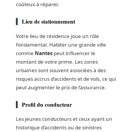
coûteux à réparer.
Lieu de stationnement
Votre lieu de résidence joue un rôle
fondamental. Habiter une grande ville
comme
Nantes
peut influencer le
montant de votre prime. Les zones
urbaines sont souvent associées à des
risques accrus d’accidents et de vols, ce qui
peut augmenter le prix de l’assurance.
Profil du conducteur
Les jeunes conducteurs et ceux ayant un
historique d’accidents ou de sinistres