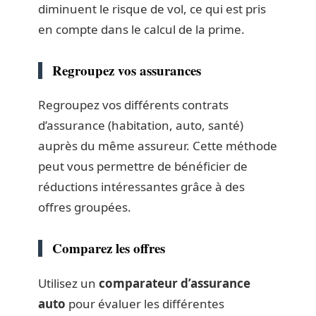
diminuent le risque de vol, ce qui est pris
en compte dans le calcul de la prime.
Regroupez vos assurances
Regroupez vos différents contrats
d’assurance (habitation, auto, santé)
auprès du même assureur. Cette méthode
peut vous permettre de bénéficier de
réductions intéressantes grâce à des
offres groupées.
Comparez les offres
Utilisez un
comparateur d’assurance
auto
pour évaluer les différentes