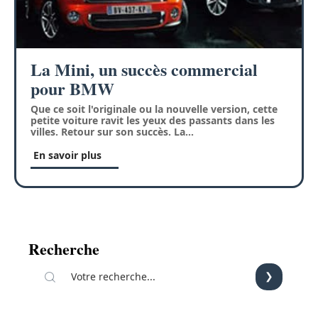
La Mini, un succès commercial
pour BMW
Que ce soit l'originale ou la nouvelle version, cette
petite voiture ravit les yeux des passants dans les
villes. Retour sur son succès. La
…
En savoir plus
Recherche