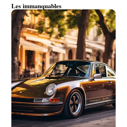
Les immanquables