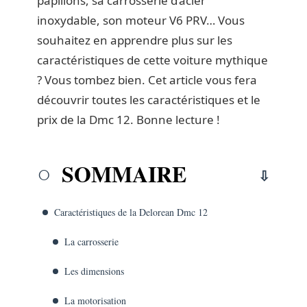
papillons, sa carrosserie d’acier
inoxydable, son moteur V6 PRV… Vous
souhaitez en apprendre plus sur les
caractéristiques de cette voiture mythique
? Vous tombez bien. Cet article vous fera
découvrir toutes les caractéristiques et le
prix de la Dmc 12. Bonne lecture !
SOMMAIRE
Caractéristiques de la Delorean Dmc 12
La carrosserie
Les dimensions
La motorisation