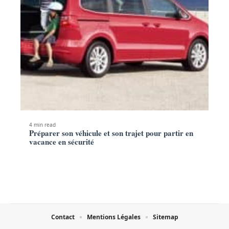
4 min read
Préparer son véhicule et son trajet pour partir en
vacance en sécurité
Contact
Mentions Légales
Sitemap