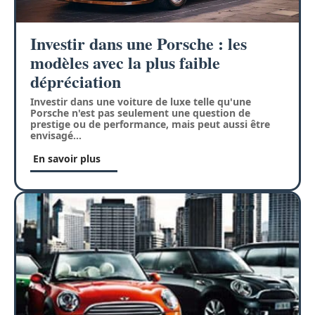
Investir dans une Porsche : les
modèles avec la plus faible
dépréciation
Investir dans une voiture de luxe telle qu'une
Porsche n'est pas seulement une question de
prestige ou de performance, mais peut aussi être
envisagé
…
En savoir plus