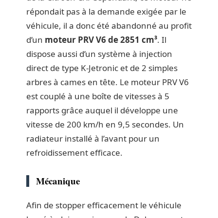
répondait pas à la demande exigée par le
véhicule, il a donc été abandonné au profit
d’un
moteur PRV V6 de 2851 cm³
. Il
dispose aussi d’un système à injection
direct de type K-Jetronic et de 2 simples
arbres à cames en tête. Le moteur PRV V6
est couplé à une boîte de vitesses à 5
rapports grâce auquel il développe une
vitesse de 200 km/h en 9,5 secondes. Un
radiateur installé à l’avant pour un
refroidissement efficace.
Mécanique
Afin de stopper efficacement le véhicule