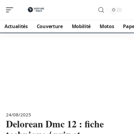
Actualités
Couverture
Mobilité
Motos
Pape
24/08/2025
Delorean Dmc 12 : fiche