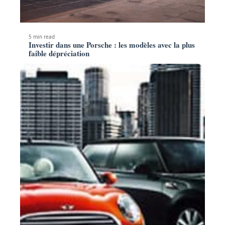
5 min read
Investir dans une Porsche : les modèles avec la plus
faible dépréciation