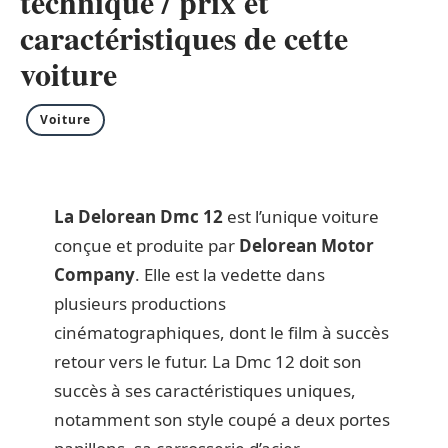
technique / prix et
caractéristiques de cette
voiture
Voiture
La Delorean Dmc 12
est l’unique voiture
conçue et produite par
Delorean Motor
Company
. Elle est la vedette dans
plusieurs productions
cinématographiques, dont le film à succès
retour vers le futur. La Dmc 12 doit son
succès à ses caractéristiques uniques,
notamment son style coupé a deux portes