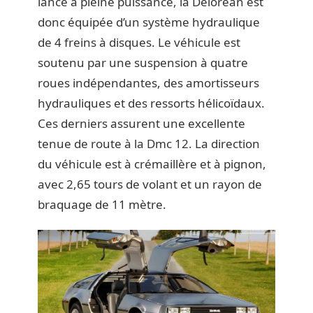
lancé à pleine puissance, la Delorean est
donc équipée d’un système hydraulique
de 4 freins à disques. Le véhicule est
soutenu par une suspension à quatre
roues indépendantes, des amortisseurs
hydrauliques et des ressorts hélicoïdaux.
Ces derniers assurent une excellente
tenue de route à la Dmc 12. La direction
du véhicule est à crémaillère et à pignon,
avec 2,65 tours de volant et un rayon de
braquage de 11 mètre.