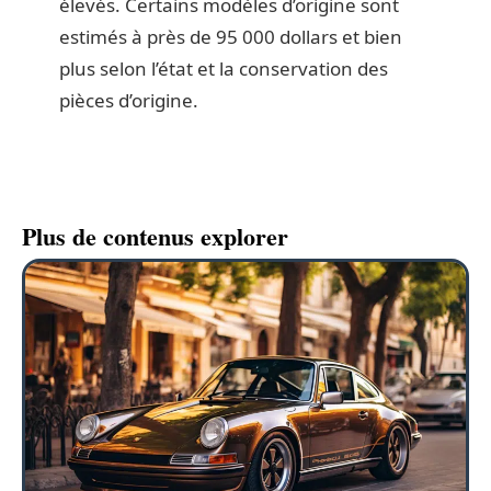
élevés. Certains modèles d’origine sont
estimés à près de 95 000 dollars et bien
plus selon l’état et la conservation des
pièces d’origine.
Plus de contenus explorer