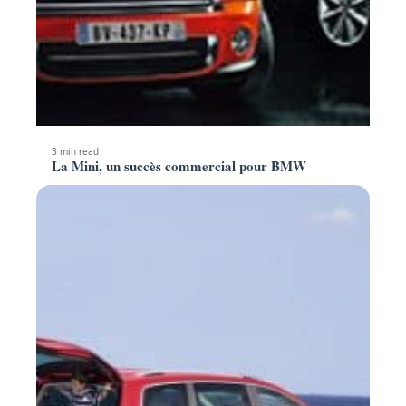
3 min read
La Mini, un succès commercial pour BMW