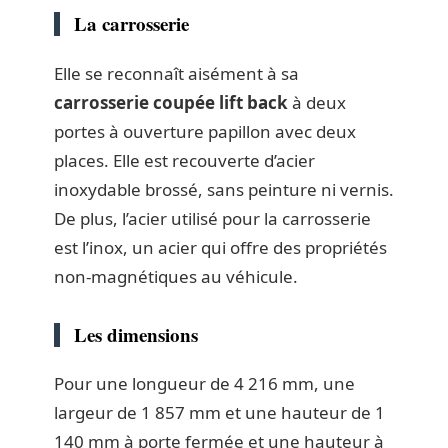
La carrosserie
Elle se reconnaît aisément à sa
carrosserie coupée lift back
à deux
portes à ouverture papillon avec deux
places. Elle est recouverte d’acier
inoxydable brossé, sans peinture ni vernis.
De plus, l’acier utilisé pour la carrosserie
est l’inox, un acier qui offre des propriétés
non-magnétiques au véhicule.
Les dimensions
Pour une longueur de 4 216 mm, une
largeur de 1 857 mm et une hauteur de 1
140 mm à porte fermée et une hauteur à