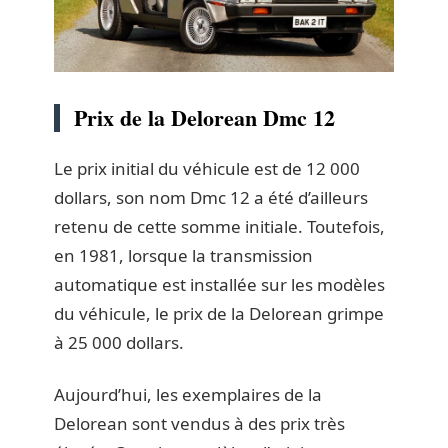
Prix de la Delorean Dmc 12
Le prix initial du véhicule est de 12 000
dollars, son nom Dmc 12 a été d’ailleurs
retenu de cette somme initiale. Toutefois,
en 1981, lorsque la transmission
automatique est installée sur les modèles
du véhicule, le prix de la Delorean grimpe
à 25 000 dollars.
Aujourd’hui, les exemplaires de la
Delorean sont vendus à des prix très