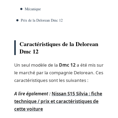
Mécanique
Prix de la Delorean Dmc 12
Caractéristiques de la Delorean
Dmc 12
Un seul modèle de la
Dmc 12
a été mis sur
le marché par la compagnie Delorean. Ces
caractéristiques sont les suivantes :
A lire également :
Nissan S15 Silvia : fiche
technique / prix et caractéristiques de
cette voiture