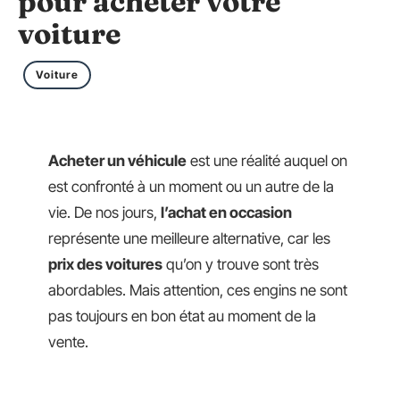
pour acheter votre
voiture
Voiture
Acheter un véhicule
est une réalité auquel on
est confronté à un moment ou un autre de la
vie. De nos jours,
l’achat en occasion
représente une meilleure alternative, car les
prix des voitures
qu’on y trouve sont très
abordables. Mais attention, ces engins ne sont
pas toujours en bon état au moment de la
vente.