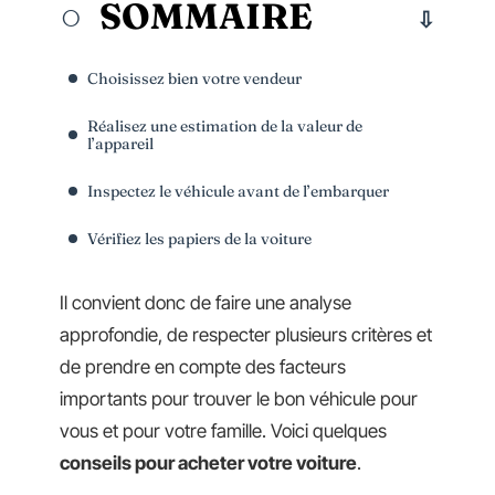
SOMMAIRE
Choisissez bien votre vendeur
Réalisez une estimation de la valeur de
l’appareil
Inspectez le véhicule avant de l’embarquer
Vérifiez les papiers de la voiture
Il convient donc de faire une analyse
approfondie, de respecter plusieurs critères et
de prendre en compte des facteurs
importants pour trouver le bon véhicule pour
vous et pour votre famille. Voici quelques
conseils pour acheter votre voiture
.