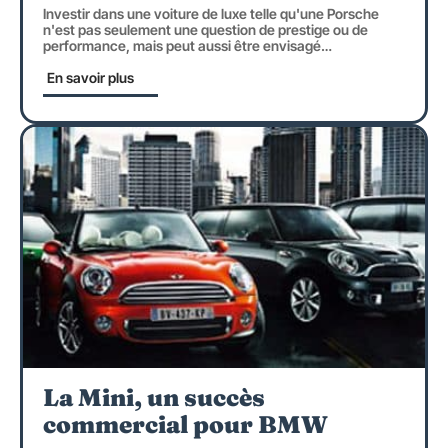
Investir dans une voiture de luxe telle qu'une Porsche
n'est pas seulement une question de prestige ou de
performance, mais peut aussi être envisagé
…
En savoir plus
La Mini, un succès
commercial pour BMW