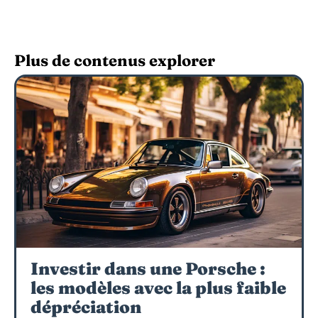
Plus de contenus explorer
Investir dans une Porsche :
les modèles avec la plus faible
dépréciation