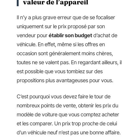
valeur de l’appareil
Il n’y a plus grave erreur que de se focaliser
uniquement sur le prix proposé par son
vendeur pour
établir son budget
d’achat de
véhicule. En effet, même si les offres en
occasion sont généralement moins chères,
toutes ne se valent pas. En regardant ailleurs, il
est possible que vous tombiez sur des
propositions plus avantageuses pour vous.
C’est pourquoi vous devez faire le tour de
nombreux points de vente, obtenir les prix du
modèle de voiture que vous comptez acheter
et les comparer. Un prix trop proche de celui
d’un véhicule neuf n’est pas une bonne affaire.