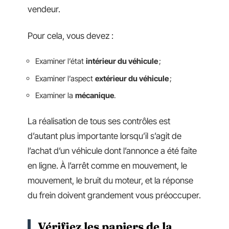
vendeur.
Pour cela, vous devez :
Examiner l’état
intérieur du véhicule
;
Examiner l’aspect
extérieur du véhicule
;
Examiner la
mécanique
.
La réalisation de tous ses contrôles est
d’autant plus importante lorsqu’il s’agit de
l’achat d’un véhicule dont l’annonce a été faite
en ligne. À l’arrêt comme en mouvement, le
mouvement, le bruit du moteur, et la réponse
du frein doivent grandement vous préoccuper.
Vérifiez les papiers de la