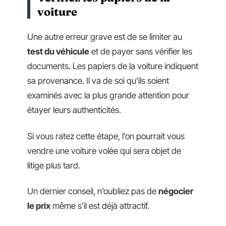
voiture
Une autre erreur grave est de se limiter au
test du véhicule
et de payer sans vérifier les
documents. Les papiers de la voiture indiquent
sa provenance. Il va de soi qu’ils soient
examinés avec la plus grande attention pour
étayer leurs authenticités.
Si vous ratez cette étape, l’on pourrait vous
vendre une voiture volée qui sera objet de
litige plus tard.
Un dernier conseil, n’oubliez pas de
négocier
le prix
même s’il est déjà attractif.