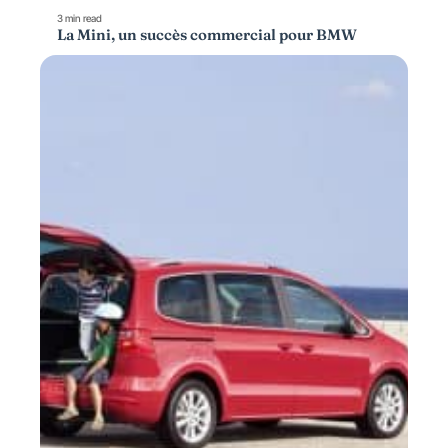
3 min read
La Mini, un succès commercial pour BMW