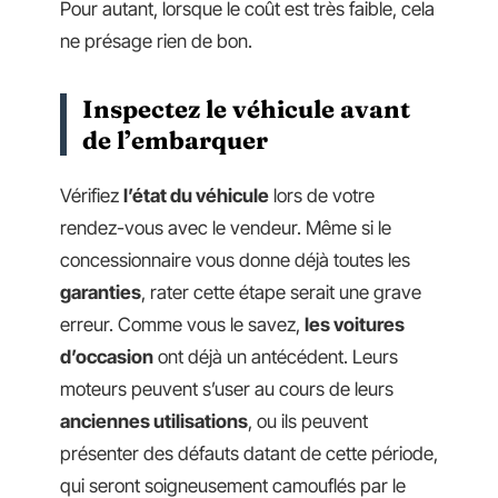
Pour autant, lorsque le coût est très faible, cela
ne présage rien de bon.
Inspectez le véhicule avant
de l’embarquer
Vérifiez
l’état du véhicule
lors de votre
rendez-vous avec le vendeur. Même si le
concessionnaire vous donne déjà toutes les
garanties
, rater cette étape serait une grave
erreur. Comme vous le savez,
les voitures
d’occasion
ont déjà un antécédent. Leurs
moteurs peuvent s’user au cours de leurs
anciennes utilisations
, ou ils peuvent
présenter des défauts datant de cette période,
qui seront soigneusement camouflés par le