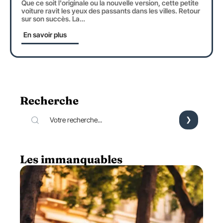
Que ce soit l'originale ou la nouvelle version, cette petite
voiture ravit les yeux des passants dans les villes. Retour
sur son succès. La
…
En savoir plus
Recherche
Les immanquables