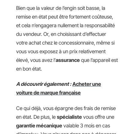
Bien que la valeur de l’engin soit basse, la
remise en état peut être fortement coûteuse,
et cela n’engagera nullement la responsabilité
du vendeur. Or, en choisissant d’effectuer
votre achat chez le concessionnaire, même si
vous vous exposez à un prix relativement
élevé, vous avez l’
assurance
que l’appareil est
en bon état.
A découvrir également :
Acheter une
voiture de marque française
Ce qui déjà, vous épargne des frais de remise
en état. De plus, le
spécialiste
vous offre une
garantie mécanique
valable 3 mois en cas