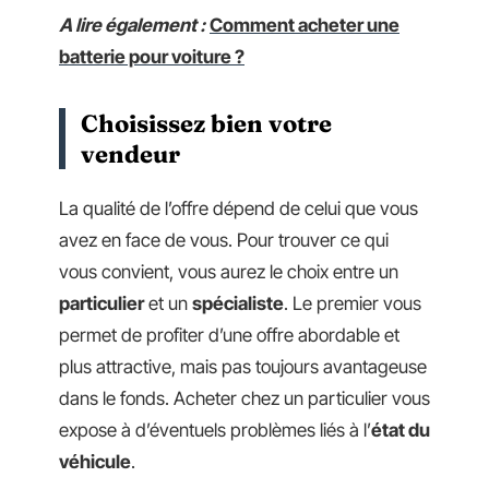
A lire également :
Comment acheter une
batterie pour voiture ?
Choisissez bien votre
vendeur
La qualité de l’offre dépend de celui que vous
avez en face de vous. Pour trouver ce qui
vous convient, vous aurez le choix entre un
particulier
et un
spécialiste
. Le premier vous
permet de profiter d’une offre abordable et
plus attractive, mais pas toujours avantageuse
dans le fonds. Acheter chez un particulier vous
expose à d’éventuels problèmes liés à l’
état du
véhicule
.