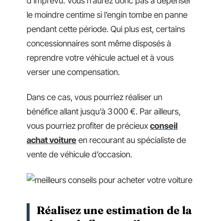
d’imprévu. Vous n’aurez donc pas à dépenser
le moindre centime si l’engin tombe en panne
pendant cette période. Qui plus est, certains
concessionnaires sont même disposés à
reprendre votre véhicule actuel et à vous
verser une compensation.
Dans ce cas, vous pourriez réaliser un
bénéfice allant jusqu’à 3 000 €. Par ailleurs,
vous pourriez profiter de précieux
conseil
achat voiture
en recourant au spécialiste de
vente de véhicule d’occasion.
Réalisez une estimation de la