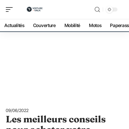
Actualités
Couverture
Mobilité
Motos
Paperass
09/06/2022
Les meilleurs conseils