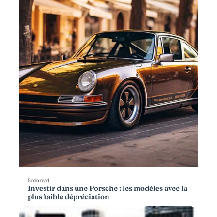
5 min read
Investir dans une Porsche : les modèles avec la
plus faible dépréciation