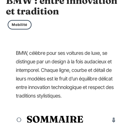
BMW : entre innovation
et tradition
Mobilité
BMW, célèbre pour ses voitures de luxe, se
distingue par un design à la fois audacieux et
intemporel. Chaque ligne, courbe et détail de
leurs modèles est le fruit d’un équilibre délicat
entre innovation technologique et respect des
traditions stylistiques.
SOMMAIRE