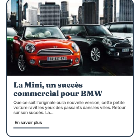
La Mini, un succès
commercial pour BMW
Que ce soit l'originale ou la nouvelle version, cette petite
voiture ravit les yeux des passants dans les villes. Retour
sur son succès. La
…
En savoir plus