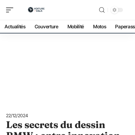
Actualités
Couverture
Mobilité
Motos
Paperass
22/12/2024
Les secrets du dessin