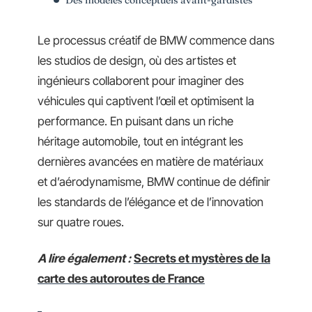
Le processus créatif de BMW commence dans
les studios de design, où des artistes et
ingénieurs collaborent pour imaginer des
véhicules qui captivent l’œil et optimisent la
performance. En puisant dans un riche
héritage automobile, tout en intégrant les
dernières avancées en matière de matériaux
et d’aérodynamisme, BMW continue de définir
les standards de l’élégance et de l’innovation
sur quatre roues.
A lire également :
Secrets et mystères de la
carte des autoroutes de France