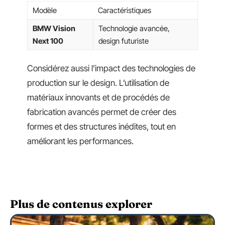
Modèle
Caractéristiques
BMW Vision
Technologie avancée,
Next 100
design futuriste
Considérez aussi l’impact des technologies de
production sur le design. L’utilisation de
matériaux innovants et de procédés de
fabrication avancés permet de créer des
formes et des structures inédites, tout en
améliorant les performances.
Plus de contenus explorer