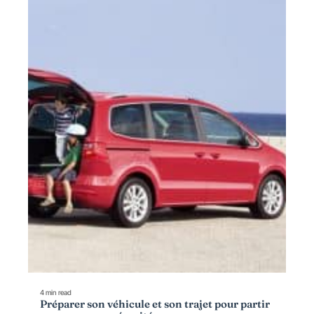
4 min read
Préparer son véhicule et son trajet pour partir