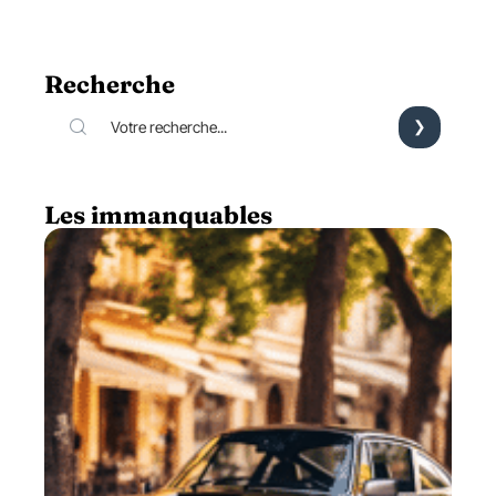
Recherche
Les immanquables