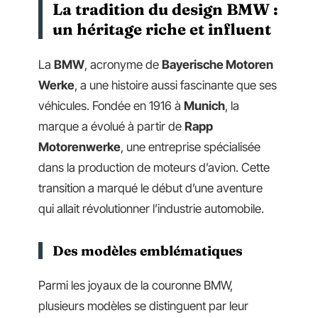
La tradition du design BMW :
un héritage riche et influent
La
BMW
, acronyme de
Bayerische Motoren
Werke
, a une histoire aussi fascinante que ses
véhicules. Fondée en 1916 à
Munich
, la
marque a évolué à partir de
Rapp
Motorenwerke
, une entreprise spécialisée
dans la production de moteurs d’avion. Cette
transition a marqué le début d’une aventure
qui allait révolutionner l’industrie automobile.
Des modèles emblématiques
Parmi les joyaux de la couronne BMW,
plusieurs modèles se distinguent par leur