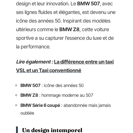
design et leur innovation. Le
BMW 507
, avec
ses lignes fluides et élégantes, est devenu une
icône des années 50. Inspirant des modèles
ultérieurs comme le
BMW Z8
, cette voiture
sportive a su capturer l’essence du luxe et de
la performance.
Lire également :
La différence entre un taxi
VSL et un Taxi conventionné
BMW 507
: icône des années 50
BMW Z8
: hommage moderne au 507
BMW Série 6 coupé
: abandonnée mais jamais
oubliée
Un design intemporel