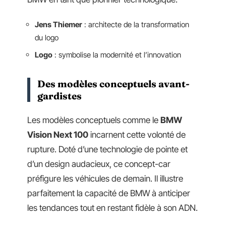
Jens Thiemer
: architecte de la transformation
du logo
Logo
: symbolise la modernité et l’innovation
Des modèles conceptuels avant-
gardistes
Les modèles conceptuels comme le
BMW
Vision Next 100
incarnent cette volonté de
rupture. Doté d’une technologie de pointe et
d’un design audacieux, ce concept-car
préfigure les véhicules de demain. Il illustre
parfaitement la capacité de BMW à anticiper
les tendances tout en restant fidèle à son ADN.