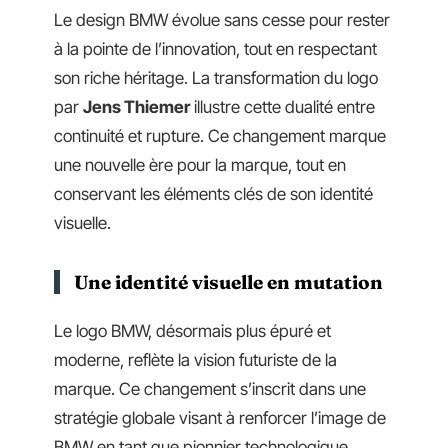
Le design BMW évolue sans cesse pour rester
à la pointe de l’innovation, tout en respectant
son riche héritage. La transformation du logo
par
Jens Thiemer
illustre cette dualité entre
continuité et rupture. Ce changement marque
une nouvelle ère pour la marque, tout en
conservant les éléments clés de son identité
visuelle.
Une identité visuelle en mutation
Le logo BMW, désormais plus épuré et
moderne, reflète la vision futuriste de la
marque. Ce changement s’inscrit dans une
stratégie globale visant à renforcer l’image de
BMW en tant que pionnier technologique.