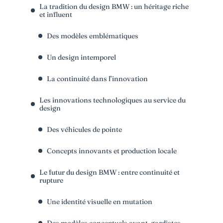
La tradition du design BMW : un héritage riche
et influent
Des modèles emblématiques
Un design intemporel
La continuité dans l’innovation
Les innovations technologiques au service du
design
Des véhicules de pointe
Concepts innovants et production locale
Le futur du design BMW : entre continuité et
rupture
Une identité visuelle en mutation
Des modèles conceptuels avant-gardistes