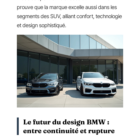
prouve que la marque excelle aussi dans les
segments des SUV, alliant confort, technologie
et design sophistiqué.
Le futur du design BMW :
entre continuité et rupture