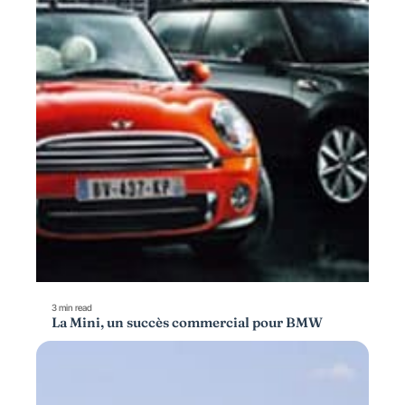
3 min read
La Mini, un succès commercial pour BMW