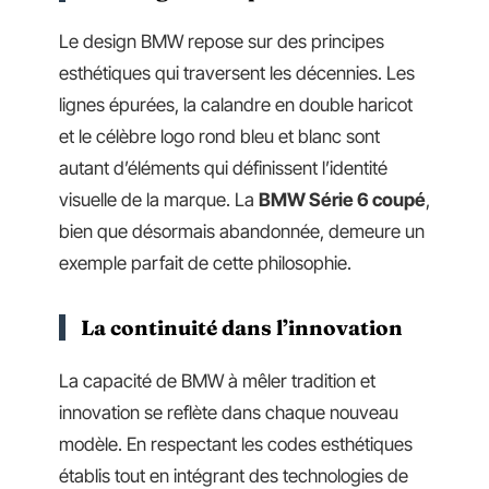
Le design BMW repose sur des principes
esthétiques qui traversent les décennies. Les
lignes épurées, la calandre en double haricot
et le célèbre logo rond bleu et blanc sont
autant d’éléments qui définissent l’identité
visuelle de la marque. La
BMW Série 6 coupé
,
bien que désormais abandonnée, demeure un
exemple parfait de cette philosophie.
La continuité dans l’innovation
La capacité de BMW à mêler tradition et
innovation se reflète dans chaque nouveau
modèle. En respectant les codes esthétiques
établis tout en intégrant des technologies de