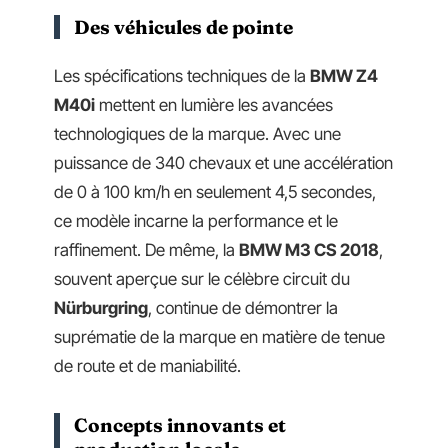
Des véhicules de pointe
Les spécifications techniques de la
BMW Z4
M40i
mettent en lumière les avancées
technologiques de la marque. Avec une
puissance de 340 chevaux et une accélération
de 0 à 100 km/h en seulement 4,5 secondes,
ce modèle incarne la performance et le
raffinement. De même, la
BMW M3 CS 2018
,
souvent aperçue sur le célèbre circuit du
Nürburgring
, continue de démontrer la
suprématie de la marque en matière de tenue
de route et de maniabilité.
Concepts innovants et