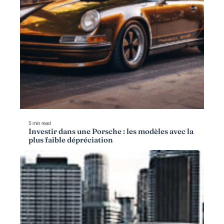
5 min read
Investir dans une Porsche : les modèles avec la
plus faible dépréciation