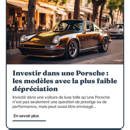
Investir dans une Porsche :
les modèles avec la plus faible
dépréciation
Investir dans une voiture de luxe telle qu'une Porsche
n'est pas seulement une question de prestige ou de
performance, mais peut aussi être envisagé
…
En savoir plus