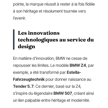
pointe, la marque réussit à rester à la fois fidèle
à son héritage et résolument tournée vers
l’avenir.
Les innovations
technologiques au service du
design
En matière d’innovation, BMW ne cesse de
repousser les limites. Le modèle
BMW Z4
, par
exemple, a été transformé par
Estella-
Fahrzeugtechnik
pour donner naissance au
Tender 5. 7
. Ce dernier, basé sur la Z4,
s’inspire du légendaire
BMW 507
, créant ainsi
un lien palpable entre héritage et modernité.