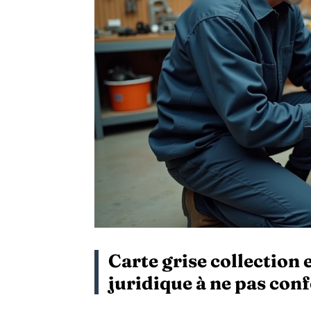
Carte grise collection e
juridique à ne pas con