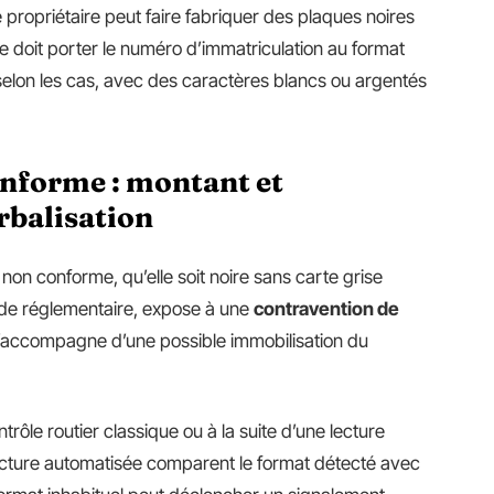
le propriétaire peut faire fabriquer des plaques noires
 doit porter le numéro d’immatriculation au format
selon les cas, avec des caractères blancs ou argentés
nforme : montant et
rbalisation
non conforme, qu’elle soit noire sans carte grise
ande réglementaire, expose à une
contravention de
 s’accompagne d’une possible immobilisation du
ntrôle routier classique ou à la suite d’une lecture
ecture automatisée comparent le format détecté avec