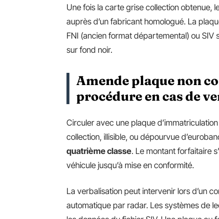
Une fois la carte grise collection obtenue, 
auprès d’un fabricant homologué. La plaque
FNI (ancien format départemental) ou SIV 
sur fond noir.
Amende plaque non co
procédure en cas de ve
Circuler avec une plaque d’immatriculation 
collection, illisible, ou dépourvue d’eurob
quatrième classe
. Le montant forfaitaire
véhicule jusqu’à mise en conformité.
La verbalisation peut intervenir lors d’un co
automatique par radar. Les systèmes de l