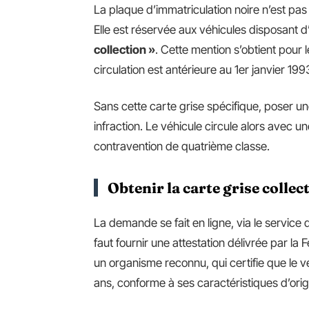
La plaque d’immatriculation noire n’est pa
Elle est réservée aux véhicules disposant 
collection »
. Cette mention s’obtient pour 
circulation est antérieure au 1er janvier 199
Sans cette carte grise spécifique, poser un
infraction. Le véhicule circule alors avec 
contravention de quatrième classe.
Obtenir la carte grise collec
La demande se fait en ligne, via le service 
faut fournir une attestation délivrée par l
un organisme reconnu, qui certifie que le 
ans, conforme à ses caractéristiques d’orig