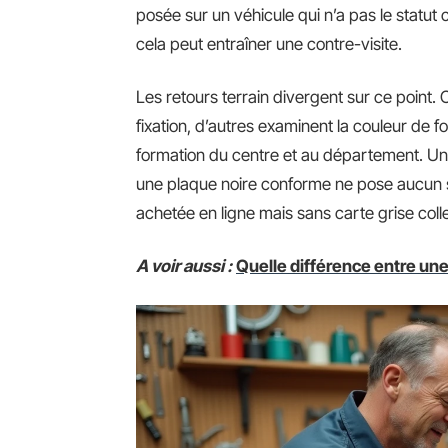
posée sur un véhicule qui n’a pas le statut 
cela peut entraîner une contre-visite.
Les retours terrain divergent sur ce point. Cer
fixation, d’autres examinent la couleur de f
formation du centre et au département. Un 
une plaque noire conforme ne pose aucun 
achetée en ligne mais sans carte grise coll
A voir aussi :
Quelle différence entre une