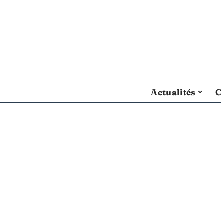
Actualités
C