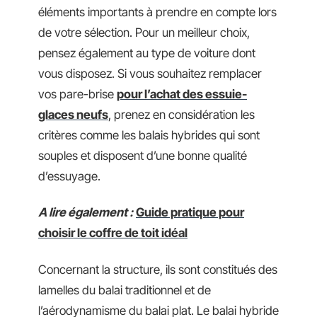
éléments importants à prendre en compte lors
de votre sélection. Pour un meilleur choix,
pensez également au type de voiture dont
vous disposez. Si vous souhaitez remplacer
vos pare-brise
pour l’achat des essuie-
glaces neufs
, prenez en considération les
critères comme les balais hybrides qui sont
souples et disposent d’une bonne qualité
d’essuyage.
A lire également :
Guide pratique pour
choisir le coffre de toit idéal
Concernant la structure, ils sont constitués des
lamelles du balai traditionnel et de
l’aérodynamisme du balai plat. Le balai hybride