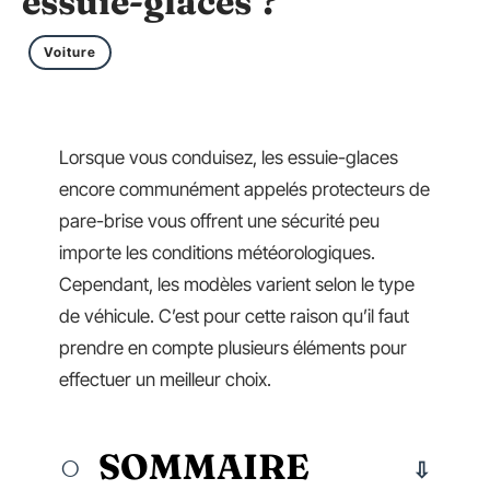
essuie-glaces ?
Voiture
Lorsque vous conduisez, les essuie-glaces
encore communément appelés protecteurs de
pare-brise vous offrent une sécurité peu
importe les conditions météorologiques.
Cependant, les modèles varient selon le type
de véhicule. C’est pour cette raison qu’il faut
prendre en compte plusieurs éléments pour
effectuer un meilleur choix.
SOMMAIRE