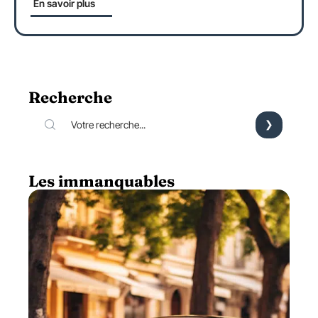
En savoir plus
Recherche
Les immanquables