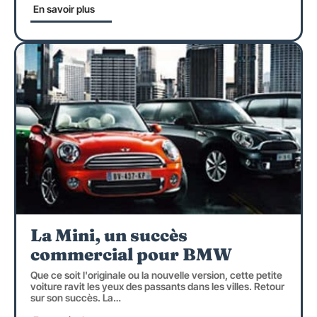
En savoir plus
La Mini, un succès
commercial pour BMW
Que ce soit l'originale ou la nouvelle version, cette petite
voiture ravit les yeux des passants dans les villes. Retour
sur son succès. La
…