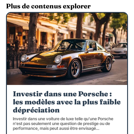
Plus de contenus explorer
Investir dans une Porsche :
les modèles avec la plus faible
dépréciation
Investir dans une voiture de luxe telle qu'une Porsche
n'est pas seulement une question de prestige ou de
performance, mais peut aussi être envisagé
…