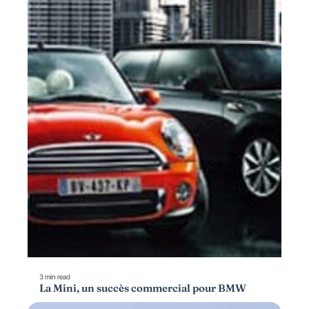
3 min read
La Mini, un succès commercial pour BMW