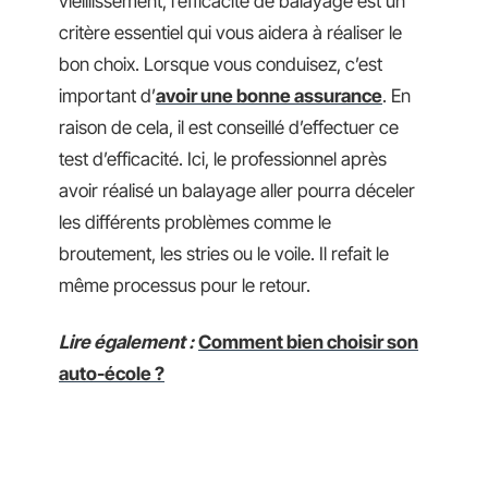
vieillissement, l’efficacité de balayage est un
critère essentiel qui vous aidera à réaliser le
bon choix. Lorsque vous conduisez, c’est
important d’
avoir une bonne assurance
. En
raison de cela, il est conseillé d’effectuer ce
test d’efficacité. Ici, le professionnel après
avoir réalisé un balayage aller pourra déceler
les différents problèmes comme le
broutement, les stries ou le voile. Il refait le
même processus pour le retour.
Lire également :
Comment bien choisir son
auto-école ?