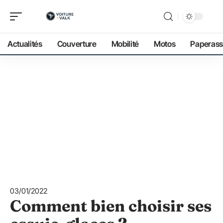
Actualités
Couverture
Mobilité
Motos
Paperass
03/01/2022
Comment bien choisir ses