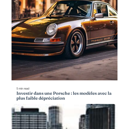
5 min read
Investir dans une Porsche : les modèles avec la
plus faible dépréciation