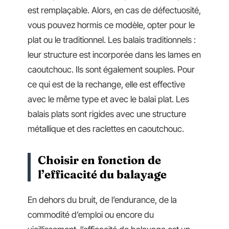
est remplaçable. Alors, en cas de défectuosité,
vous pouvez hormis ce modèle, opter pour le
plat ou le traditionnel. Les balais traditionnels :
leur structure est incorporée dans les lames en
caoutchouc. Ils sont également souples. Pour
ce qui est de la rechange, elle est effective
avec le même type et avec le balai plat. Les
balais plats sont rigides avec une structure
métallique et des raclettes en caoutchouc.
Choisir en fonction de
l’efficacité du balayage
En dehors du bruit, de l’endurance, de la
commodité d’emploi ou encore du