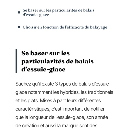
Se baser sur les particularités de balais
d’essuie-glace
Choisir en fonction de l’efficacité du balayage
Se baser sur les
particularités de balais
d’essuie-glace
Sachez qu’il existe 3 types de balais d’essuie-
glace notamment les hybrides, les traditionnels
et les plats. Mises à part leurs différentes
caractéristiques, c’est important de notifier
que la longueur de l’essuie-glace, son année
de création et aussi la marque sont des