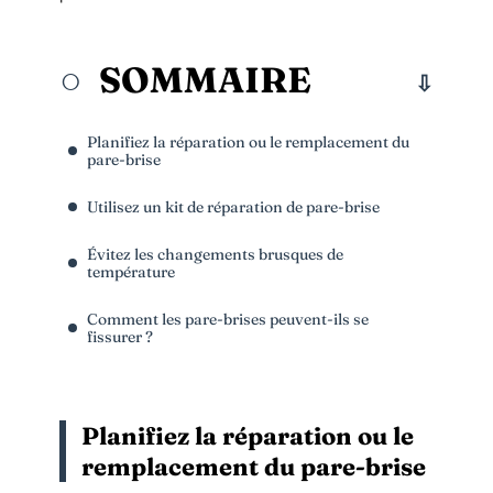
SOMMAIRE
Planifiez la réparation ou le remplacement du
pare-brise
Utilisez un kit de réparation de pare-brise
Évitez les changements brusques de
température
Comment les pare-brises peuvent-ils se
fissurer ?
Planifiez la réparation ou le
remplacement du pare-brise