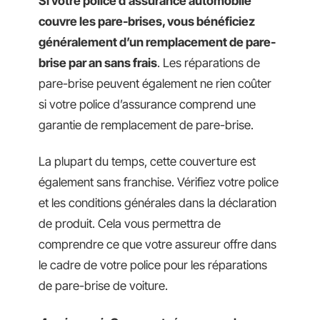
Si votre police d’assurance automobile
couvre les pare-brises, vous bénéficiez
généralement d’un remplacement de pare-
brise par an sans frais
. Les réparations de
pare-brise peuvent également ne rien coûter
si votre police d’assurance comprend une
garantie de remplacement de pare-brise.
La plupart du temps, cette couverture est
également sans franchise. Vérifiez votre police
et les conditions générales dans la déclaration
de produit. Cela vous permettra de
comprendre ce que votre assureur offre dans
le cadre de votre police pour les réparations
de pare-brise de voiture.