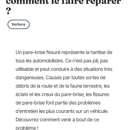
comment le faire réparer
?
Voiture
Un pare-brise fissuré représente la hantise de
tous les automobilistes. Ce n’est pas joli, pas
utilisable et peut conduire à des situations très
dangereuses. Causés par toutes sortes de
débris de la route et de la faune terrestre, les
éclats et les creux du pare-brise, les fissures
de pare-brise font partie des problèmes
d’entretien les plus courants sur un véhicule.
Découvrez comment venir à bout de ce
problème !