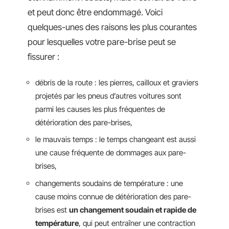
et peut donc être endommagé. Voici
quelques-unes des raisons les plus courantes
pour lesquelles votre pare-brise peut se
fissurer :
débris de la route : les pierres, cailloux et graviers
projetés par les pneus d’autres voitures sont
parmi les causes les plus fréquentes de
détérioration des pare-brises,
le mauvais temps : le temps changeant est aussi
une cause fréquente de dommages aux pare-
brises,
changements soudains de température : une
cause moins connue de détérioration des pare-
brises est
un changement soudain et rapide de
température
, qui peut entraîner une contraction