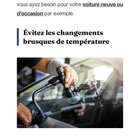
vous ayez besoin pour votre
voiture neuve ou
d’occasion
par exemple.
Évitez les changements
brusques de température