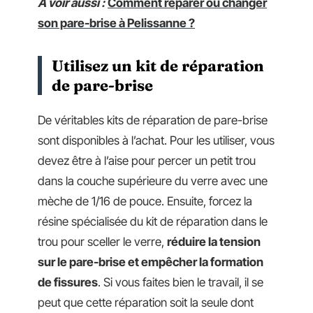
A voir aussi :
Comment réparer ou changer
son pare-brise à Pelissanne ?
Utilisez un kit de réparation
de pare-brise
De véritables kits de réparation de pare-brise
sont disponibles à l’achat. Pour les utiliser, vous
devez être à l’aise pour percer un petit trou
dans la couche supérieure du verre avec une
mèche de 1/16 de pouce. Ensuite, forcez la
résine spécialisée du kit de réparation dans le
trou pour sceller le verre,
réduire la tension
sur le pare-brise et empêcher la formation
de fissures
. Si vous faites bien le travail, il se
peut que cette réparation soit la seule dont