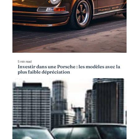
5 min read
Investir dans une Porsche : les modèles avec la
plus faible dépréciation