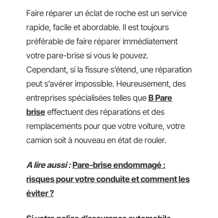
Faire réparer un éclat de roche est un service
rapide, facile et abordable. Il est toujours
préférable de faire réparer immédiatement
votre pare-brise si vous le pouvez.
Cependant, si la fissure s’étend, une réparation
peut s’avérer impossible. Heureusement, des
entreprises spécialisées telles que
B Pare
brise
effectuent des réparations et des
remplacements pour que votre voiture, votre
camion soit à nouveau en état de rouler.
A lire aussi :
Pare-brise endommagé :
risques pour votre conduite et comment les
éviter ?