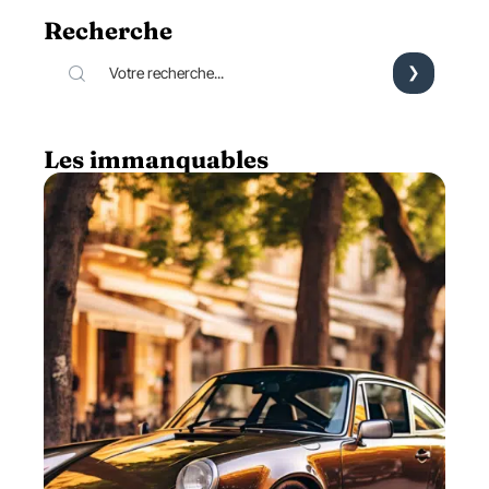
Recherche
Les immanquables