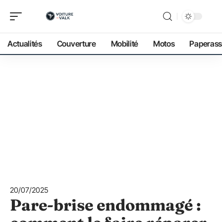
Actualités
Couverture
Mobilité
Motos
Paperass
20/07/2025
Pare-brise endommagé :