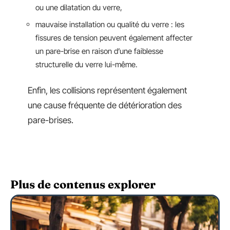
ou une dilatation du verre,
mauvaise installation ou qualité du verre : les
fissures de tension peuvent également affecter
un pare-brise en raison d’une faiblesse
structurelle du verre lui-même.
Enfin, les collisions représentent également
une cause fréquente de détérioration des
pare-brises.
Plus de contenus explorer