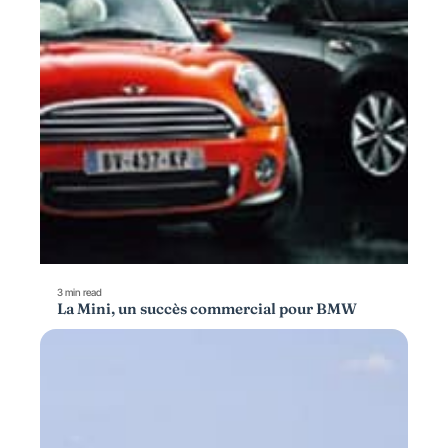
3 min read
La Mini, un succès commercial pour BMW