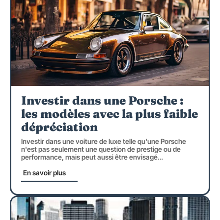
Investir dans une Porsche :
les modèles avec la plus faible
dépréciation
Investir dans une voiture de luxe telle qu'une Porsche
n'est pas seulement une question de prestige ou de
performance, mais peut aussi être envisagé
…
En savoir plus