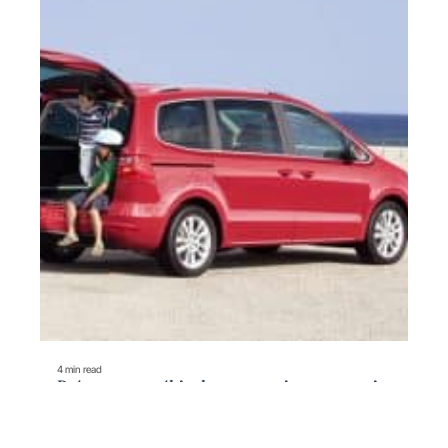
4 min read
Préparer son véhicule et son trajet pour partir
en vacance en sécurité