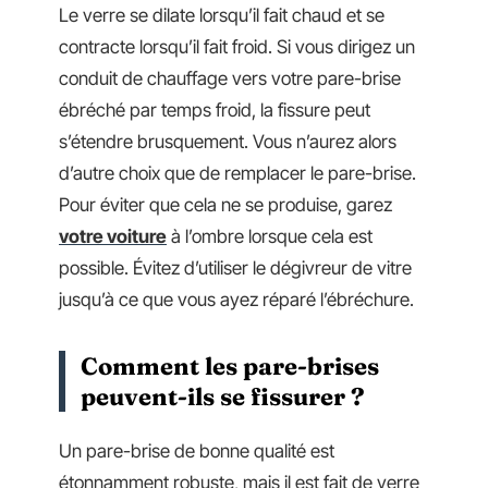
Le verre se dilate lorsqu’il fait chaud et se
contracte lorsqu’il fait froid. Si vous dirigez un
conduit de chauffage vers votre pare-brise
ébréché par temps froid, la fissure peut
s’étendre brusquement. Vous n’aurez alors
d’autre choix que de remplacer le pare-brise.
Pour éviter que cela ne se produise, garez
votre voiture
à l’ombre lorsque cela est
possible. Évitez d’utiliser le dégivreur de vitre
jusqu’à ce que vous ayez réparé l’ébréchure.
Comment les pare-brises
peuvent-ils se fissurer ?
Un pare-brise de bonne qualité est
étonnamment robuste, mais il est fait de verre