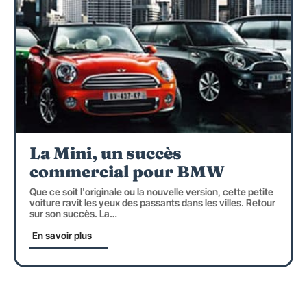
La Mini, un succès
commercial pour BMW
Que ce soit l'originale ou la nouvelle version, cette petite
voiture ravit les yeux des passants dans les villes. Retour
sur son succès. La
…
En savoir plus