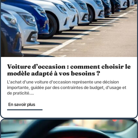
Voiture d’occasion : comment choisir le
modèle adapté à vos besoins ?
L'achat d'une voiture d'occasion représente une décision
importante, guidée par des contraintes de budget, d'usage et
de praticité.
…
En savoir plus