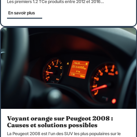
Les premiers 1.2 TCe produits entre 2012 et 2016
…
En savoir plus
Voyant orange sur Peugeot 2008 :
Causes et solutions possibles
La Peugeot 2008 est l'un des SUV les plus populaires sur le