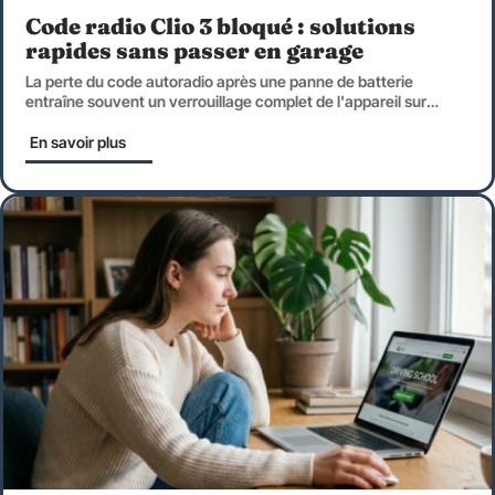
Code radio Clio 3 bloqué : solutions
rapides sans passer en garage
La perte du code autoradio après une panne de batterie
entraîne souvent un verrouillage complet de l'appareil sur
…
En savoir plus