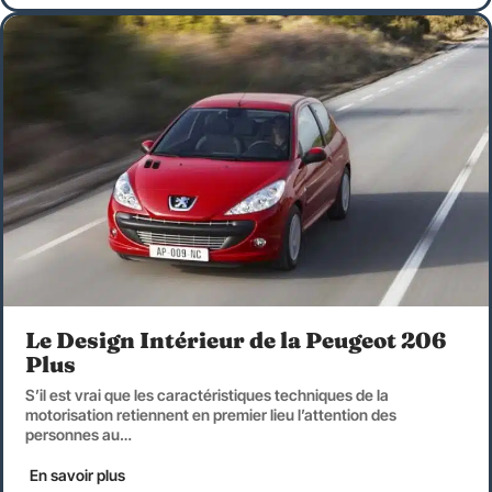
Le Design Intérieur de la Peugeot 206
Plus
S’il est vrai que les caractéristiques techniques de la
motorisation retiennent en premier lieu l’attention des
personnes au
…
En savoir plus