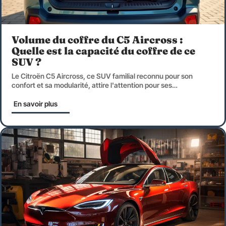
Volume du coffre du C5 Aircross :
Quelle est la capacité du coffre de ce
SUV ?
Le Citroën C5 Aircross, ce SUV familial reconnu pour son
confort et sa modularité, attire l'attention pour ses
…
En savoir plus