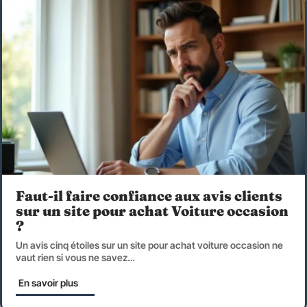
Faut-il faire confiance aux avis clients
sur un site pour achat Voiture occasion
?
Un avis cinq étoiles sur un site pour achat voiture occasion ne
vaut rien si vous ne savez
…
En savoir plus