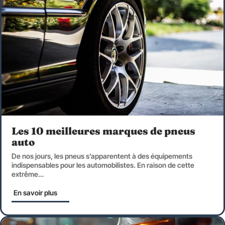
Les 10 meilleures marques de pneus
auto
De nos jours, les pneus s’apparentent à des équipements
indispensables pour les automobilistes. En raison de cette
extrême
…
En savoir plus