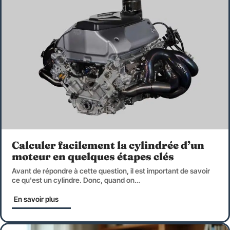
Calculer facilement la cylindrée d’un
moteur en quelques étapes clés
Avant de répondre à cette question, il est important de savoir
ce qu'est un cylindre. Donc, quand on
…
En savoir plus