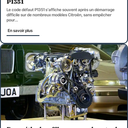
P1351
Le code défaut P1351 s'affiche souvent après un démarrage
difficile sur de nombreux modèles Citroën, sans empêcher
pour
…
En savoir plus