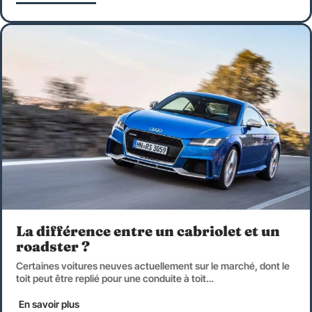
La différence entre un cabriolet et un
roadster ?
Certaines voitures neuves actuellement sur le marché, dont le
toit peut être replié pour une conduite à toit
…
En savoir plus