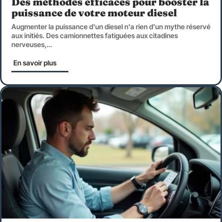
Des méthodes efficaces pour booster la
puissance de votre moteur diesel
Augmenter la puissance d'un diesel n'a rien d'un mythe réservé
aux initiés. Des camionnettes fatiguées aux citadines
nerveuses,
…
En savoir plus