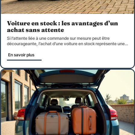
Voiture en stock : les avantages d’un
achat sans attente
Si l’attente liée à une commande sur mesure peut être
décourageante, l’achat d’une voiture en stock représente une
…
En savoir plus