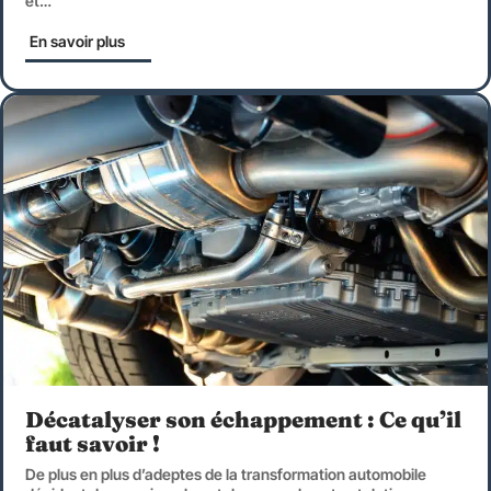
et
…
En savoir plus
Décatalyser son échappement : Ce qu’il
faut savoir !
De plus en plus d’adeptes de la transformation automobile