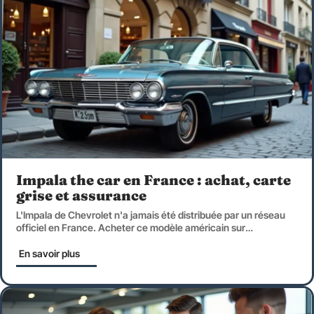
Impala the car en France : achat, carte
grise et assurance
L'Impala de Chevrolet n'a jamais été distribuée par un réseau
officiel en France. Acheter ce modèle américain sur
…
En savoir plus