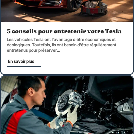
3 conseils pour entretenir votre Tesla
Les véhicules Tesla ont l'avantage d'être économiques et
écologiques. Toutefois, ils ont besoin d'être régulièrement
entretenus pour préserver
…
En savoir plus