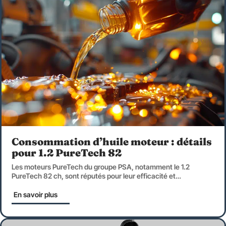
Consommation d’huile moteur : détails
pour 1.2 PureTech 82
Les moteurs PureTech du groupe PSA, notamment le 1.2
PureTech 82 ch, sont réputés pour leur efficacité et
…
En savoir plus