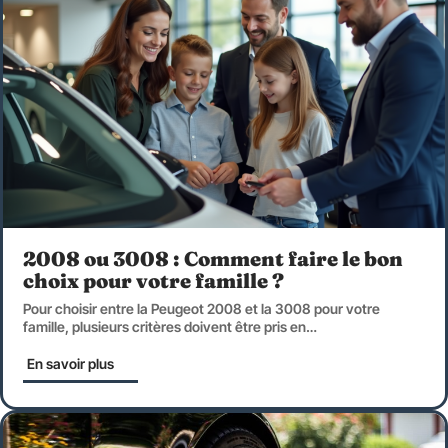
2008 ou 3008 : Comment faire le bon
choix pour votre famille ?
Pour choisir entre la Peugeot 2008 et la 3008 pour votre
famille, plusieurs critères doivent être pris en
…
En savoir plus