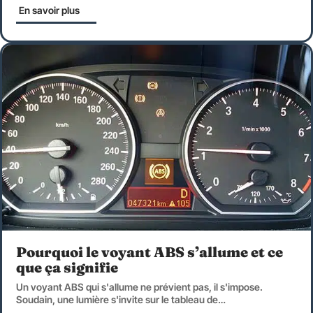
En savoir plus
Pourquoi le voyant ABS s’allume et ce
que ça signifie
Un voyant ABS qui s'allume ne prévient pas, il s'impose.
Soudain, une lumière s'invite sur le tableau de
…