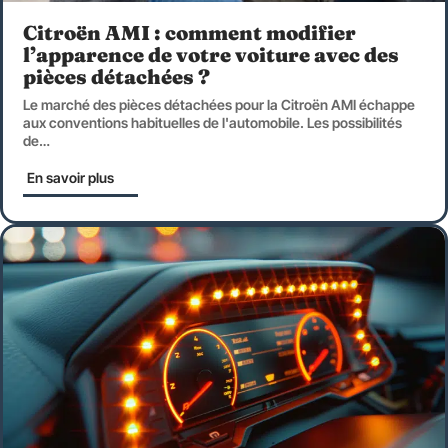
Citroën AMI : comment modifier
l’apparence de votre voiture avec des
pièces détachées ?
Le marché des pièces détachées pour la Citroën AMI échappe
aux conventions habituelles de l'automobile. Les possibilités
de
…
En savoir plus