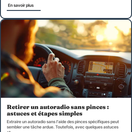
En savoir plus
Retirer un autoradio sans pinces :
astuces et étapes simples
Extraire un autoradio sans l'aide des pinces spécifiques peut
sembler une tâche ardue. Toutefois, avec quelques astuces