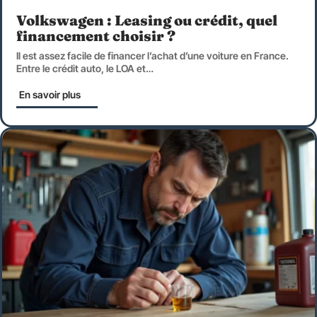
Volkswagen : Leasing ou crédit, quel
financement choisir ?
Il est assez facile de financer l’achat d’une voiture en France.
Entre le crédit auto, le LOA et
…
En savoir plus