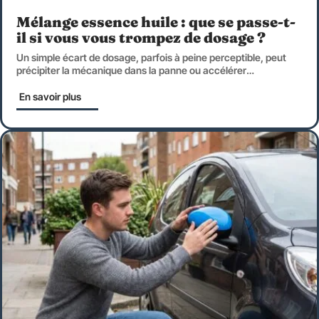
Mélange essence huile : que se passe-t-
il si vous vous trompez de dosage ?
Un simple écart de dosage, parfois à peine perceptible, peut
précipiter la mécanique dans la panne ou accélérer
…
En savoir plus