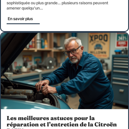
sophistiquée ou plus grande… plusieurs raisons peuvent
amener quelqu'un
…
En savoir plus
Les meilleures astuces pour la
réparation et l’entretien de la Citroën