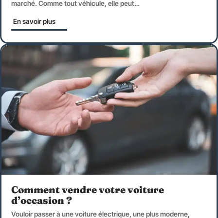
marché. Comme tout véhicule, elle peut
…
En savoir plus
Comment vendre votre voiture
d’occasion ?
Vouloir passer à une voiture électrique, une plus moderne,