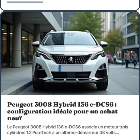
Peugeot 3008 Hybrid 136 e-DCS6 :
configuration idéale pour un achat
neuf
Le Peugeot 3008 Hybrid 136 e-DCS6 associe un moteur trois
cylindres 1.2 PureTech à un alterno-démarreur 48 volts
…