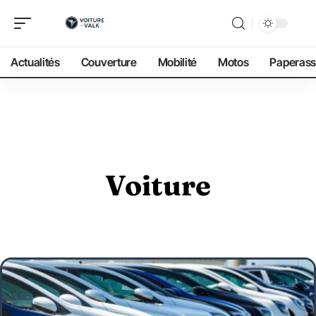
Actualités
Couverture
Mobilité
Motos
Paperass
Voiture