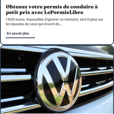
Obtenez votre permis de conduire à
petit prix avec LePermisLibre
1 800 euros. Impossible d'ignorer ce montant, tant il pèse sur
les épaules de ceux qui rêvent de
…
En savoir plus