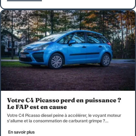
Votre C4 Picasso perd en puissance ?
Le FAP est en cause
Votre C4 Picasso diesel peine à accélérer, le voyant moteur
s'allume et la consommation de carburant grimpe ?
…
En savoir plus