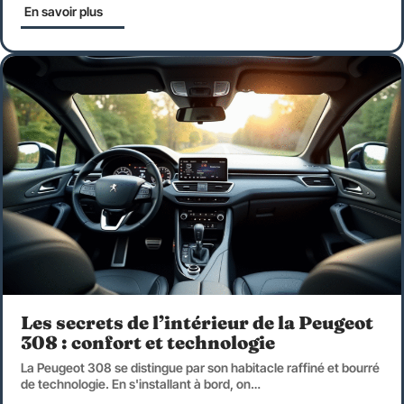
En savoir plus
Les secrets de l’intérieur de la Peugeot
308 : confort et technologie
La Peugeot 308 se distingue par son habitacle raffiné et bourré
de technologie. En s'installant à bord, on
…