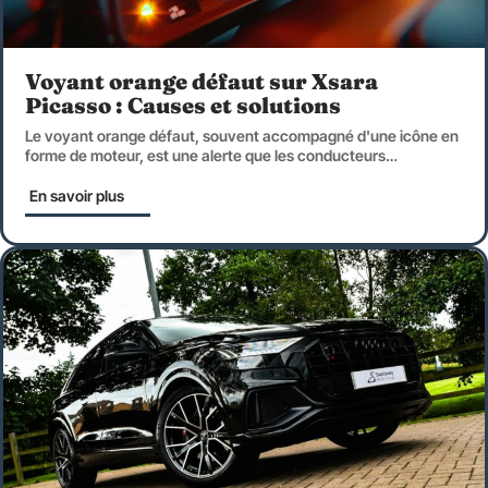
Voyant orange défaut sur Xsara
Picasso : Causes et solutions
Le voyant orange défaut, souvent accompagné d'une icône en
forme de moteur, est une alerte que les conducteurs
…
En savoir plus