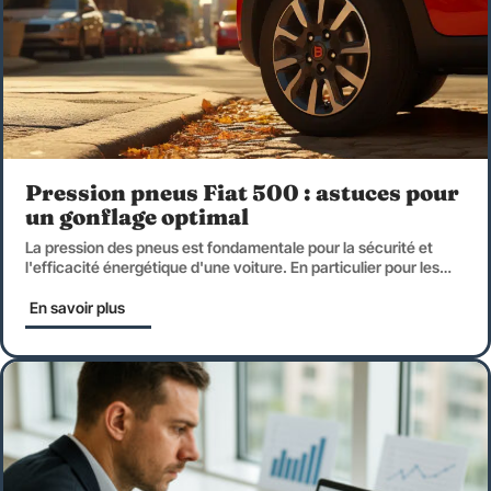
Pression pneus Fiat 500 : astuces pour
un gonflage optimal
La pression des pneus est fondamentale pour la sécurité et
l'efficacité énergétique d'une voiture. En particulier pour les
…
En savoir plus