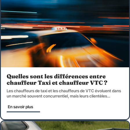
Quelles sont les différences entre
chauffeur Taxi et chauffeur VTC ?
Les chauffeurs de taxi et les chauffeurs de VTC évoluent dans
un marché souvent concurrentiel, mais leurs clientèles
…
En savoir plus