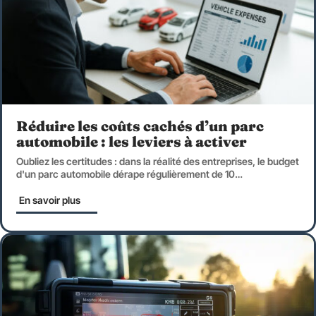
Réduire les coûts cachés d’un parc
automobile : les leviers à activer
Oubliez les certitudes : dans la réalité des entreprises, le budget
d'un parc automobile dérape régulièrement de 10
…
En savoir plus