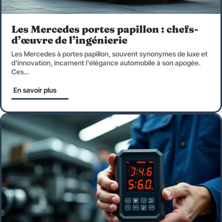
Les Mercedes portes papillon : chefs-
d’œuvre de l’ingénierie
Les Mercedes à portes papillon, souvent synonymes de luxe et
d'innovation, incarnent l'élégance automobile à son apogée.
Ces
…
En savoir plus