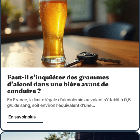
Faut-il s’inquiéter des grammes
d’alcool dans une bière avant de
conduire ?
En France, la limite légale d'alcoolémie au volant s'établit à 0,5
g/L de sang, soit environ l'équivalent d'une
…
En savoir plus