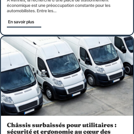
économique est une préoccupation constante pour les
automobilistes. Entre les
…
En savoir plus
Châssis surbaissés pour utilitaires :
sécurité et ergonomie au cœur des