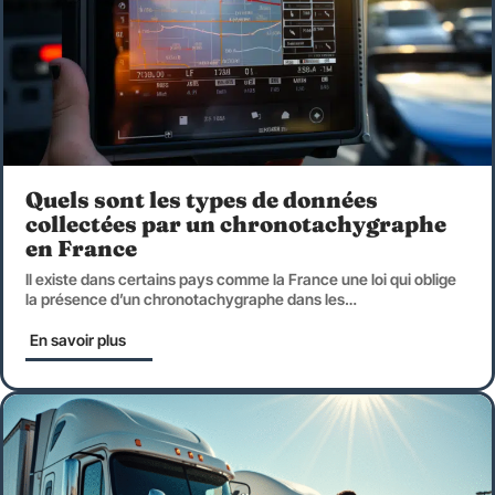
Quels sont les types de données
collectées par un chronotachygraphe
en France
Il existe dans certains pays comme la France une loi qui oblige
la présence d’un chronotachygraphe dans les
…
En savoir plus