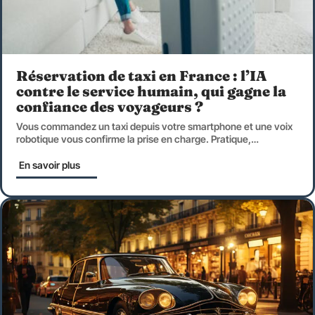
Réservation de taxi en France : l’IA
contre le service humain, qui gagne la
confiance des voyageurs ?
Vous commandez un taxi depuis votre smartphone et une voix
robotique vous confirme la prise en charge. Pratique,
…
En savoir plus