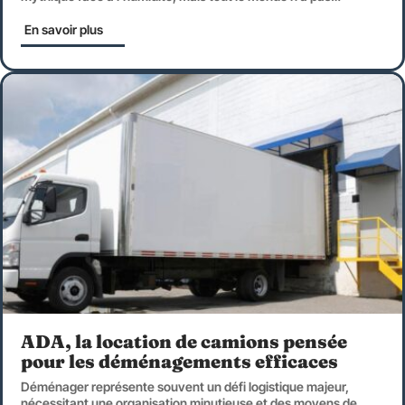
En savoir plus
ADA, la location de camions pensée
pour les déménagements efficaces
Déménager représente souvent un défi logistique majeur,
nécessitant une organisation minutieuse et des moyens de