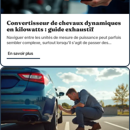
Convertisseur de chevaux dynamiques
en kilowatts : guide exhaustif
Naviguer entre les unités de mesure de puissance peut parfois
sembler complexe, surtout lorsqu'il s'agit de passer des
…
En savoir plus