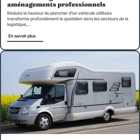
aménagements professionnels
Réduire la hauteur du plancher d’un véhicule utilitaire
transforme profondément le quotidien dans les secteurs de la
logistique,
…
En savoir plus