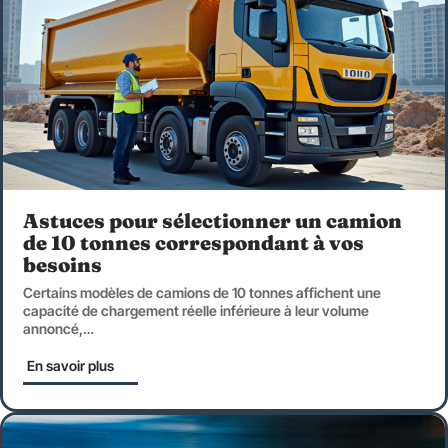
Astuces pour sélectionner un camion
de 10 tonnes correspondant à vos
besoins
Certains modèles de camions de 10 tonnes affichent une
capacité de chargement réelle inférieure à leur volume
annoncé,
…
En savoir plus