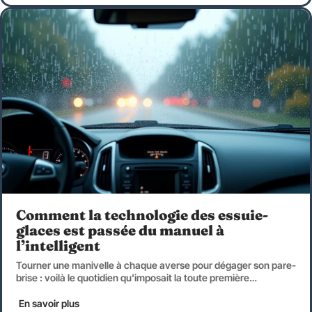
Comment la technologie des essuie-
glaces est passée du manuel à
l’intelligent
Tourner une manivelle à chaque averse pour dégager son pare-
brise : voilà le quotidien qu'imposait la toute première
…
En savoir plus