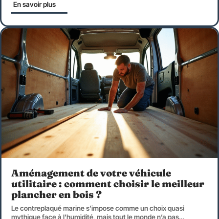
En savoir plus
Aménagement de votre véhicule
utilitaire : comment choisir le meilleur
plancher en bois ?
Le contreplaqué marine s’impose comme un choix quasi
mythique face à l’humidité, mais tout le monde n’a pas
…