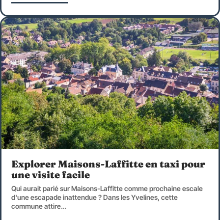
Explorer Maisons-Laffitte en taxi pour
une visite facile
Qui aurait parié sur Maisons-Laffitte comme prochaine escale
d'une escapade inattendue ? Dans les Yvelines, cette
commune attire
…