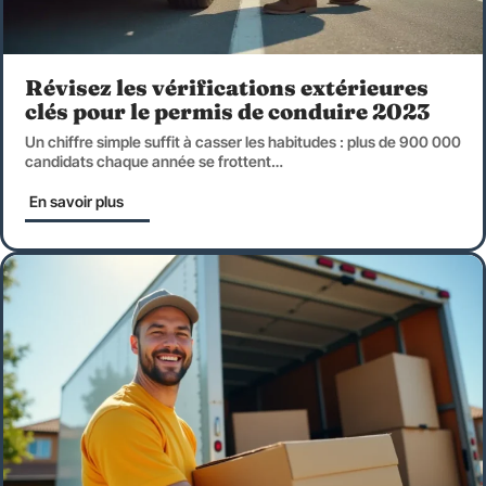
Révisez les vérifications extérieures
clés pour le permis de conduire 2023
Un chiffre simple suffit à casser les habitudes : plus de 900 000
candidats chaque année se frottent
…
En savoir plus