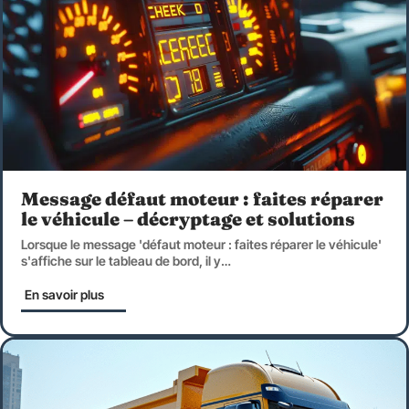
Message défaut moteur : faites réparer
le véhicule – décryptage et solutions
Lorsque le message 'défaut moteur : faites réparer le véhicule'
s'affiche sur le tableau de bord, il y
…
En savoir plus