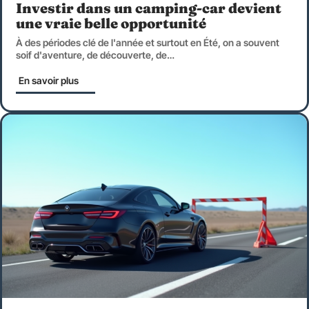
Investir dans un camping-car devient
une vraie belle opportunité
À des périodes clé de l'année et surtout en Été, on a souvent
soif d'aventure, de découverte, de
…
En savoir plus