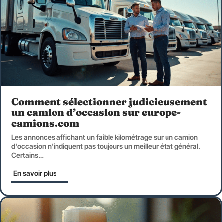
Comment sélectionner judicieusement
un camion d’occasion sur europe-
camions.com
Les annonces affichant un faible kilométrage sur un camion
d'occasion n'indiquent pas toujours un meilleur état général.
Certains
…
En savoir plus