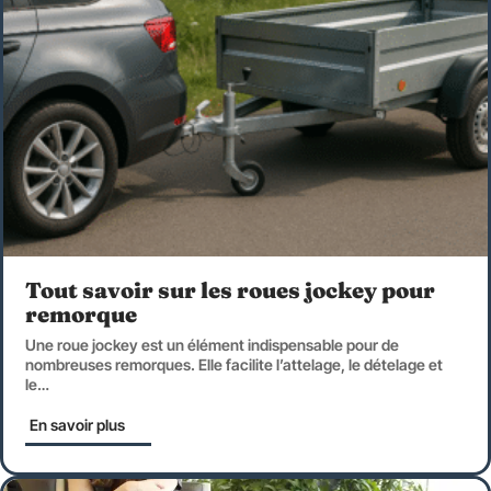
Tout savoir sur les roues jockey pour
remorque
Une roue jockey est un élément indispensable pour de
nombreuses remorques. Elle facilite l’attelage, le dételage et
le
…
En savoir plus