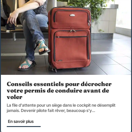
Conseils essentiels pour décrocher
votre permis de conduire avant de
voler
La file d'attente pour un siège dans le cockpit ne désemplit
jamais. Devenir pilote fait rêver, beaucoup s'y
…
En savoir plus