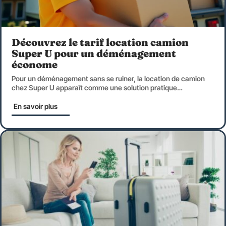
Découvrez le tarif location camion
Super U pour un déménagement
économe
Pour un déménagement sans se ruiner, la location de camion
chez Super U apparaît comme une solution pratique
…
En savoir plus