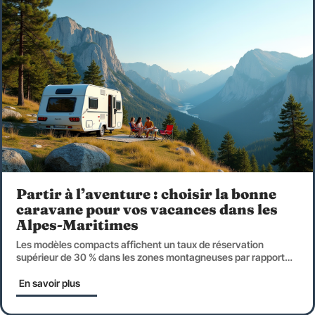
Partir à l’aventure : choisir la bonne
caravane pour vos vacances dans les
Alpes-Maritimes
Les modèles compacts affichent un taux de réservation
supérieur de 30 % dans les zones montagneuses par rapport
…
En savoir plus