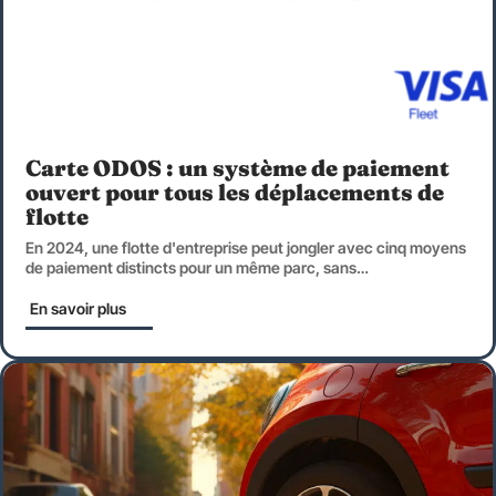
Carte ODOS : un système de paiement
ouvert pour tous les déplacements de
flotte
En 2024, une flotte d'entreprise peut jongler avec cinq moyens
de paiement distincts pour un même parc, sans
…
En savoir plus