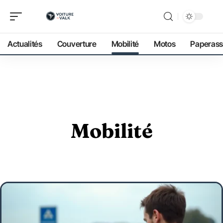
Actualités
Couverture
Mobilité
Motos
Paperass
Mobilité