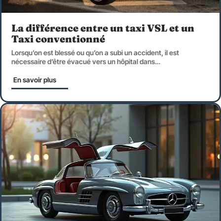
La différence entre un taxi VSL et un
Taxi conventionné
Lorsqu’on est blessé ou qu’on a subi un accident, il est
nécessaire d’être évacué vers un hôpital dans
…
En savoir plus