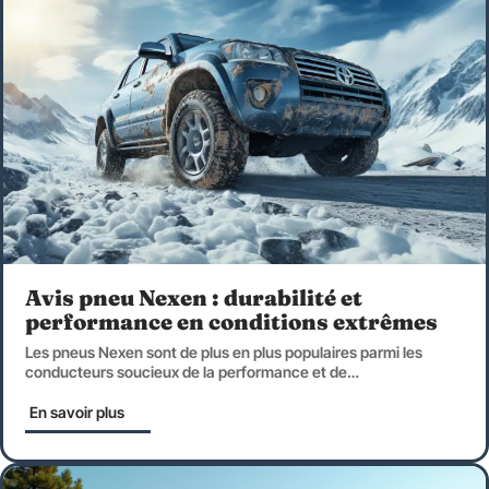
Avis pneu Nexen : durabilité et
performance en conditions extrêmes
Les pneus Nexen sont de plus en plus populaires parmi les
conducteurs soucieux de la performance et de
…
En savoir plus