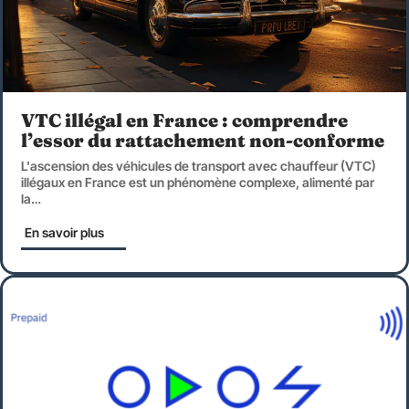
VTC illégal en France : comprendre
l’essor du rattachement non-conforme
L'ascension des véhicules de transport avec chauffeur (VTC)
illégaux en France est un phénomène complexe, alimenté par
la
…
En savoir plus