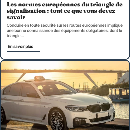
Les normes européennes du triangle de
signalisation : tout ce que vous devez
savoir
Conduire en toute sécurité sur les routes européennes implique
une bonne connaissance des équipements obligatoires, dont le
triangle
…
En savoir plus