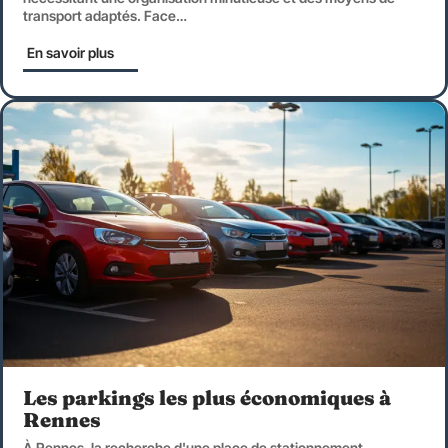
transport adaptés. Face
…
En savoir plus
Les parkings les plus économiques à
Rennes
À Rennes, la recherche d'une place de stationnement