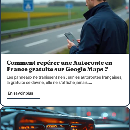
Comment repérer une Autoroute en
France gratuite sur Google Maps ?
Les panneaux ne trahissent rien : sur les autoroutes françaises,
la gratuité se devine, elle ne s'affiche jamais.
…
En savoir plus